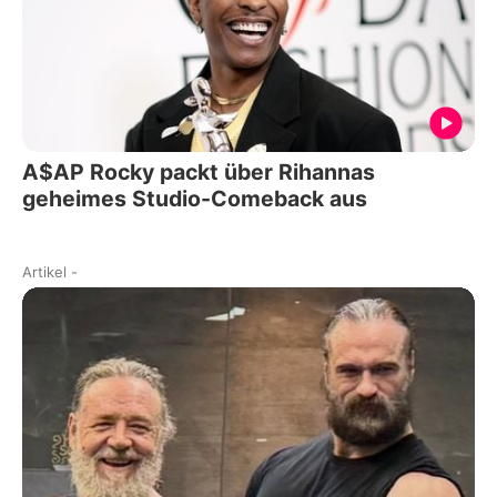
A$AP Rocky packt über Rihannas
geheimes Studio-Comeback aus
Artikel
-