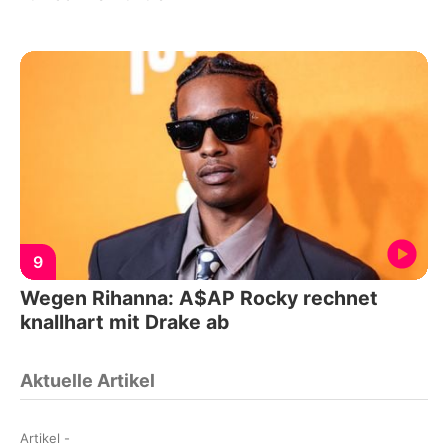
9
Wegen Rihanna: A$AP Rocky rechnet
knallhart mit Drake ab
Aktuelle Artikel
Artikel
-