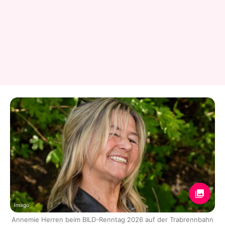
Imago
Annemie Herren beim BILD-Renntag 2026 auf der Trabrennbahn