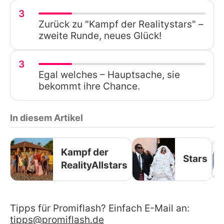
3
Zurück zu "Kampf der Realitystars" –
zweite Runde, neues Glück!
3
Egal welches – Hauptsache, sie
bekommt ihre Chance.
In diesem Artikel
Kampf der
Stars
RealityAllstars
Tipps für Promiflash? Einfach E-Mail an:
tipps@promiflash.de