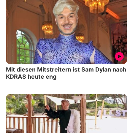
Mit diesen Mitstreitern ist Sam Dylan nach
KDRAS heute eng