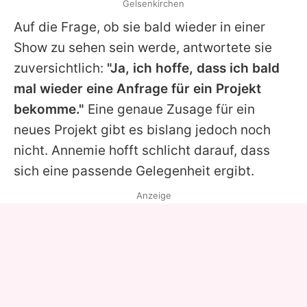
Gelsenkirchen
Auf die Frage, ob sie bald wieder in einer
Show zu sehen sein werde, antwortete sie
zuversichtlich:
"Ja, ich hoffe, dass ich bald
mal wieder eine Anfrage für ein Projekt
bekomme."
Eine genaue Zusage für ein
neues Projekt gibt es bislang jedoch noch
nicht.
Annemie
hofft schlicht darauf, dass
sich eine passende Gelegenheit ergibt.
Anzeige