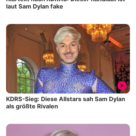
laut Sam Dylan fake
KDRS-Sieg: Diese Allstars sah Sam Dylan
als größte Rivalen