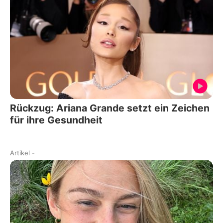
Rückzug: Ariana Grande setzt ein Zeichen
für ihre Gesundheit
Artikel
-