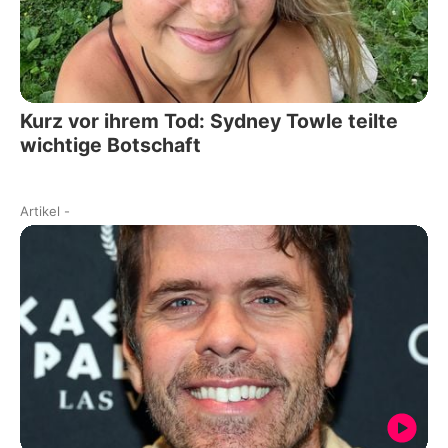
Kurz vor ihrem Tod: Sydney Towle teilte
wichtige Botschaft
Artikel
-