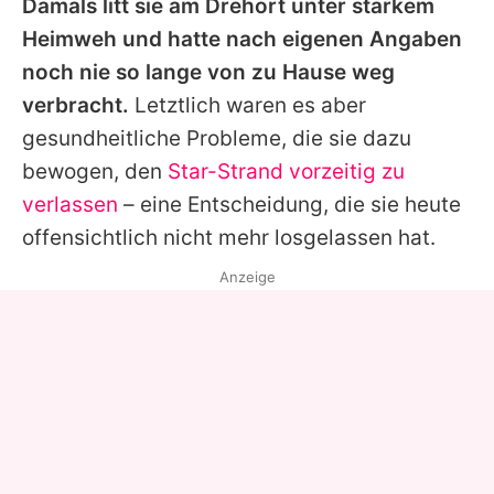
Damals litt sie am Drehort unter starkem
Heimweh und hatte nach eigenen Angaben
noch nie so lange von zu Hause weg
verbracht.
Letztlich waren es aber
gesundheitliche Probleme, die sie dazu
bewogen, den
Star-Strand vorzeitig zu
verlassen
– eine Entscheidung, die sie heute
offensichtlich nicht mehr losgelassen hat.
Anzeige