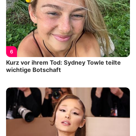
6
Kurz vor ihrem Tod: Sydney Towle teilte
wichtige Botschaft