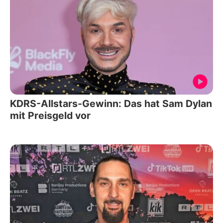
KDRS-Allstars-Gewinn: Das hat Sam Dylan
mit Preisgeld vor