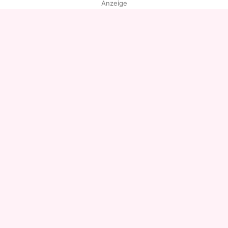
Anzeige