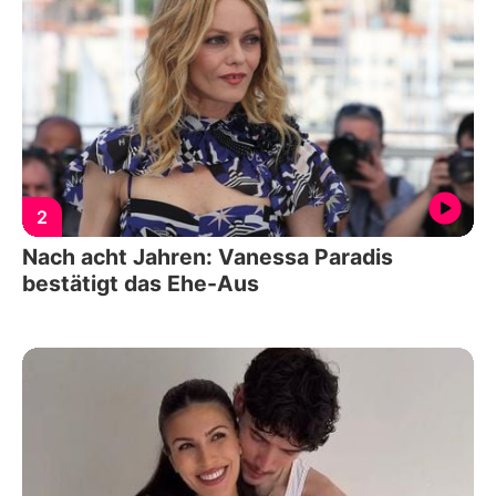
2
Nach acht Jahren: Vanessa Paradis
bestätigt das Ehe-Aus