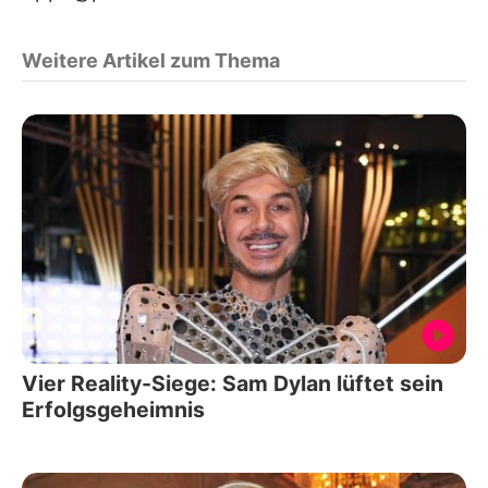
Weitere Artikel zum Thema
Vier Reality-Siege: Sam Dylan lüftet sein
Erfolgsgeheimnis