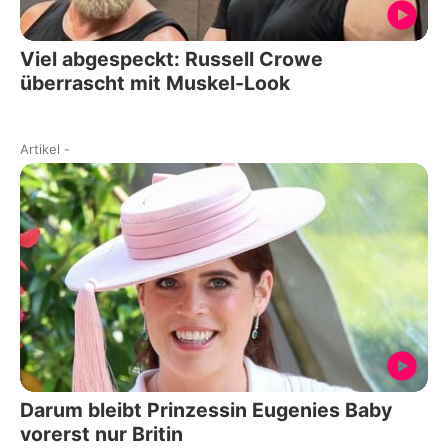
Viel abgespeckt: Russell Crowe
überrascht mit Muskel-Look
Artikel
-
Darum bleibt Prinzessin Eugenies Baby
vorerst nur Britin