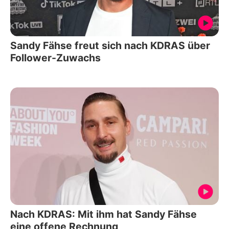
Sandy Fähse freut sich nach KDRAS über
Follower-Zuwachs
Nach KDRAS: Mit ihm hat Sandy Fähse
eine offene Rechnung