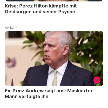
Krise: Perez Hilton kämpfte mit
Geldsorgen und seiner Psyche
Artikel
-
Ex-Prinz Andrew sagt aus: Maskierter
Mann verfolgte ihn