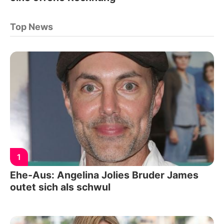
Top News
1
Ehe-Aus: Angelina Jolies Bruder James
outet sich als schwul