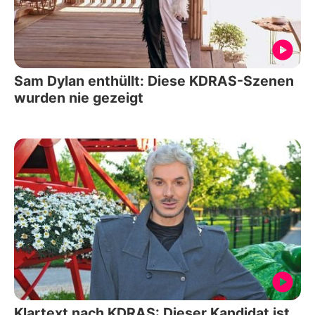
Sam Dylan enthüllt: Diese KDRAS-Szenen
wurden nie gezeigt
Klartext nach KDRAS: Dieser Kandidat ist