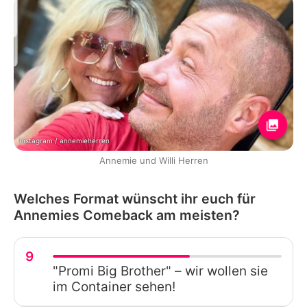
Instagram / annemieherren
Annemie und Willi Herren
Welches Format wünscht ihr euch für
Annemies Comeback am meisten?
9
"Promi Big Brother" – wir wollen sie
im Container sehen!