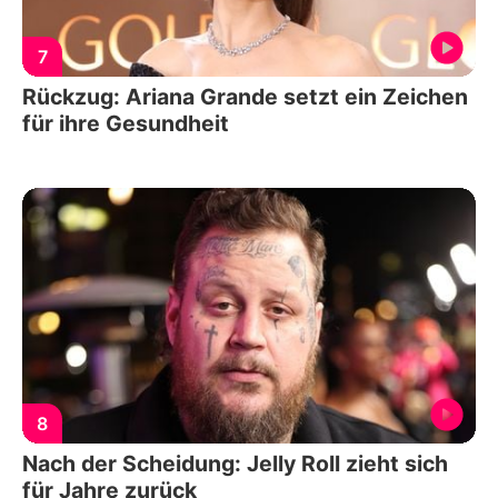
7
Rückzug: Ariana Grande setzt ein Zeichen
für ihre Gesundheit
8
Nach der Scheidung: Jelly Roll zieht sich
für Jahre zurück