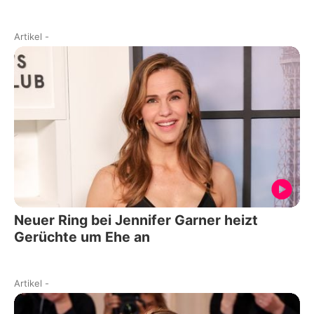
Artikel
-
Neuer Ring bei Jennifer Garner heizt
Gerüchte um Ehe an
Artikel
-