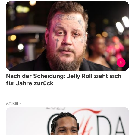
Nach der Scheidung: Jelly Roll zieht sich
für Jahre zurück
Artikel
-