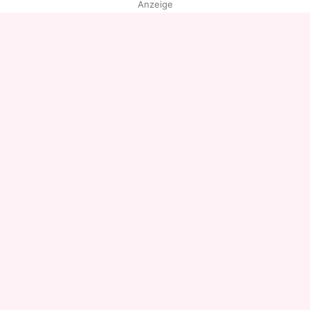
Anzeige