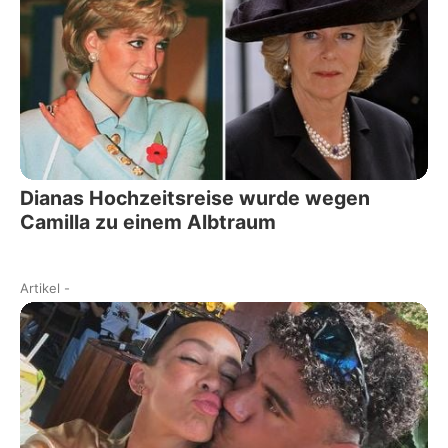
Dianas Hochzeitsreise wurde wegen
Camilla zu einem Albtraum
Artikel
-