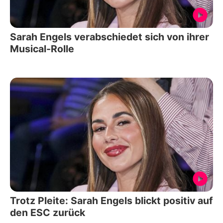
Sarah Engels verabschiedet sich von ihrer
Musical-Rolle
Trotz Pleite: Sarah Engels blickt positiv auf
den ESC zurück