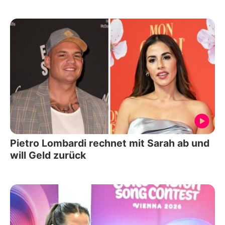
Pietro Lombardi rechnet mit Sarah ab und
will Geld zurück