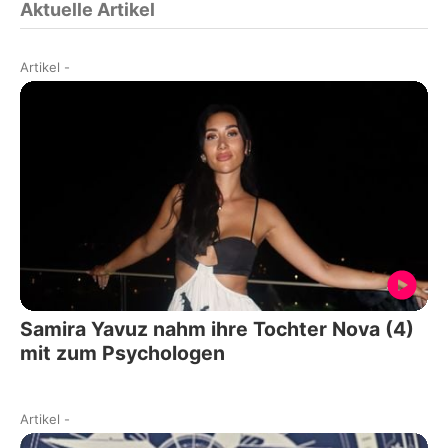
Aktuelle Artikel
Artikel
-
Samira Yavuz nahm ihre Tochter Nova (4)
mit zum Psychologen
Artikel
-