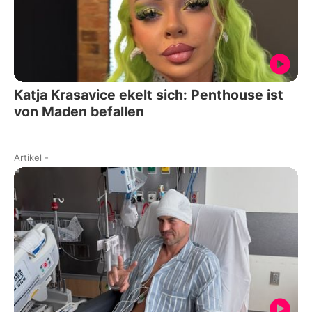
Katja Krasavice ekelt sich: Penthouse ist
von Maden befallen
Artikel
-