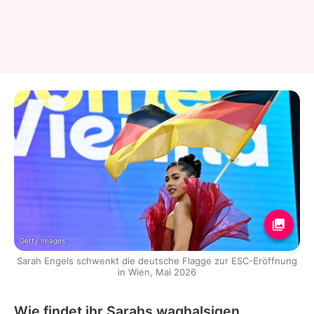
Getty Images
Sarah Engels schwenkt die deutsche Flagge zur ESC-Eröffnung
in Wien, Mai 2026
Wie findet ihr Sarahs waghalsigen