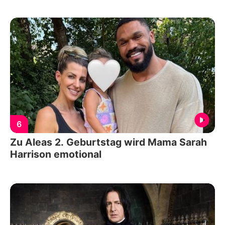
6
Zu Aleas 2. Geburtstag wird Mama Sarah
Harrison emotional