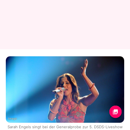
Imago
Sarah Engels singt bei der Generalprobe zur 5. DSDS-Liveshow