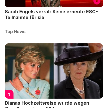
Sarah Engels verrät: Keine erneute ESC-
Teilnahme für sie
Top News
1
Dianas Hochzeitsreise wurde wegen