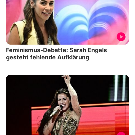
Feminismus-Debatte: Sarah Engels
gesteht fehlende Aufklärung