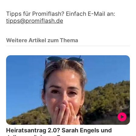
Tipps für Promiflash? Einfach E-Mail an:
tipps@promiflash.de
Weitere Artikel zum Thema
Heiratsantrag 2.0? Sarah Engels und