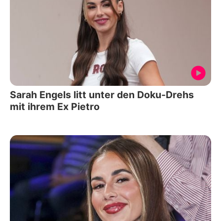
Sarah Engels litt unter den Doku-Drehs
mit ihrem Ex Pietro