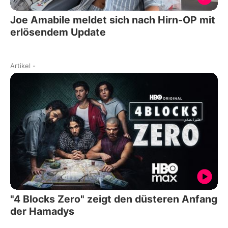
Joe Amabile meldet sich nach Hirn-OP mit
erlösendem Update
Artikel
-
"4 Blocks Zero" zeigt den düsteren Anfang
der Hamadys