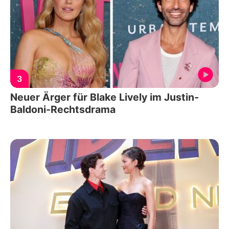
3
Neuer Ärger für Blake Lively im Justin-
Baldoni-Rechtsdrama