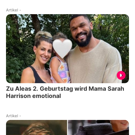
Artikel
-
Zu Aleas 2. Geburtstag wird Mama Sarah
Harrison emotional
Artikel
-