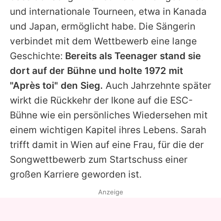
und internationale Tourneen, etwa in Kanada
und Japan, ermöglicht habe. Die Sängerin
verbindet mit dem Wettbewerb eine lange
Geschichte:
Bereits als Teenager stand sie
dort auf der Bühne und holte 1972 mit
"Après toi" den Sieg.
Auch Jahrzehnte später
wirkt die Rückkehr der Ikone auf die ESC-
Bühne wie ein persönliches Wiedersehen mit
einem wichtigen Kapitel ihres Lebens.
Sarah
trifft damit in Wien auf eine Frau, für die der
Songwettbewerb zum Startschuss einer
großen Karriere geworden ist.
Anzeige