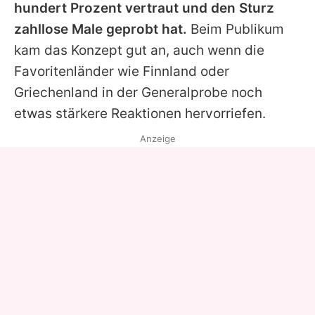
hundert Prozent vertraut und den Sturz
zahllose Male geprobt hat.
Beim Publikum
kam das Konzept gut an, auch wenn die
Favoritenländer wie Finnland oder
Griechenland in der Generalprobe noch
etwas stärkere Reaktionen hervorriefen.
Anzeige