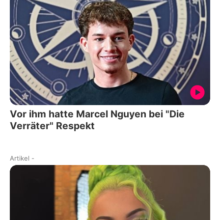
Vor ihm hatte Marcel Nguyen bei "Die
Verräter" Respekt
Artikel
-