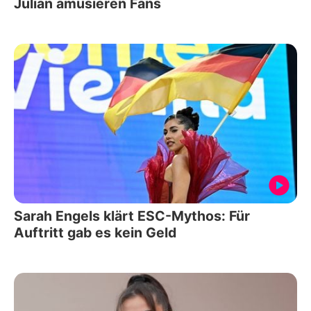
Julian amüsieren Fans
Sarah Engels klärt ESC-Mythos: Für
Auftritt gab es kein Geld