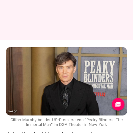
Imago
Cillian Murphy bei der US-Premiere von "Peaky Blinders: The
Immortal Man" im DGA Theater in New York