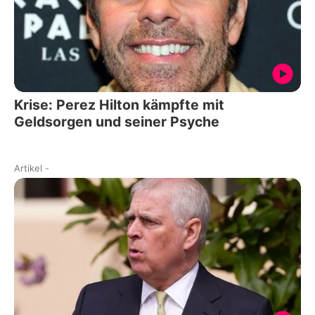
Krise: Perez Hilton kämpfte mit
Geldsorgen und seiner Psyche
Artikel
-