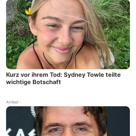
Kurz vor ihrem Tod: Sydney Towle teilte
wichtige Botschaft
Artikel
-