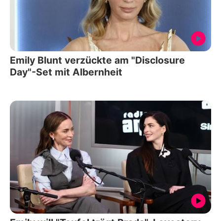
Emily Blunt verzückte am "Disclosure
Day"-Set mit Albernheit