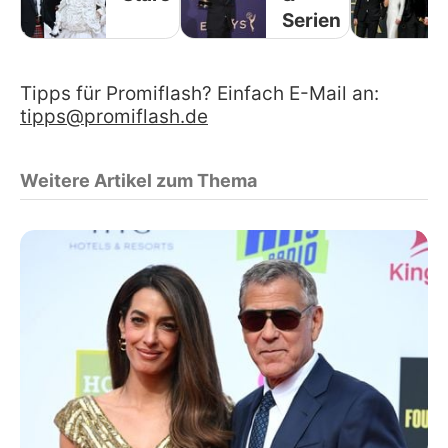
Serien
Tipps für Promiflash? Einfach E-Mail an:
tipps@promiflash.de
Weitere Artikel zum Thema