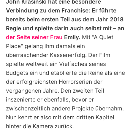
John Krasinski
hat eine besondere
Verbindung zu dem Franchise: Er führte
bereits beim ersten Teil aus dem Jahr 2018
Regie und spielte darin auch selbst mit – an
der Seite seiner Frau
Emily
.
Mit "A Quiet
Place" gelang ihm damals ein
überraschender Kassenerfolg. Der Film
spielte weltweit ein Vielfaches seines
Budgets ein und etablierte die Reihe als eine
der erfolgreichsten Horrorserien der
vergangenen Jahre. Den zweiten Teil
inszenierte er ebenfalls, bevor er
zwischenzeitlich andere Projekte übernahm.
Nun kehrt er also mit dem dritten Kapitel
hinter die Kamera zurück.