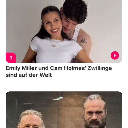
3
Emily Miller und Cam Holmes' Zwillinge
sind auf der Welt