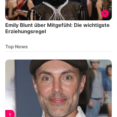
Emily Blunt über Mitgefühl: Die wichtigste
Erziehungsregel
Top News
1