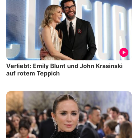
Verliebt: Emily Blunt und John Krasinski
auf rotem Teppich