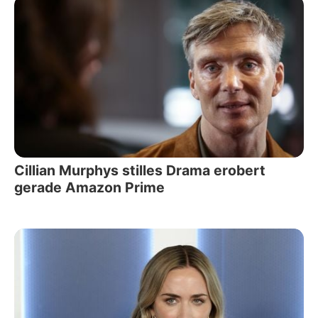
Cillian Murphys stilles Drama erobert
gerade Amazon Prime