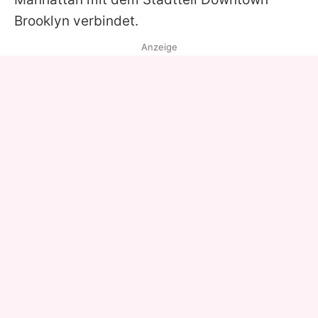
Brooklyn verbindet.
Anzeige