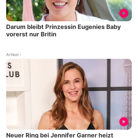
Darum bleibt Prinzessin Eugenies Baby
vorerst nur Britin
Artikel
-
Neuer Ring bei Jennifer Garner heizt