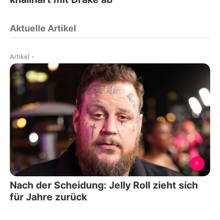
Aktuelle Artikel
Artikel
-
Nach der Scheidung: Jelly Roll zieht sich
für Jahre zurück