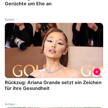
Gerüchte um Ehe an
Artikel
-
Rückzug: Ariana Grande setzt ein Zeichen
für ihre Gesundheit
Artikel
-