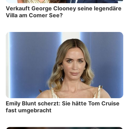
Verkauft George Clooney seine legendäre
Villa am Comer See?
Emily Blunt scherzt: Sie hätte Tom Cruise
fast umgebracht