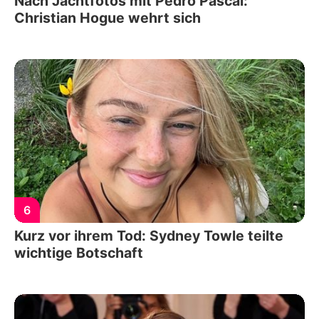
Nach Jachtfotos mit Pedro Pascal:
Christian Hogue wehrt sich
6
Kurz vor ihrem Tod: Sydney Towle teilte
wichtige Botschaft