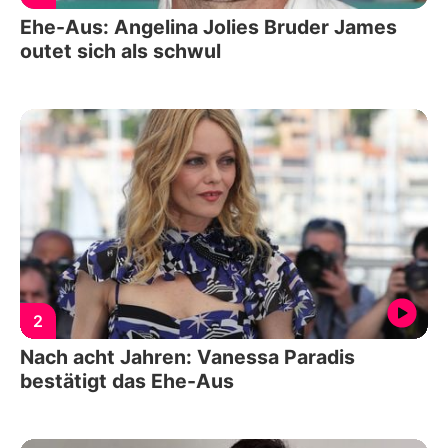
Ehe-Aus: Angelina Jolies Bruder James
outet sich als schwul
2
Nach acht Jahren: Vanessa Paradis
bestätigt das Ehe-Aus