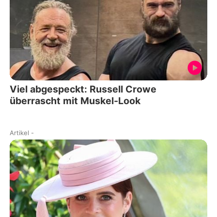
Viel abgespeckt: Russell Crowe
überrascht mit Muskel-Look
Artikel
-