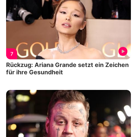
7
Rückzug: Ariana Grande setzt ein Zeichen
für ihre Gesundheit