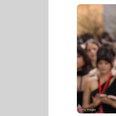
Getty Images