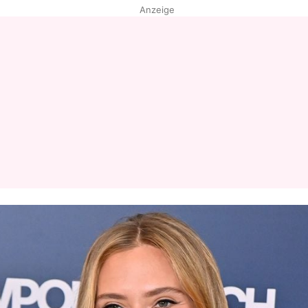
Anzeige