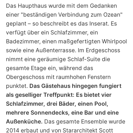
Das Haupthaus wurde mit dem Gedanken
einer "beständigen Verbindung zum Ozean"
geplant – so beschreibt es das Inserat. Es
verfügt über ein Schlafzimmer, ein
Badezimmer, einen maßgefertigten Whirlpool
sowie eine Außenterrasse. Im Erdgeschoss
nimmt eine geräumige Schlaf-Suite die
gesamte Etage ein, während das
Obergeschoss mit raumhohen Fenstern
punktet.
Das Gästehaus hingegen fungiert
als geselliger Treffpunkt: Es bietet vier
Schlafzimmer, drei Bäder, einen Pool,
mehrere Sonnendecks, eine Bar und eine
Außenküche.
Das gesamte Ensemble wurde
2014 erbaut und von Stararchitekt Scott