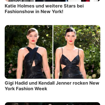
Katie Holmes und weitere Stars bei
Fashionshow in New York!
Gigi Hadid und Kendall Jenner rocken New
York Fashion Week