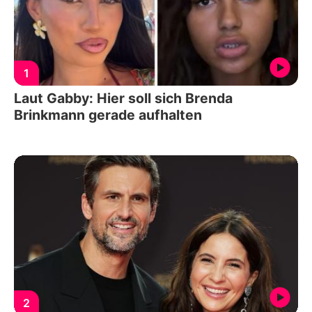
1
Laut Gabby: Hier soll sich Brenda
Brinkmann gerade aufhalten
2