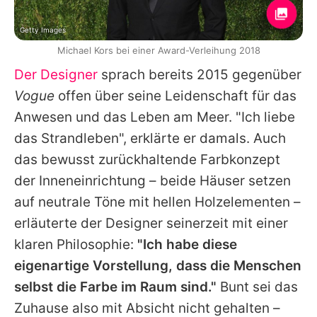
Getty Images
Michael Kors bei einer Award-Verleihung 2018
Der Designer
sprach bereits 2015 gegenüber
Vogue
offen über seine Leidenschaft für das
Anwesen und das Leben am Meer. "Ich liebe
das Strandleben", erklärte er damals. Auch
das bewusst zurückhaltende Farbkonzept
der Inneneinrichtung – beide Häuser setzen
auf neutrale Töne mit hellen Holzelementen –
erläuterte der Designer seinerzeit mit einer
klaren Philosophie:
"Ich habe diese
eigenartige Vorstellung, dass die Menschen
selbst die Farbe im Raum sind."
Bunt sei das
Zuhause also mit Absicht nicht gehalten –