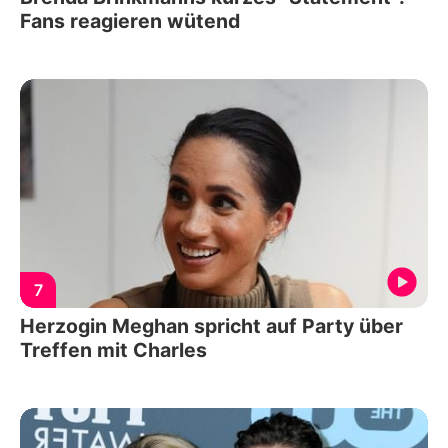
Fans reagieren wütend
7
Herzogin Meghan spricht auf Party über
Treffen mit Charles