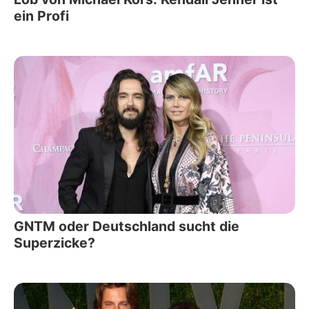
ein Profi
GNTM oder Deutschland sucht die
Superzicke?