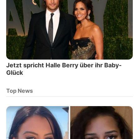
Jetzt spricht Halle Berry über ihr Baby-
Glück
Top News