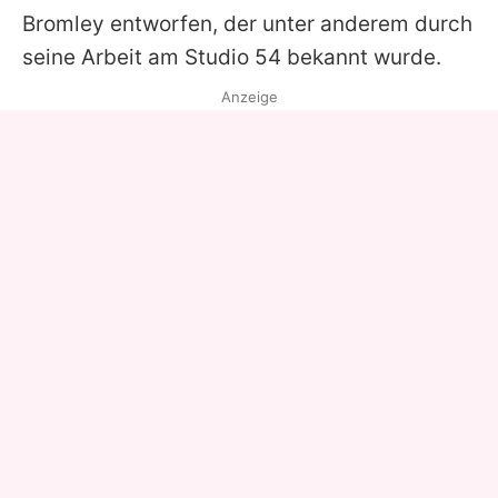
Bromley entworfen, der unter anderem durch
seine Arbeit am Studio 54 bekannt wurde.
Anzeige