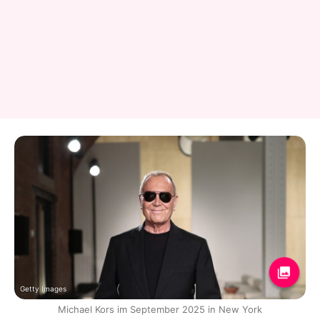
Getty Images
Michael Kors im September 2025 in New York