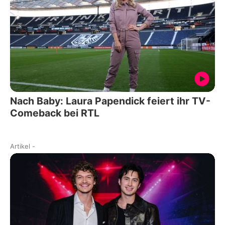
Nach Baby: Laura Papendick feiert ihr TV-
Comeback bei RTL
Artikel
-