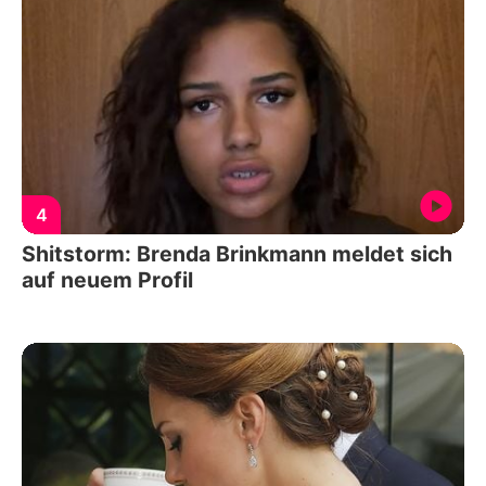
4
Shitstorm: Brenda Brinkmann meldet sich
auf neuem Profil