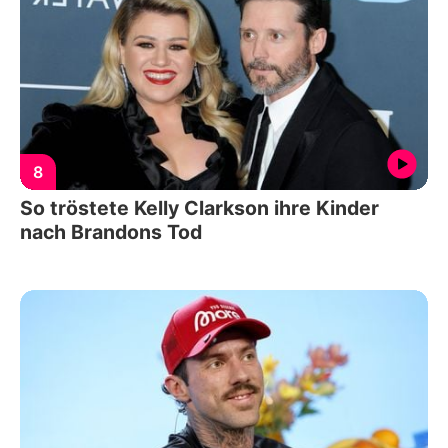
8
So tröstete Kelly Clarkson ihre Kinder
nach Brandons Tod