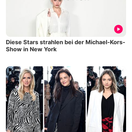
Diese Stars strahlen bei der Michael-Kors-
Show in New York