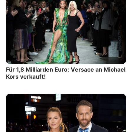
Für 1,8 Milliarden Euro: Versace an Michael
Kors verkauft!