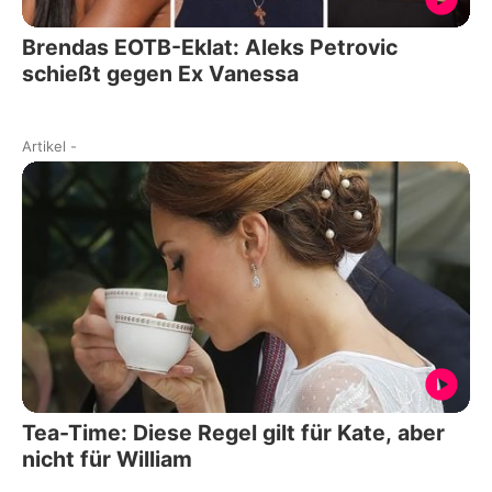
Brendas EOTB-Eklat: Aleks Petrovic
schießt gegen Ex Vanessa
Artikel
-
Tea-Time: Diese Regel gilt für Kate, aber
nicht für William