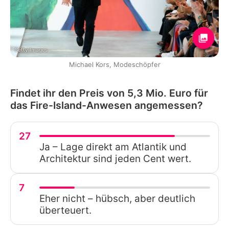
Getty Images
Michael Kors, Modeschöpfer
Findet ihr den Preis von 5,3 Mio. Euro für
das Fire-Island-Anwesen angemessen?
27
Ja – Lage direkt am Atlantik und
Architektur sind jeden Cent wert.
7
Eher nicht – hübsch, aber deutlich
überteuert.