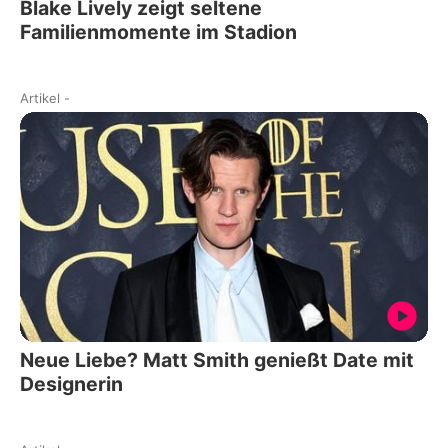
Blake Lively zeigt seltene
Familienmomente im Stadion
Artikel
-
Neue Liebe? Matt Smith genießt Date mit
Designerin