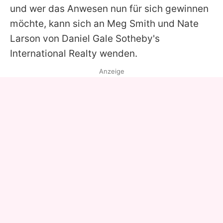
und wer das Anwesen nun für sich gewinnen
möchte, kann sich an Meg Smith und Nate
Larson von Daniel Gale Sotheby's
International Realty wenden.
Anzeige