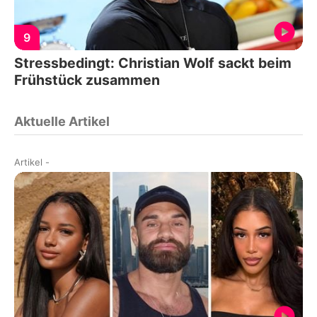
9
Stressbedingt: Christian Wolf sackt beim
Frühstück zusammen
Aktuelle Artikel
Artikel
-