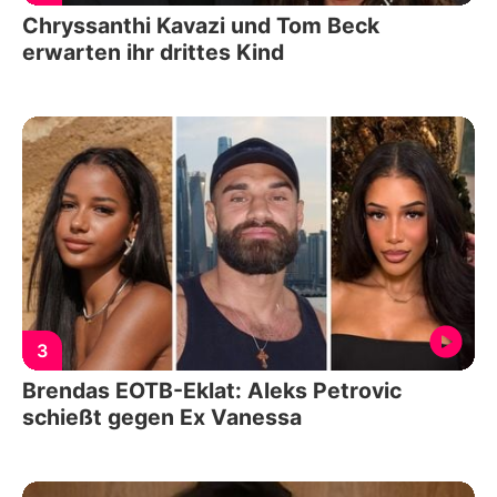
Chryssanthi Kavazi und Tom Beck
erwarten ihr drittes Kind
3
Brendas EOTB-Eklat: Aleks Petrovic
schießt gegen Ex Vanessa