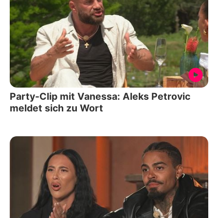
Party-Clip mit Vanessa: Aleks Petrovic
meldet sich zu Wort