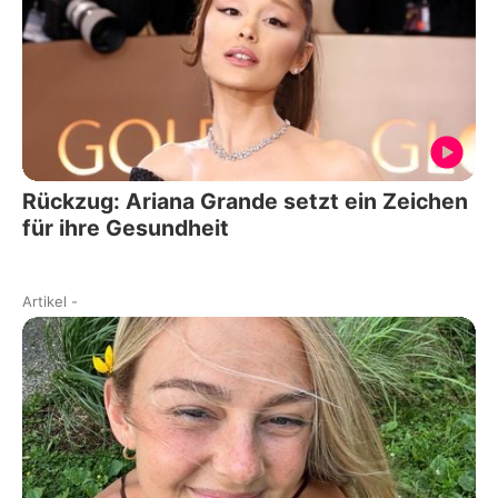
Rückzug: Ariana Grande setzt ein Zeichen
für ihre Gesundheit
Artikel
-