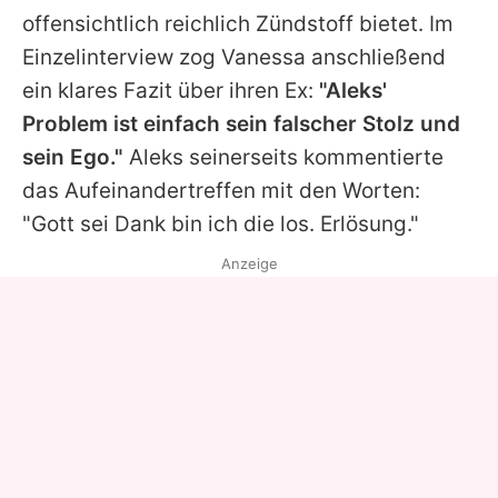
offensichtlich reichlich Zündstoff bietet. Im
Einzelinterview zog Vanessa anschließend
ein klares Fazit über ihren Ex:
"Aleks'
Problem ist einfach sein falscher Stolz und
sein Ego."
Aleks seinerseits kommentierte
das Aufeinandertreffen mit den Worten:
"Gott sei Dank bin ich die los. Erlösung."
Anzeige