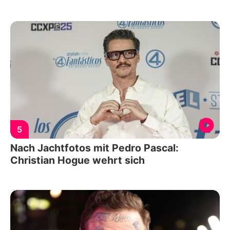
5
Nach Jachtfotos mit Pedro Pascal:
Christian Hogue wehrt sich