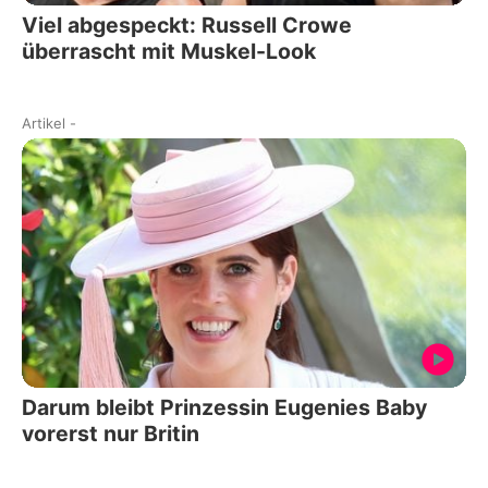
Viel abgespeckt: Russell Crowe
überrascht mit Muskel-Look
Artikel
-
Darum bleibt Prinzessin Eugenies Baby
vorerst nur Britin