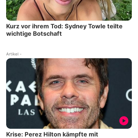
Kurz vor ihrem Tod: Sydney Towle teilte
wichtige Botschaft
Artikel
-
Krise: Perez Hilton kämpfte mit