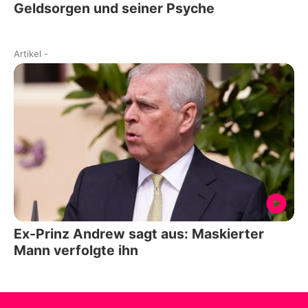
Geldsorgen und seiner Psyche
Artikel
-
Ex-Prinz Andrew sagt aus: Maskierter
Mann verfolgte ihn