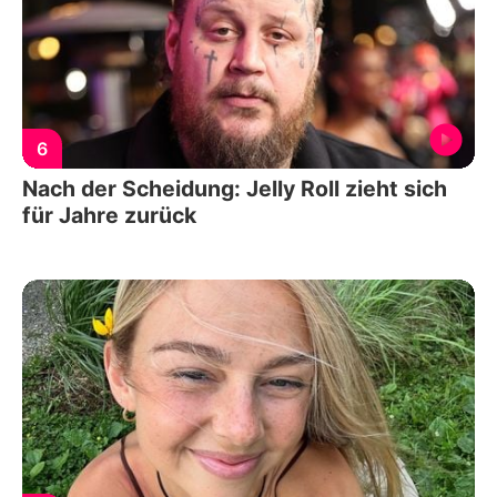
6
Nach der Scheidung: Jelly Roll zieht sich
für Jahre zurück