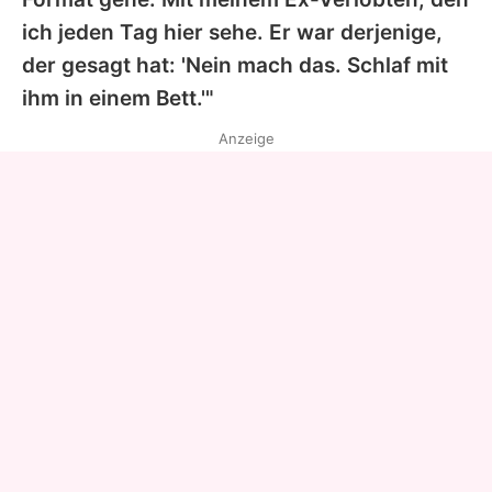
ich jeden Tag hier sehe. Er war derjenige,
der gesagt hat: 'Nein mach das. Schlaf mit
ihm in einem Bett.'"
Anzeige