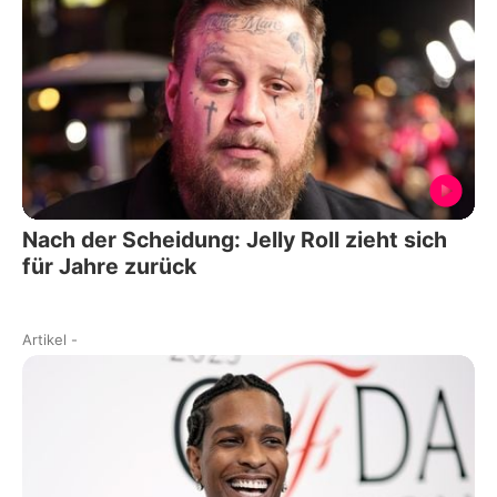
Nach der Scheidung: Jelly Roll zieht sich
für Jahre zurück
Artikel
-