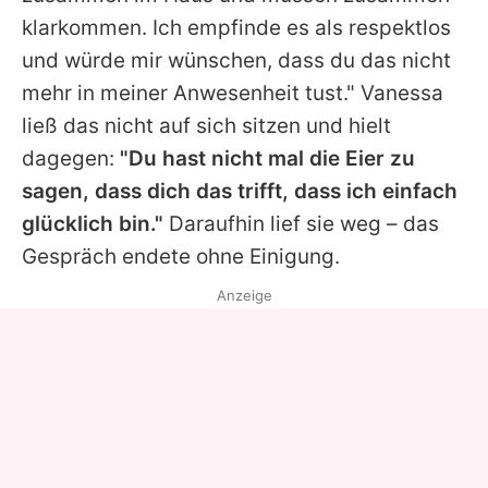
klarkommen. Ich empfinde es als respektlos
und würde mir wünschen, dass du das nicht
mehr in meiner Anwesenheit tust." Vanessa
ließ das nicht auf sich sitzen und hielt
dagegen:
"Du hast nicht mal die Eier zu
sagen, dass dich das trifft, dass ich einfach
glücklich bin."
Daraufhin lief sie weg – das
Gespräch endete ohne Einigung.
Anzeige