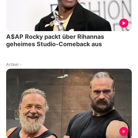
A$AP Rocky packt über Rihannas
geheimes Studio-Comeback aus
Artikel
-