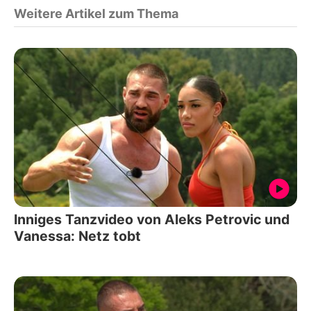
Weitere Artikel zum Thema
Inniges Tanzvideo von Aleks Petrovic und
Vanessa: Netz tobt