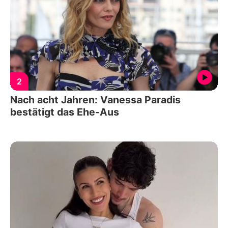
2
Nach acht Jahren: Vanessa Paradis
bestätigt das Ehe-Aus