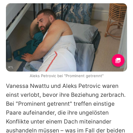
RTL
Aleks Petrovic bei "Prominent getrennt"
Vanessa Nwattu und Aleks Petrovic waren
einst verlobt, bevor ihre Beziehung zerbrach.
Bei "Prominent getrennt" treffen einstige
Paare aufeinander, die ihre ungelösten
Konflikte unter einem Dach miteinander
aushandeln müssen – was im Fall der beiden