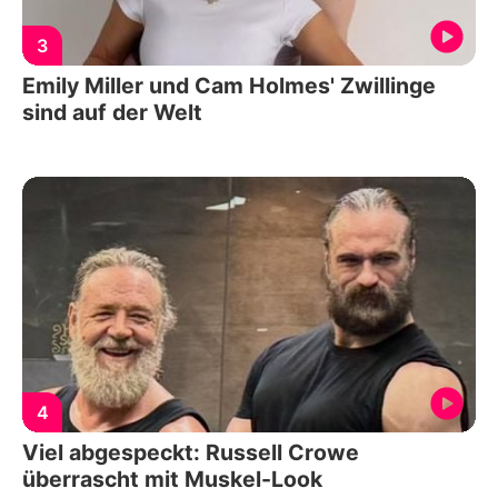
3
Emily Miller und Cam Holmes' Zwillinge
sind auf der Welt
4
Viel abgespeckt: Russell Crowe
überrascht mit Muskel-Look