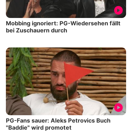
Mobbing ignoriert: PG-Wiedersehen fällt
bei Zuschauern durch
PG-Fans sauer: Aleks Petrovics Buch
"Baddie" wird promotet