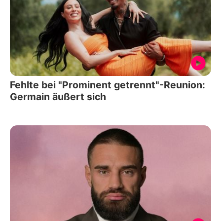
Fehlte bei "Prominent getrennt"-Reunion:
Germain äußert sich