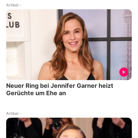
Artikel
-
Neuer Ring bei Jennifer Garner heizt
Gerüchte um Ehe an
Artikel
-