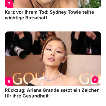
7
Kurz vor ihrem Tod: Sydney Towle teilte
wichtige Botschaft
8
Rückzug: Ariana Grande setzt ein Zeichen
für ihre Gesundheit