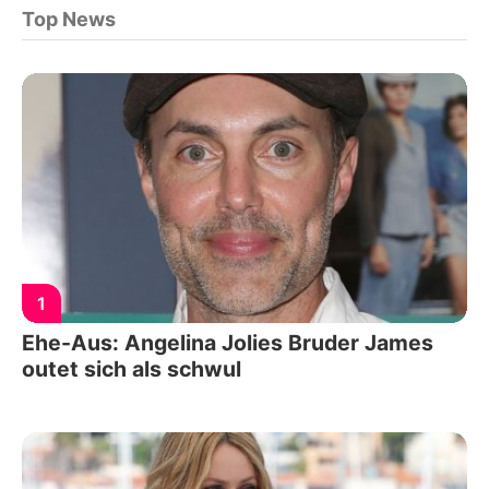
Top News
1
Ehe-Aus: Angelina Jolies Bruder James
outet sich als schwul