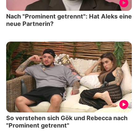
Nach "Prominent getrennt": Hat Aleks eine
neue Partnerin?
So verstehen sich Gök und Rebecca nach
"Prominent getrennt"