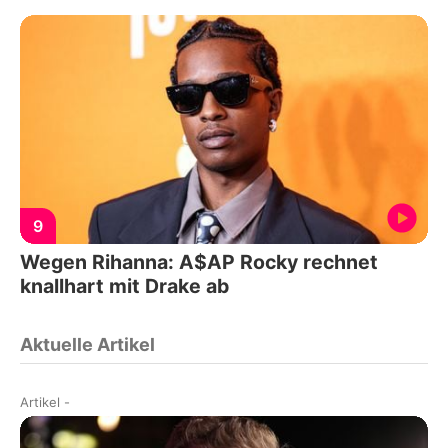
9
Wegen Rihanna: A$AP Rocky rechnet
knallhart mit Drake ab
Aktuelle Artikel
Artikel
-