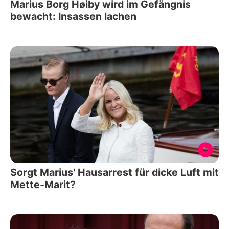
Marius Borg Høiby wird im Gefängnis
bewacht: Insassen lachen
Sorgt Marius' Hausarrest für dicke Luft mit
Mette-Marit?