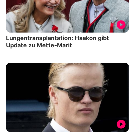
Lungentransplantation: Haakon gibt
Update zu Mette-Marit