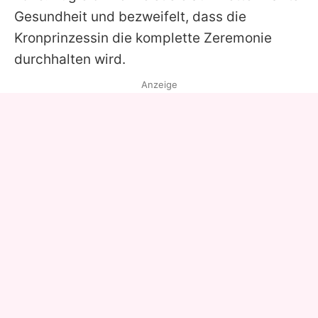
Gesundheit und bezweifelt, dass die
Kronprinzessin
die komplette Zeremonie
durchhalten wird.
Anzeige