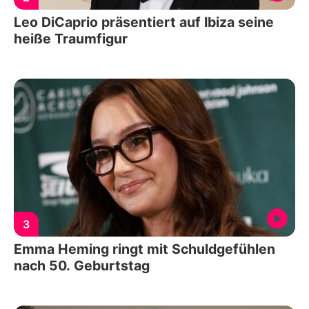
Leo DiCaprio präsentiert auf Ibiza seine
heiße Traumfigur
3
Emma Heming ringt mit Schuldgefühlen
nach 50. Geburtstag