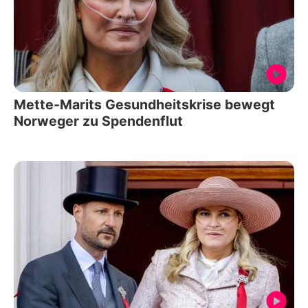
Mette-Marits Gesundheitskrise bewegt
Norweger zu Spendenflut