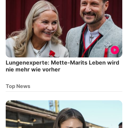
Lungenexperte: Mette-Marits Leben wird
nie mehr wie vorher
Top News