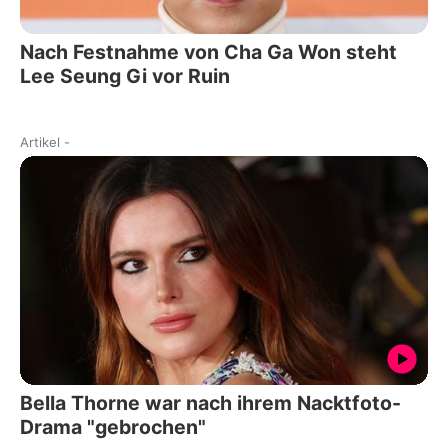
Nach Festnahme von Cha Ga Won steht
Lee Seung Gi vor Ruin
Artikel
-
Bella Thorne war nach ihrem Nacktfoto-
Drama "gebrochen"