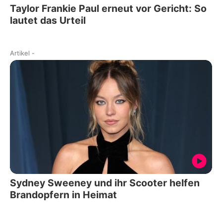
Taylor Frankie Paul erneut vor Gericht: So
lautet das Urteil
Artikel
-
Sydney Sweeney und ihr Scooter helfen
Brandopfern in Heimat