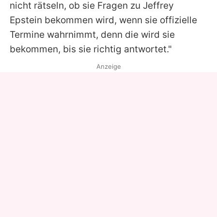
nicht rätseln, ob sie Fragen zu
Jeffrey
Epstein
bekommen wird, wenn sie offizielle
Termine wahrnimmt, denn die wird sie
bekommen, bis sie richtig antwortet."
Anzeige