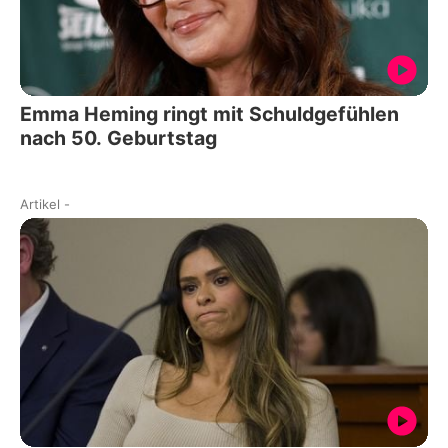
Emma Heming ringt mit Schuldgefühlen
nach 50. Geburtstag
Artikel
-