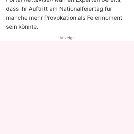
dass ihr Auftritt am Nationalfeiertag für
manche mehr Provokation als Feiermoment
sein könnte.
Anzeige