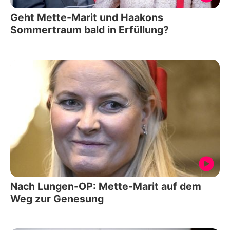
Geht Mette-Marit und Haakons
Sommertraum bald in Erfüllung?
Nach Lungen-OP: Mette-Marit auf dem
Weg zur Genesung