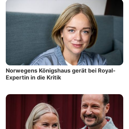
Norwegens Königshaus gerät bei Royal-
Expertin in die Kritik