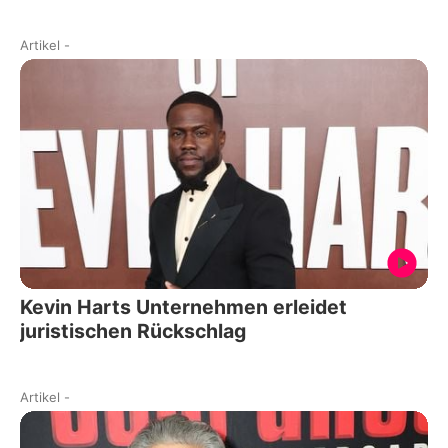
Artikel
-
Kevin Harts Unternehmen erleidet
juristischen Rückschlag
Artikel
-