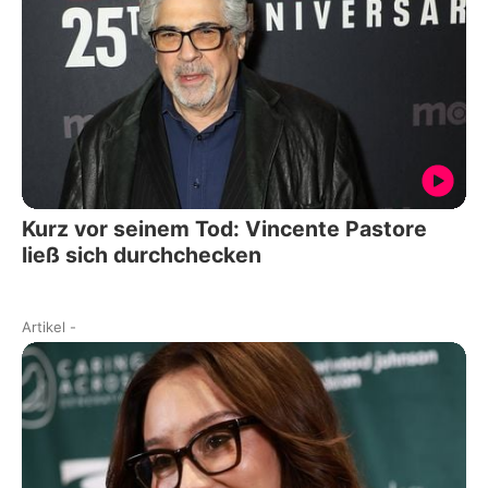
Kurz vor seinem Tod: Vincente Pastore
ließ sich durchchecken
Artikel
-