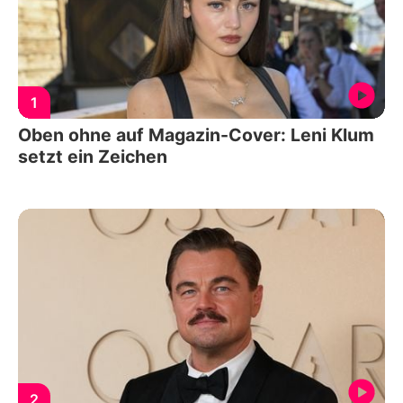
1
Oben ohne auf Magazin-Cover: Leni Klum
setzt ein Zeichen
2