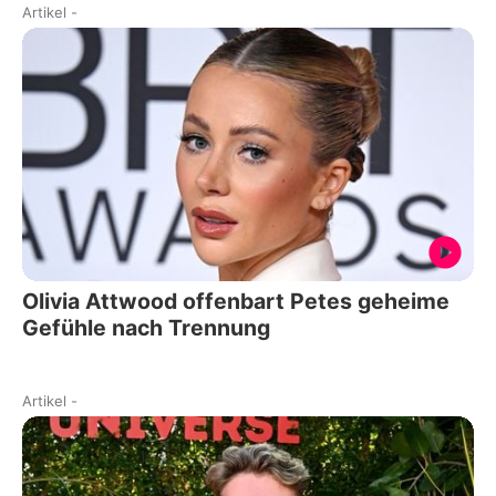
Artikel
-
Olivia Attwood offenbart Petes geheime
Gefühle nach Trennung
Artikel
-