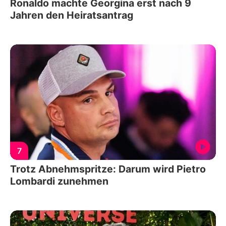
Ronaldo machte Georgina erst nach 9
Jahren den Heiratsantrag
7
Trotz Abnehmspritze: Darum wird Pietro
Lombardi zunehmen