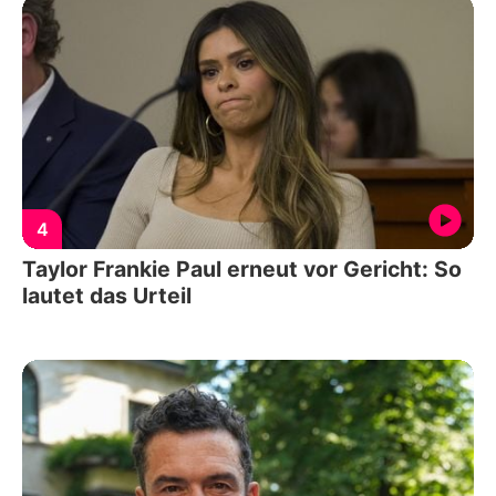
4
Taylor Frankie Paul erneut vor Gericht: So
lautet das Urteil