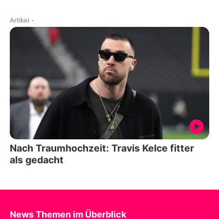
Artikel
-
Nach Traumhochzeit: Travis Kelce fitter
als gedacht
News Themen im Überblick