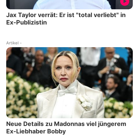
Jax Taylor verrät: Er ist "total verliebt" in
Ex-Publizistin
Artikel
-
Neue Details zu Madonnas viel jüngerem
Ex-Liebhaber Bobby