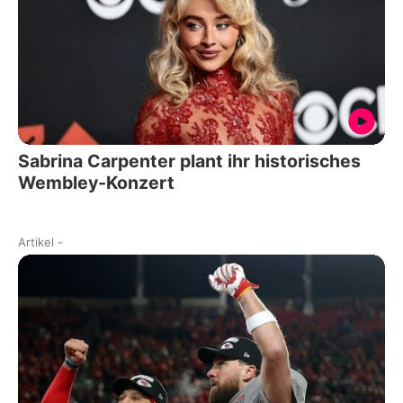
Sabrina Carpenter plant ihr historisches
Wembley-Konzert
Artikel
-