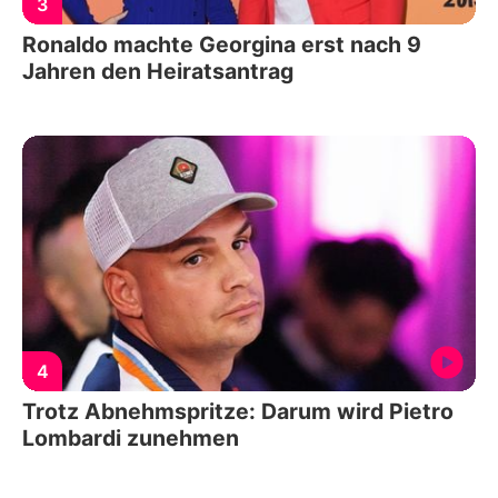
3
Ronaldo machte Georgina erst nach 9
Jahren den Heiratsantrag
4
Trotz Abnehmspritze: Darum wird Pietro
Lombardi zunehmen