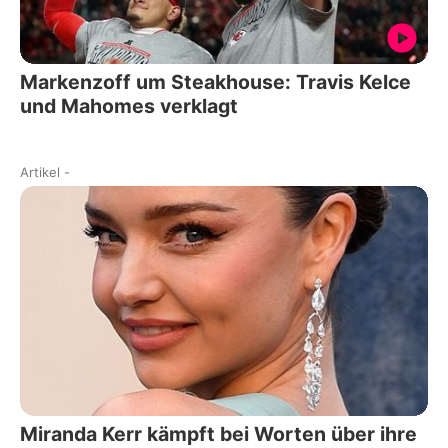
Markenzoff um Steakhouse: Travis Kelce
und Mahomes verklagt
Artikel
-
Miranda Kerr kämpft bei Worten über ihre