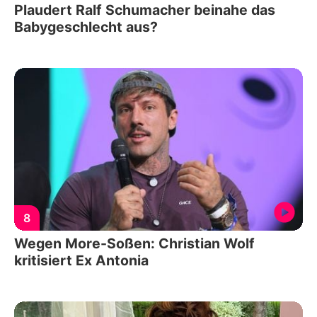
Plaudert Ralf Schumacher beinahe das
Babygeschlecht aus?
8
Wegen More-Soßen: Christian Wolf
kritisiert Ex Antonia