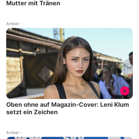
Mutter mit Tränen
Artikel
-
Oben ohne auf Magazin-Cover: Leni Klum
setzt ein Zeichen
Artikel
-