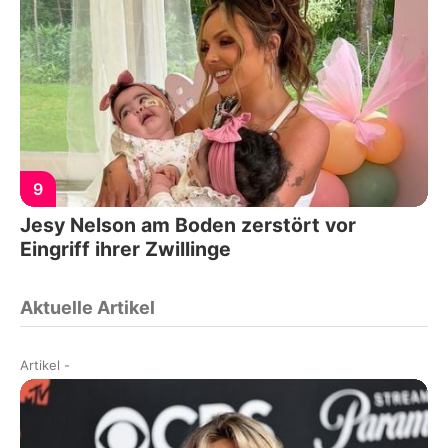
9
Jesy Nelson am Boden zerstört vor
Eingriff ihrer Zwillinge
Aktuelle Artikel
Artikel
-