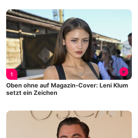
1
Oben ohne auf Magazin-Cover: Leni Klum
setzt ein Zeichen