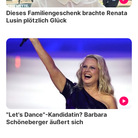
Dieses Familiengeschenk brachte Renata
Lusin plötzlich Glück
"Let's Dance"-Kandidatin? Barbara
Schöneberger äußert sich