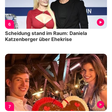
6
Scheidung stand im Raum: Daniela
Katzenberger über Ehekrise
7