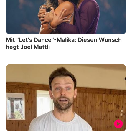
Mit "Let's Dance"-Malika: Diesen Wunsch
hegt Joel Mattli