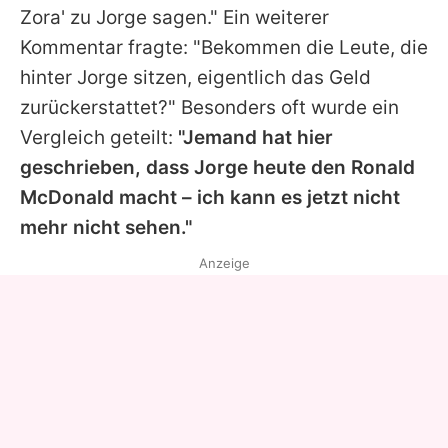
Zora' zu
Jorge
sagen." Ein weiterer
Kommentar fragte: "Bekommen die Leute, die
hinter
Jorge
sitzen, eigentlich das Geld
zurückerstattet?" Besonders oft wurde ein
Vergleich geteilt:
"Jemand hat hier
geschrieben, dass
Jorge
heute den Ronald
McDonald macht – ich kann es jetzt nicht
mehr nicht sehen."
Anzeige