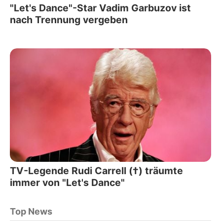
"Let's Dance"-Star Vadim Garbuzov ist
nach Trennung vergeben
TV-Legende Rudi Carrell (†) träumte
immer von "Let's Dance"
Top News