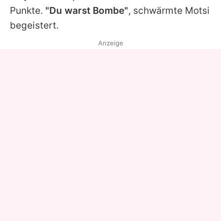
Punkte.
"Du warst Bombe"
, schwärmte Motsi
begeistert.
Anzeige