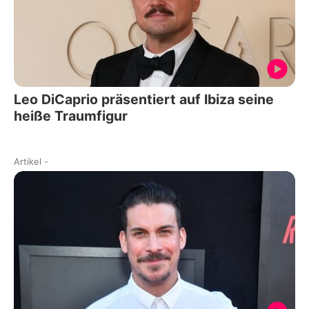
Leo DiCaprio präsentiert auf Ibiza seine
heiße Traumfigur
Artikel
-