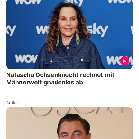
Natascha Ochsenknecht rechnet mit
Männerwelt gnadenlos ab
Artikel
-