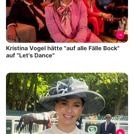
Kristina Vogel hätte "auf alle Fälle Bock"
auf "Let's Dance"