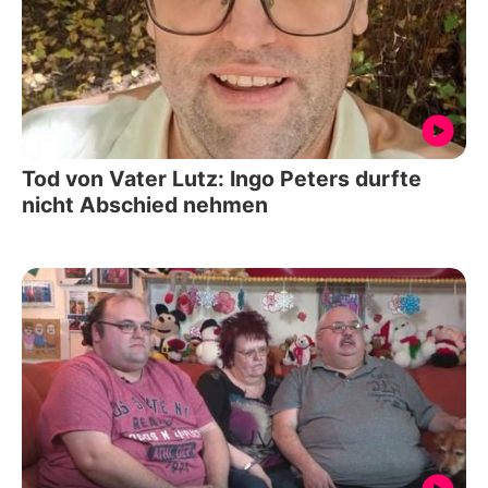
Tod von Vater Lutz: Ingo Peters durfte
nicht Abschied nehmen