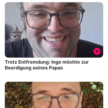
Trotz Entfremdung: Ingo möchte zur
Beerdigung seines Papas