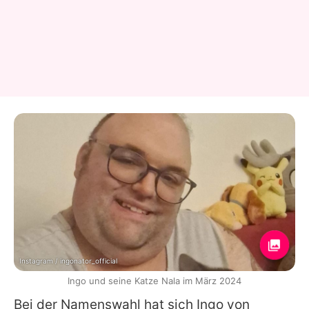
Instagram / ingonator_official
Ingo und seine Katze Nala im März 2024
Bei der Namenswahl hat sich
Ingo
von