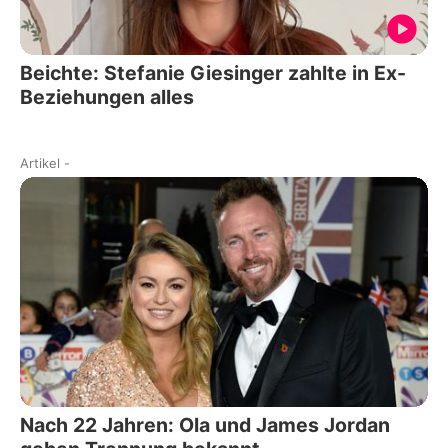
Beichte: Stefanie Giesinger zahlte in Ex-
Beziehungen alles
Artikel
-
Nach 22 Jahren: Ola und James Jordan