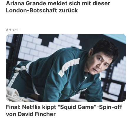
Ariana Grande meldet sich mit dieser
London-Botschaft zurück
Artikel
-
Final: Netflix kippt "Squid Game"-Spin-off
von David Fincher