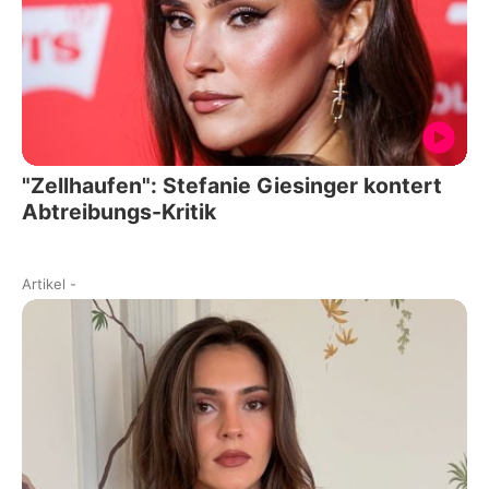
"Zellhaufen": Stefanie Giesinger kontert
Abtreibungs-Kritik
Artikel
-