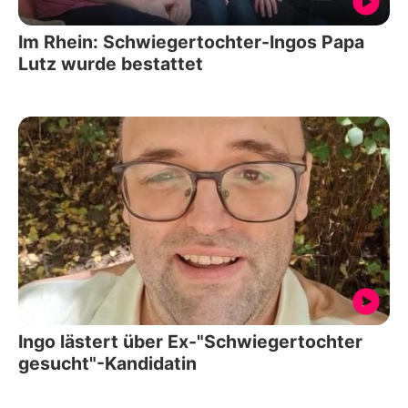
Im Rhein: Schwiegertochter-Ingos Papa
Lutz wurde bestattet
Ingo lästert über Ex-"Schwiegertochter
gesucht"-Kandidatin