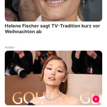
Helene Fischer sagt TV-Tradition kurz vor
Weihnachten ab
Artikel
-