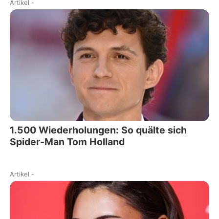
Artikel
-
1.500 Wiederholungen: So quälte sich
Spider-Man Tom Holland
Artikel
-