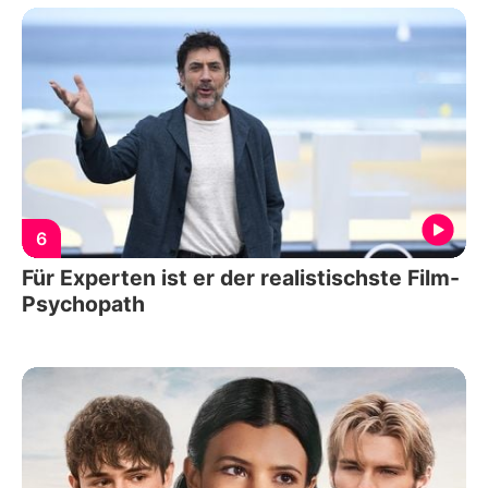
6
Für Experten ist er der realistischste Film-
Psychopath