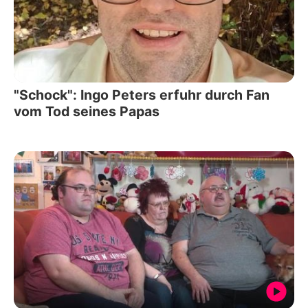
"Schock": Ingo Peters erfuhr durch Fan
vom Tod seines Papas