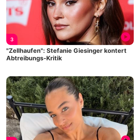
3
"Zellhaufen": Stefanie Giesinger kontert
Abtreibungs-Kritik