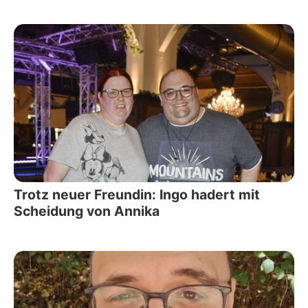
Trotz neuer Freundin: Ingo hadert mit
Scheidung von Annika