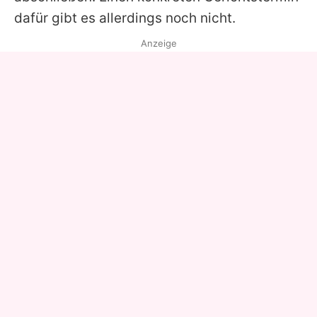
dafür gibt es allerdings noch nicht.
Anzeige