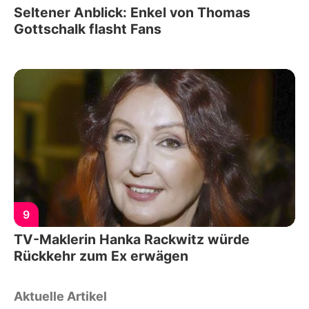
Seltener Anblick: Enkel von Thomas
Gottschalk flasht Fans
9
TV-Maklerin Hanka Rackwitz würde
Rückkehr zum Ex erwägen
Aktuelle Artikel