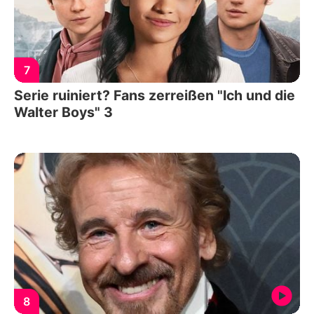
7
Serie ruiniert? Fans zerreißen "Ich und die
Walter Boys" 3
8