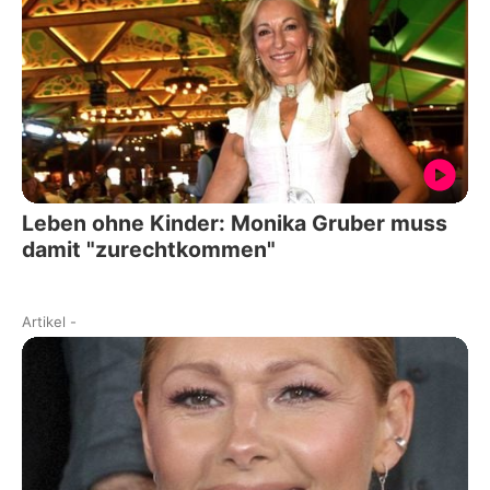
Leben ohne Kinder: Monika Gruber muss
damit "zurechtkommen"
Artikel
-