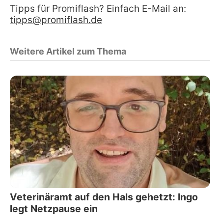
Tipps für Promiflash? Einfach E-Mail an:
tipps@promiflash.de
Weitere Artikel zum Thema
Veterinäramt auf den Hals gehetzt: Ingo
legt Netzpause ein