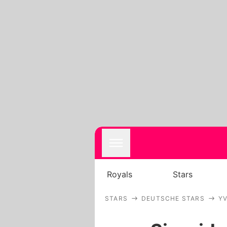
Royals
Stars
STARS
DEUTSCHE STARS
Y