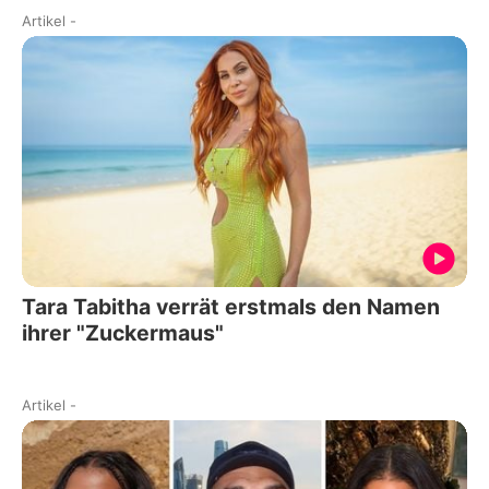
Artikel
-
Tara Tabitha verrät erstmals den Namen
ihrer "Zuckermaus"
Artikel
-