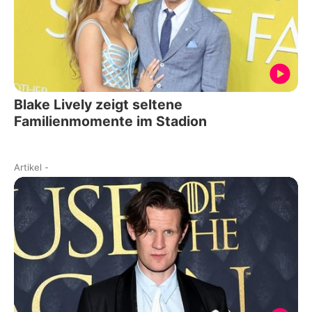
Blake Lively zeigt seltene
Familienmomente im Stadion
Artikel
-