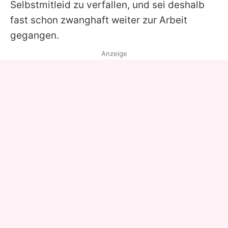
Selbstmitleid zu verfallen, und sei deshalb
fast schon zwanghaft weiter zur Arbeit
gegangen.
Anzeige