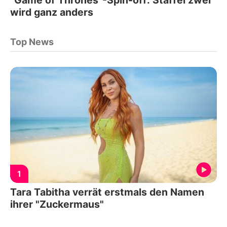
wird ganz anders
Top News
1
Tara Tabitha verrät erstmals den Namen
ihrer "Zuckermaus"