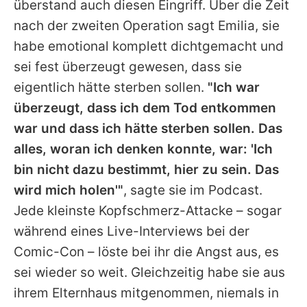
überstand auch diesen Eingriff. Über die Zeit
nach der zweiten Operation sagt
Emilia
, sie
habe emotional komplett dichtgemacht und
sei fest überzeugt gewesen, dass sie
eigentlich hätte sterben sollen.
"Ich war
überzeugt, dass ich dem Tod entkommen
war und dass ich hätte sterben sollen. Das
alles, woran ich denken konnte, war: 'Ich
bin nicht dazu bestimmt, hier zu sein. Das
wird mich holen'"
, sagte sie im Podcast.
Jede kleinste Kopfschmerz-Attacke – sogar
während eines Live-Interviews bei der
Comic-Con – löste bei ihr die Angst aus, es
sei wieder so weit. Gleichzeitig habe sie aus
ihrem Elternhaus mitgenommen, niemals in