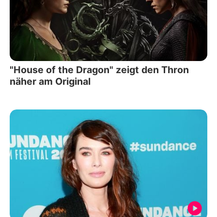
"House of the Dragon" zeigt den Thron
näher am Original