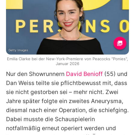
Getty Images
Emilia Clarke bei der New-York-Premiere von Peacocks "Ponies",
Januar 2026
Nur den Showrunnern
David Benioff
(55) und
Dan Weiss teilte sie pflichtbewusst mit, dass
sie nicht gestorben sei – mehr nicht. Zwei
Jahre später folgte ein zweites Aneurysma,
diesmal nach einer Operation, die schiefging.
Dabei musste die Schauspielerin
notfallmäßig erneut operiert werden und