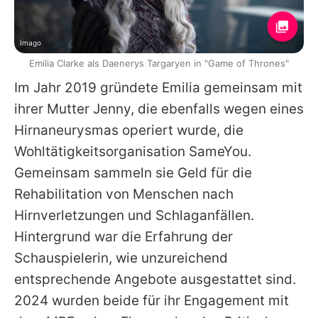
Imago
Emilia Clarke als Daenerys Targaryen in "Game of Thrones"
Im Jahr 2019 gründete
Emilia
gemeinsam mit
ihrer Mutter Jenny, die ebenfalls wegen eines
Hirnaneurysmas operiert wurde, die
Wohltätigkeitsorganisation SameYou.
Gemeinsam sammeln sie Geld für die
Rehabilitation von Menschen nach
Hirnverletzungen und Schlaganfällen.
Hintergrund war die Erfahrung der
Schauspielerin, wie unzureichend
entsprechende Angebote ausgestattet sind.
2024 wurden beide für ihr Engagement mit