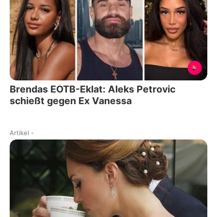
Brendas EOTB-Eklat: Aleks Petrovic
schießt gegen Ex Vanessa
Artikel
-