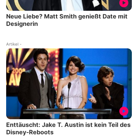
Neue Liebe? Matt Smith genießt Date mit
Designerin
Artikel
-
Enttäuscht: Jake T. Austin ist kein Teil des
Disney-Reboots