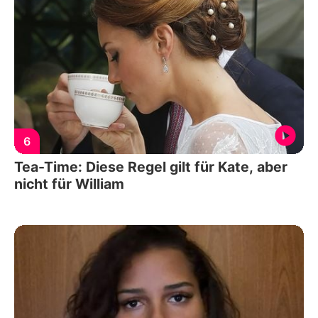
6
Tea-Time: Diese Regel gilt für Kate, aber
nicht für William