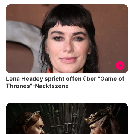
Lena Headey spricht offen über "Game of
Thrones"-Nacktszene