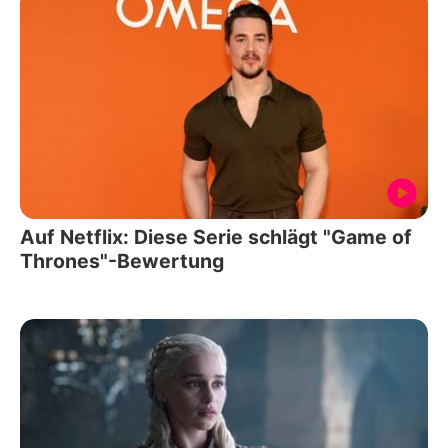
Auf Netflix: Diese Serie schlägt "Game of
Thrones"-Bewertung