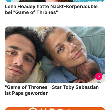
Lena Headey hatte Nackt-Körperdouble
bei "Game of Thrones"
"Game of Thrones"-Star Toby Sebastian
ist Papa geworden