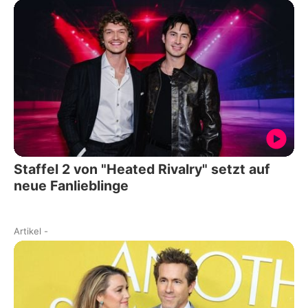
Staffel 2 von "Heated Rivalry" setzt auf
neue Fanlieblinge
Artikel
-