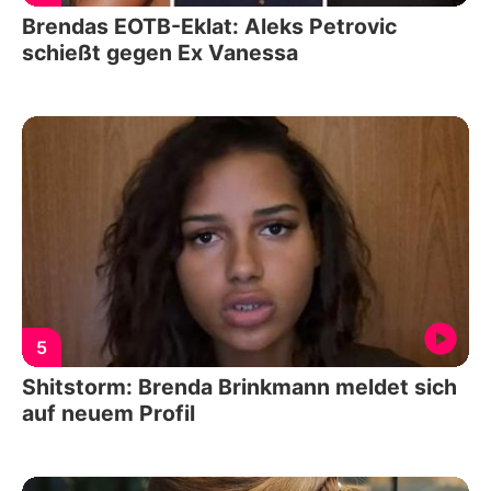
Brendas EOTB-Eklat: Aleks Petrovic
schießt gegen Ex Vanessa
5
Shitstorm: Brenda Brinkmann meldet sich
auf neuem Profil