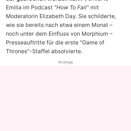
Emilia
im Podcast
"How To Fail"
mit
Moderatorin Elizabeth Day. Sie schilderte,
wie sie bereits nach etwa einem Monat –
noch unter dem Einfluss von Morphium –
Presseauftritte für die erste "
Game of
Thrones
"-Staffel absolvierte.
Anzeige