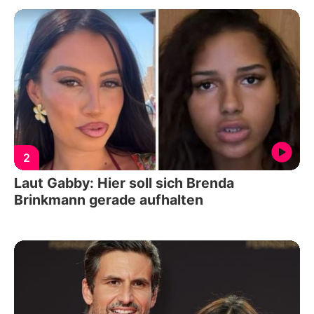
2
Laut Gabby: Hier soll sich Brenda
Brinkmann gerade aufhalten