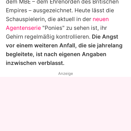
dem MBE – dem Ehrenorden des Britischen
Empires – ausgezeichnet. Heute lässt die
Schauspielerin, die aktuell in der
neuen
Agentenserie
"Ponies" zu sehen ist, ihr
Gehirn regelmäßig kontrollieren.
Die Angst
vor einem weiteren Anfall, die sie jahrelang
begleitete, ist nach eigenen Angaben
inzwischen verblasst.
Anzeige