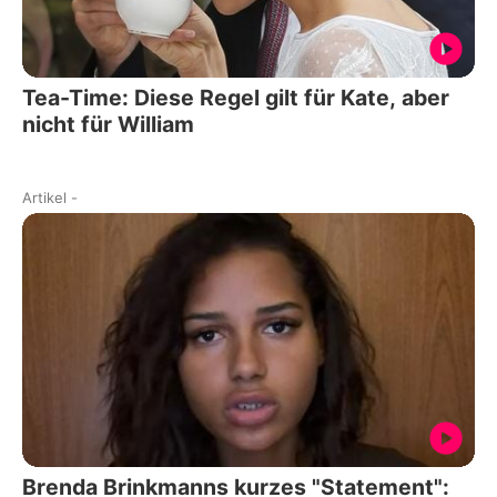
Tea-Time: Diese Regel gilt für Kate, aber
nicht für William
Artikel
-
Brenda Brinkmanns kurzes "Statement":