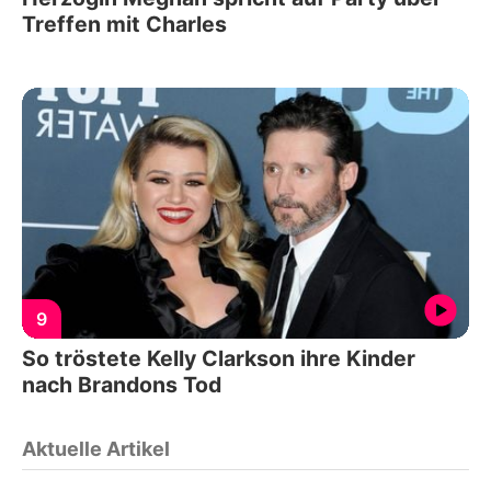
Treffen mit Charles
9
So tröstete Kelly Clarkson ihre Kinder
nach Brandons Tod
Aktuelle Artikel