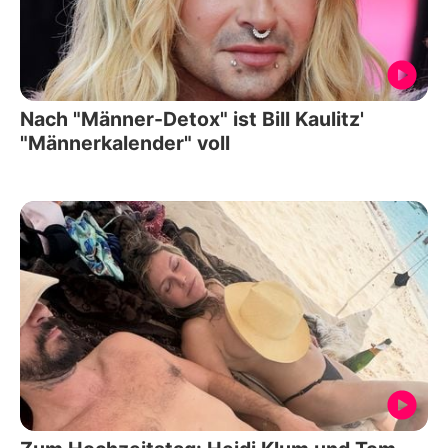
Nach "Männer-Detox" ist Bill Kaulitz'
"Männerkalender" voll