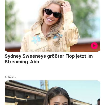
Sydney Sweeneys größter Flop jetzt im
Streaming-Abo
Artikel
-