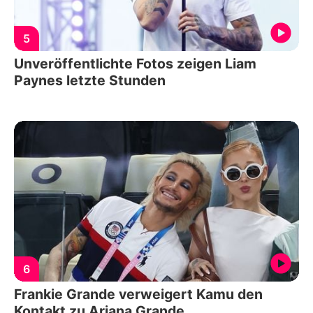
5
Unveröffentlichte Fotos zeigen Liam
Paynes letzte Stunden
6
Frankie Grande verweigert Kamu den
Kontakt zu Ariana Grande