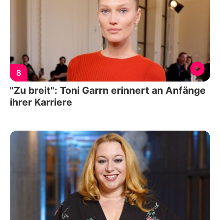
8
"Zu breit": Toni Garrn erinnert an Anfänge
ihrer Karriere