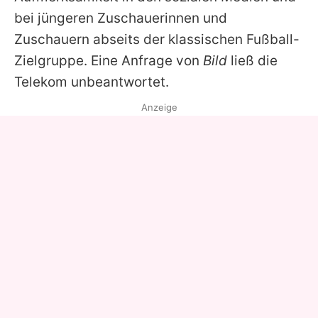
bei jüngeren Zuschauerinnen und
Zuschauern abseits der klassischen Fußball-
Zielgruppe. Eine Anfrage von
Bild
ließ die
Telekom unbeantwortet.
Anzeige