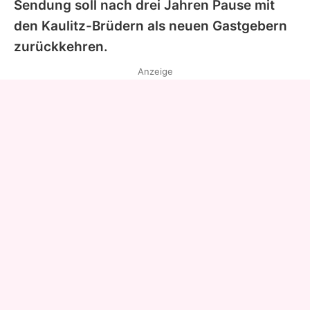
Sendung soll nach drei Jahren Pause mit
den Kaulitz-Brüdern als neuen Gastgebern
zurückkehren.
Anzeige