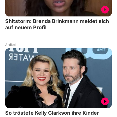
Shitstorm: Brenda Brinkmann meldet sich
auf neuem Profil
Artikel
-
So tröstete Kelly Clarkson ihre Kinder