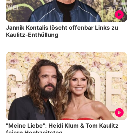
Jannik Kontalis löscht offenbar Links zu
Kaulitz-Enthüllung
"Meine Liebe": Heidi Klum & Tom Kaulitz
feiern Hochzeitstag