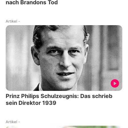
nach Brandons Tod
Artikel
-
Prinz Philips Schulzeugnis: Das schrieb
sein Direktor 1939
Artikel
-