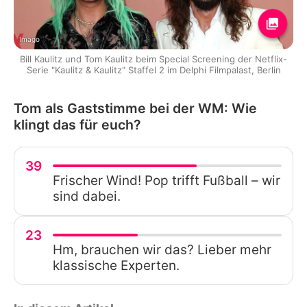
Imago
Bill Kaulitz und Tom Kaulitz beim Special Screening der Netflix-
Serie "Kaulitz & Kaulitz" Staffel 2 im Delphi Filmpalast, Berlin
Tom als Gaststimme bei der WM: Wie
klingt das für euch?
39
Frischer Wind! Pop trifft Fußball – wir
sind dabei.
23
Hm, brauchen wir das? Lieber mehr
klassische Experten.