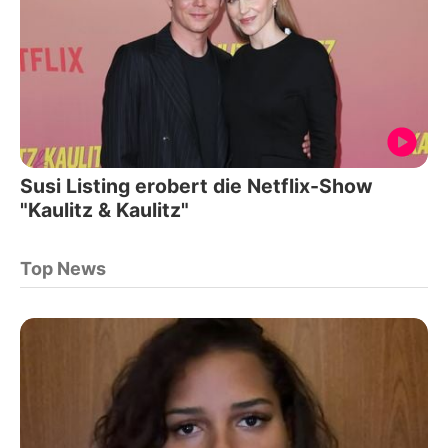
Susi Listing erobert die Netflix-Show
"Kaulitz & Kaulitz"
Top News