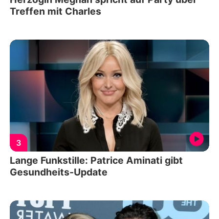
Treffen mit Charles
3
Lange Funkstille: Patrice Aminati gibt
Gesundheits-Update