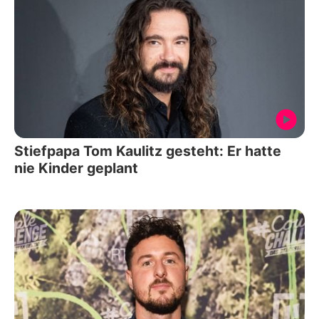
Stiefpapa Tom Kaulitz gesteht: Er hatte
nie Kinder geplant