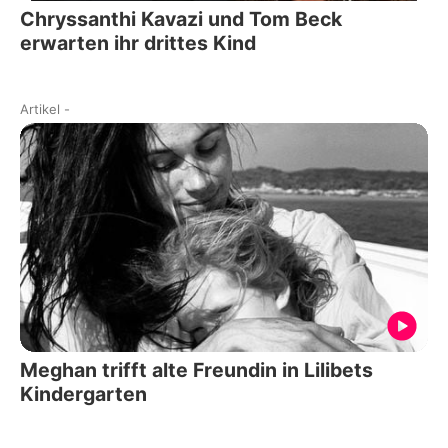
Chryssanthi Kavazi und Tom Beck
erwarten ihr drittes Kind
Artikel
-
Meghan trifft alte Freundin in Lilibets
Kindergarten