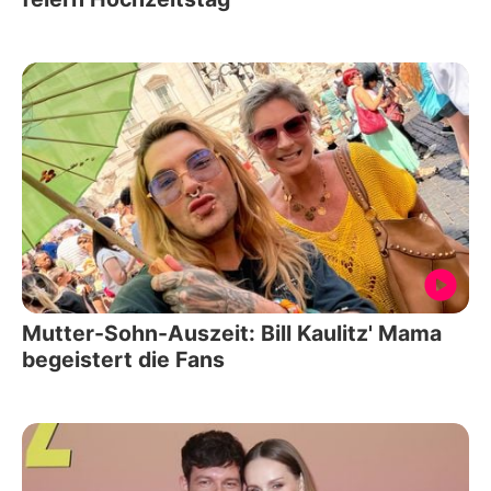
Mutter-Sohn-Auszeit: Bill Kaulitz' Mama
begeistert die Fans