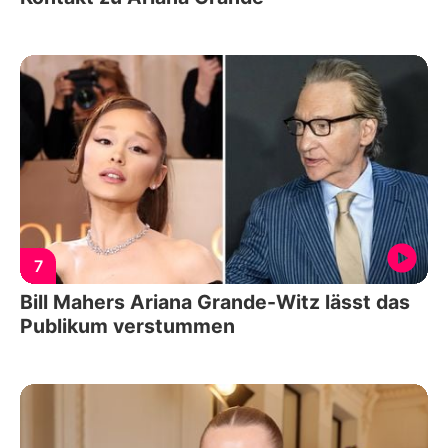
7
Bill Mahers Ariana Grande-Witz lässt das
Publikum verstummen