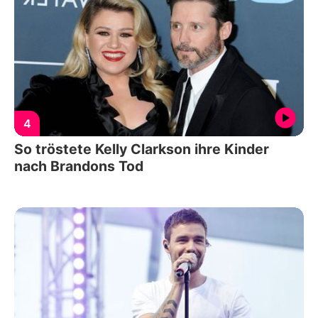
4
So tröstete Kelly Clarkson ihre Kinder
nach Brandons Tod