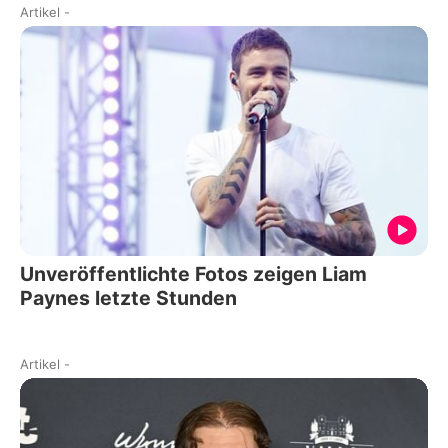
Artikel
-
Unveröffentlichte Fotos zeigen Liam
Paynes letzte Stunden
Artikel
-