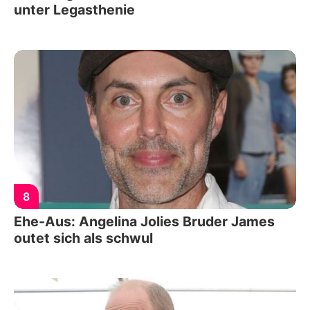
unter Legasthenie
8
Ehe-Aus: Angelina Jolies Bruder James
outet sich als schwul