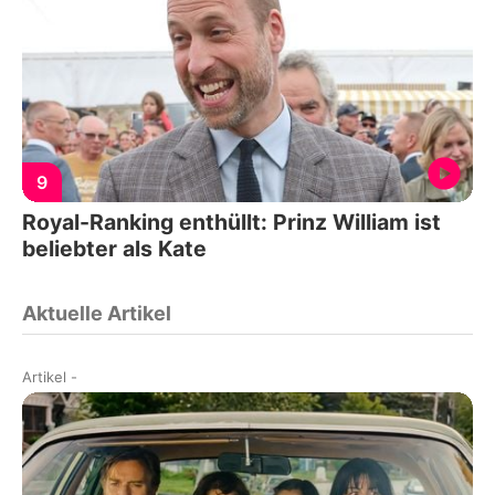
9
Royal-Ranking enthüllt: Prinz William ist
beliebter als Kate
Aktuelle Artikel
Artikel
-