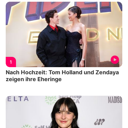
1
Nach Hochzeit: Tom Holland und Zendaya
zeigen ihre Eheringe