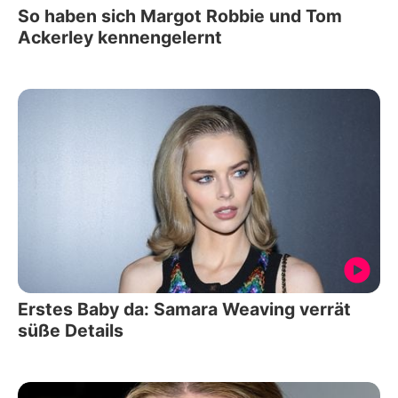
So haben sich Margot Robbie und Tom
Ackerley kennengelernt
Erstes Baby da: Samara Weaving verrät
süße Details