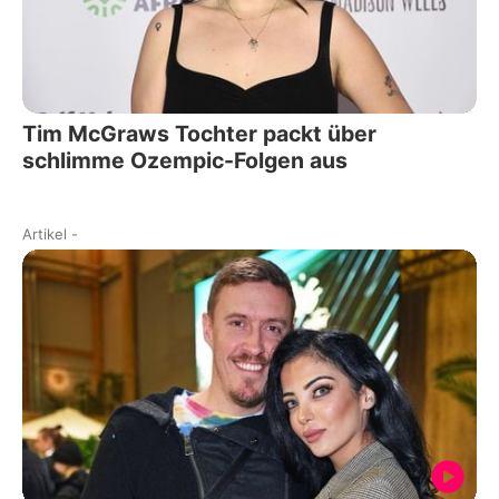
Tim McGraws Tochter packt über
schlimme Ozempic-Folgen aus
Artikel
-