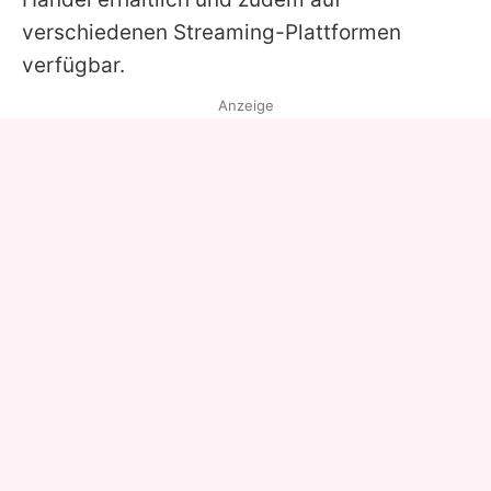
verschiedenen Streaming-Plattformen
verfügbar.
Anzeige