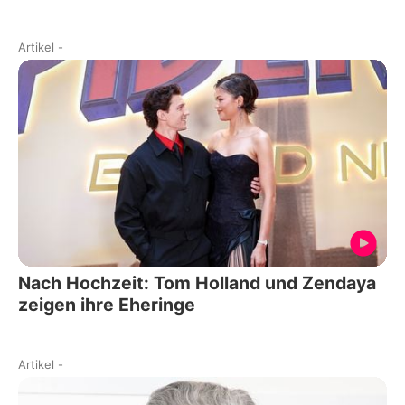
Artikel
-
Nach Hochzeit: Tom Holland und Zendaya
zeigen ihre Eheringe
Artikel
-