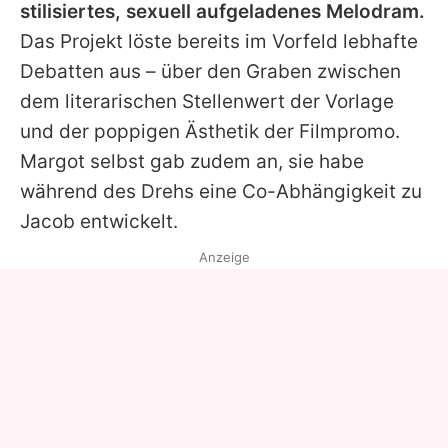
stilisiertes, sexuell aufgeladenes Melodram.
Das Projekt löste bereits im Vorfeld lebhafte
Debatten aus – über den Graben zwischen
dem literarischen Stellenwert der Vorlage
und der poppigen Ästhetik der Filmpromo.
Margot
selbst gab zudem an, sie habe
während des Drehs eine Co-Abhängigkeit zu
Jacob
entwickelt.
Anzeige