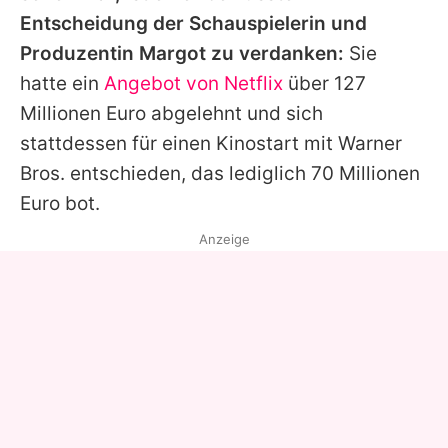
Entscheidung der Schauspielerin und
Produzentin
Margot
zu verdanken:
Sie
hatte ein
Angebot von Netflix
über 127
Millionen Euro abgelehnt und sich
stattdessen für einen Kinostart mit Warner
Bros. entschieden, das lediglich 70 Millionen
Euro bot.
Anzeige