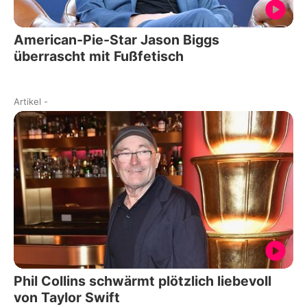
American-Pie-Star Jason Biggs
überrascht mit Fußfetisch
Artikel
-
Phil Collins schwärmt plötzlich liebevoll
von Taylor Swift