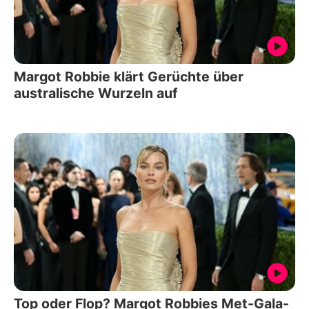
Margot Robbie klärt Gerüchte über
australische Wurzeln auf
Top oder Flop? Margot Robbies Met-Gala-