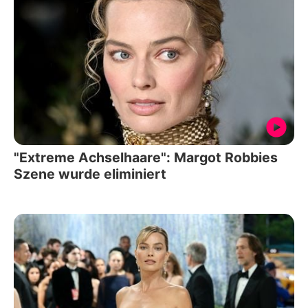
"Extreme Achselhaare": Margot Robbies
Szene wurde eliminiert