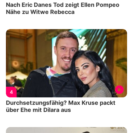
Nach Eric Danes Tod zeigt Ellen Pompeo
Nähe zu Witwe Rebecca
4
Durchsetzungsfähig? Max Kruse packt
über Ehe mit Dilara aus