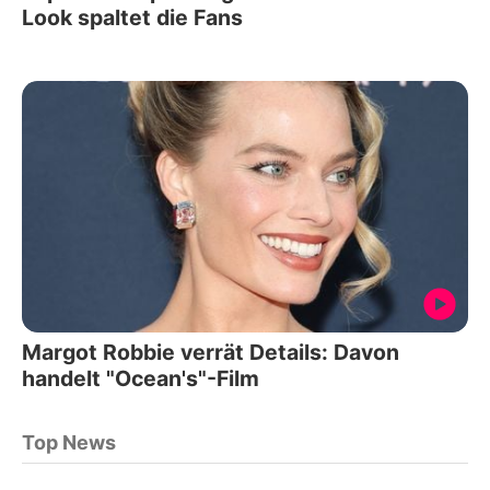
Look spaltet die Fans
Margot Robbie verrät Details: Davon
handelt "Ocean's"-Film
Top News