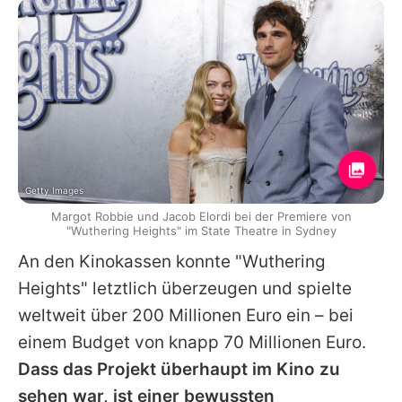
Getty Images
Margot Robbie und Jacob Elordi bei der Premiere von
"Wuthering Heights" im State Theatre in Sydney
An den Kinokassen konnte "Wuthering
Heights" letztlich überzeugen und spielte
weltweit über 200 Millionen Euro ein – bei
einem Budget von knapp 70 Millionen Euro.
Dass das Projekt überhaupt im Kino zu
sehen war, ist einer bewussten