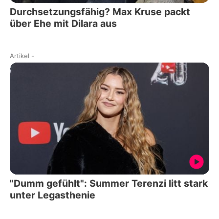
Durchsetzungsfähig? Max Kruse packt
über Ehe mit Dilara aus
Artikel
-
"Dumm gefühlt": Summer Terenzi litt stark
unter Legasthenie