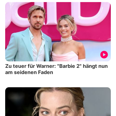
Zu teuer für Warner: "Barbie 2" hängt nun
am seidenen Faden