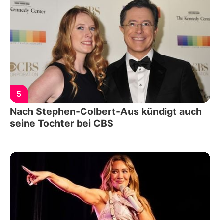
5
Nach Stephen-Colbert-Aus kündigt auch
seine Tochter bei CBS