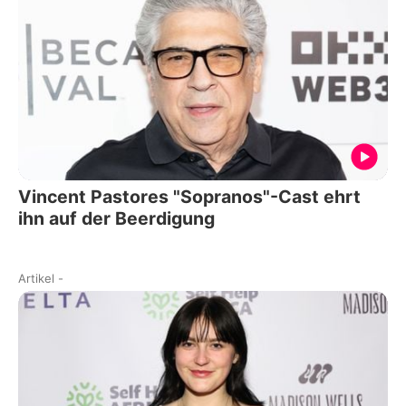
Vincent Pastores "Sopranos"-Cast ehrt
ihn auf der Beerdigung
Artikel
-