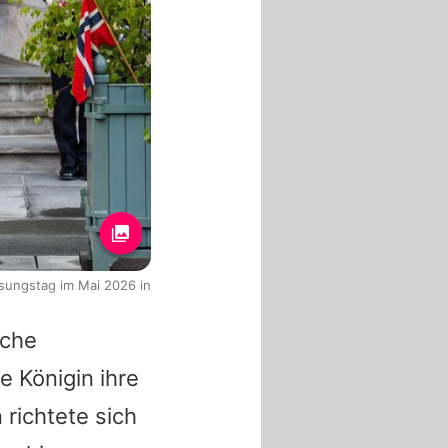
sungstag im Mai 2026 in
sche
ge Königin ihre
 richtete sich