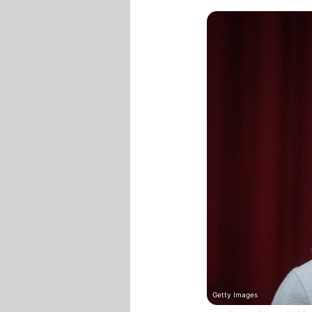
Getty Images