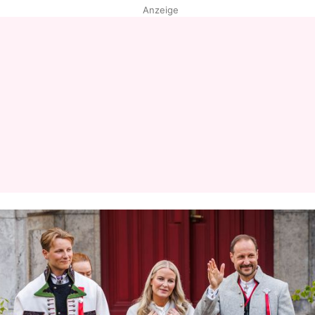
Anzeige