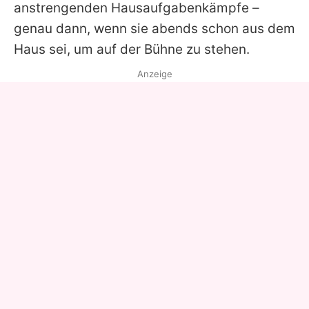
anstrengenden Hausaufgabenkämpfe –
genau dann, wenn sie abends schon aus dem
Haus sei, um auf der Bühne zu stehen.
Anzeige