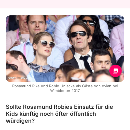
Getty Images
Rosamund Pike und Robie Uniacke als Gäste von evian bei
Wimbledon 2017
Sollte Rosamund Robies Einsatz für die
Kids künftig noch öfter öffentlich
würdigen?