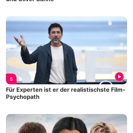
5
Für Experten ist er der realistischste Film-
Psychopath