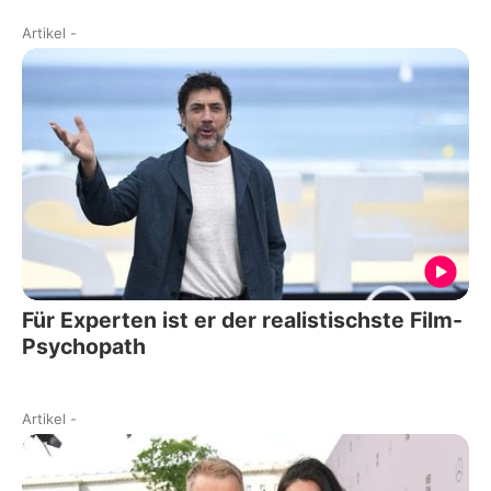
Artikel
-
Für Experten ist er der realistischste Film-
Psychopath
Artikel
-