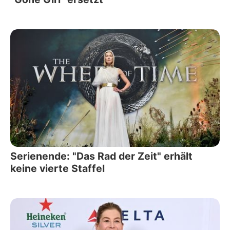
Serienende: "Das Rad der Zeit" erhält
keine vierte Staffel