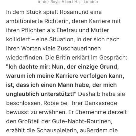
in der Royal Albert Hall, London
In dem Stück spielt
Rosamund
eine
ambitionierte Richterin, deren Karriere mit
ihren Pflichten als Ehefrau und Mutter
kollidiert – eine Situation, in der sich nach
ihren Worten viele Zuschauerinnen
wiederfinden. Die Britin erklärt im Gespräch:
"Ich dachte mir: Nun, der einzige Grund,
warum ich meine Karriere verfolgen kann,
ist, dass ich einen Mann habe, der mich
unglaublich unterstützt!"
Deshalb habe sie
beschlossen, Robie bei ihrer Dankesrede
bewusst zu erwähnen. Er übernehme derzeit
den Großteil der Gute-Nacht-Routinen,
erzählt die Schauspielerin, außerdem die