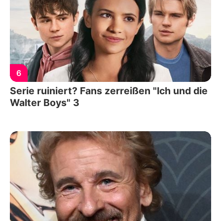
6
Serie ruiniert? Fans zerreißen "Ich und die
Walter Boys" 3