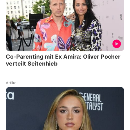
Co-Parenting mit Ex Amira: Oliver Pocher
verteilt Seitenhieb
Artikel
-