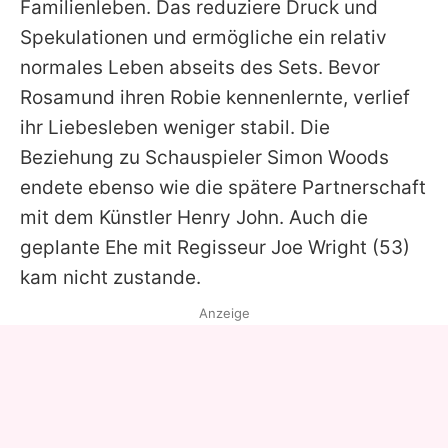
Familienleben. Das reduziere Druck und
Spekulationen und ermögliche ein relativ
normales Leben abseits des Sets. Bevor
Rosamund
ihren Robie kennenlernte, verlief
ihr Liebesleben weniger stabil. Die
Beziehung zu Schauspieler Simon Woods
endete ebenso wie die spätere Partnerschaft
mit dem Künstler Henry John. Auch die
geplante Ehe mit Regisseur
Joe Wright
(53)
kam nicht zustande.
Anzeige