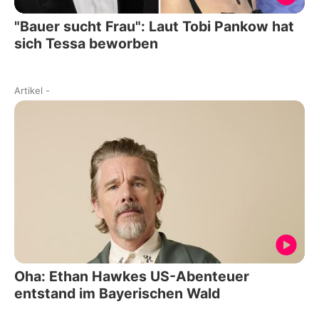
"Bauer sucht Frau": Laut Tobi Pankow hat
sich Tessa beworben
Artikel
-
Oha: Ethan Hawkes US-Abenteuer
entstand im Bayerischen Wald