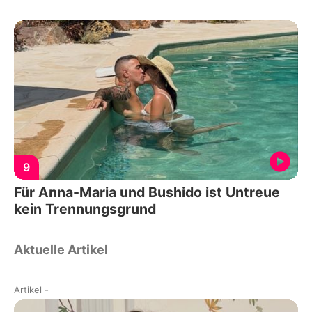
9
Für Anna-Maria und Bushido ist Untreue
kein Trennungsgrund
Aktuelle Artikel
Artikel
-