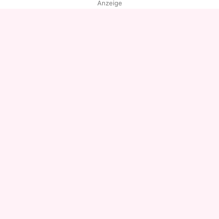
Anzeige