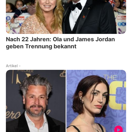
Nach 22 Jahren: Ola und James Jordan
geben Trennung bekannt
Artikel
-