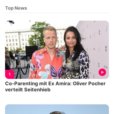
Top News
1
Co-Parenting mit Ex Amira: Oliver Pocher
verteilt Seitenhieb