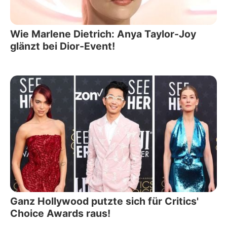
Wie Marlene Dietrich: Anya Taylor-Joy
glänzt bei Dior-Event!
Ganz Hollywood putzte sich für Critics'
Choice Awards raus!