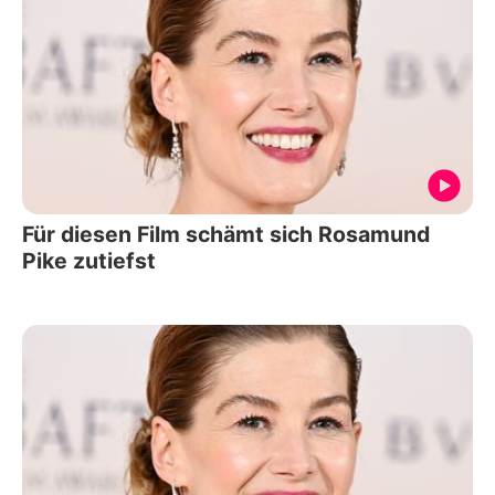
Für diesen Film schämt sich Rosamund
Pike zutiefst