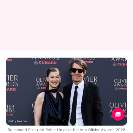
Getty Images
Rosamund Pike und Robie Uniacke bei den Olivier Awards 2026