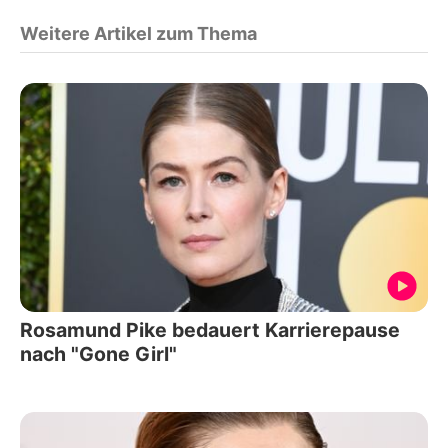
Weitere Artikel zum Thema
Rosamund Pike bedauert Karrierepause
nach "Gone Girl"