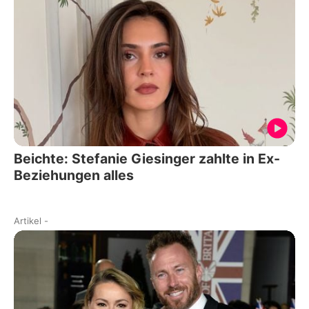
Beichte: Stefanie Giesinger zahlte in Ex-
Beziehungen alles
Artikel
-