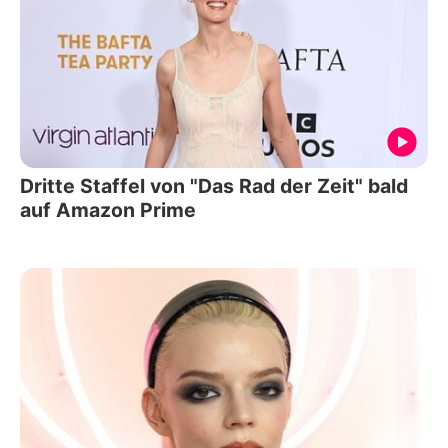
Dritte Staffel von "Das Rad der Zeit" bald
auf Amazon Prime