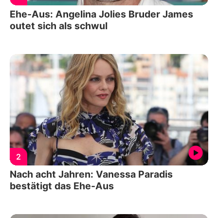
Ehe-Aus: Angelina Jolies Bruder James
outet sich als schwul
2
Nach acht Jahren: Vanessa Paradis
bestätigt das Ehe-Aus