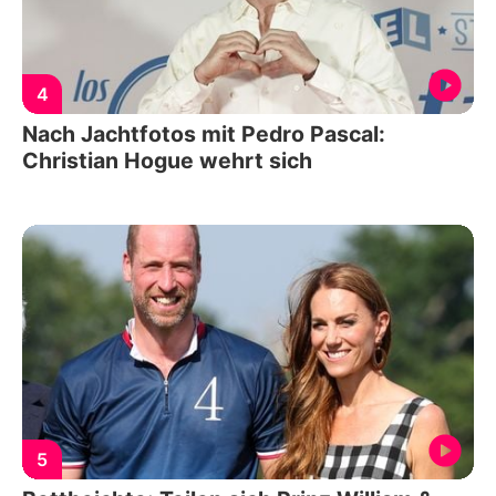
4
Nach Jachtfotos mit Pedro Pascal:
Christian Hogue wehrt sich
5