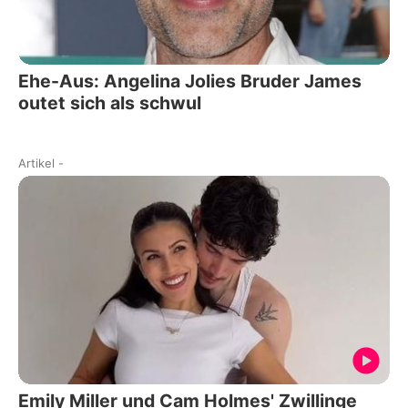
Ehe-Aus: Angelina Jolies Bruder James
outet sich als schwul
Artikel
-
Emily Miller und Cam Holmes' Zwillinge