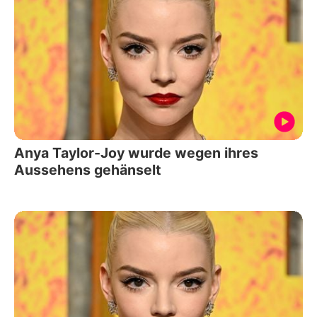
Anya Taylor-Joy wurde wegen ihres
Aussehens gehänselt