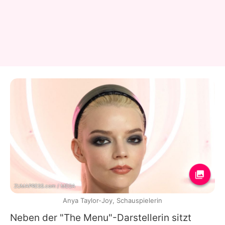
ZUMAPRESS.com / MEGA
Anya Taylor-Joy, Schauspielerin
Neben der "The Menu"-Darstellerin sitzt