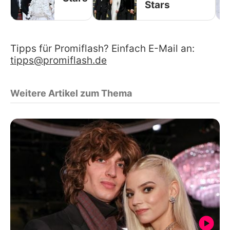
Stars
Tipps für Promiflash? Einfach E-Mail an:
tipps@promiflash.de
Weitere Artikel zum Thema