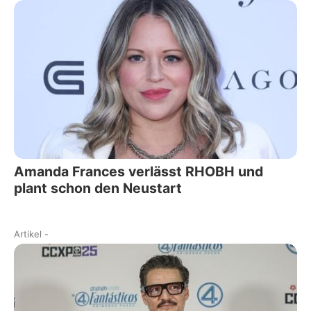
Amanda Frances verlässt RHOBH und
plant schon den Neustart
Artikel
-