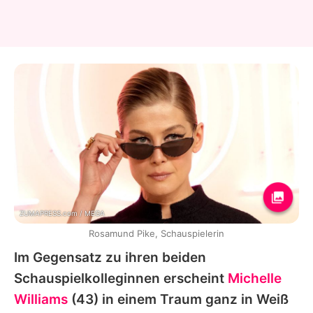
ZUMAPRESS.com / MEGA
Rosamund Pike, Schauspielerin
Im Gegensatz zu ihren beiden
Schauspielkolleginnen erscheint
Michelle
Williams
(43) in einem Traum ganz in Weiß