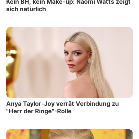
Kein BH, kein Make-up: Naomi Watts zeigt
sich natürlich
Anya Taylor-Joy verrät Verbindung zu
"Herr der Ringe"-Rolle