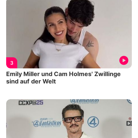
3
Emily Miller und Cam Holmes' Zwillinge
sind auf der Welt