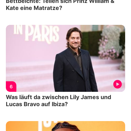
Bettbeichte: Teilen sich Prinz William &
Kate eine Matratze?
6
Was läuft da zwischen Lily James und
Lucas Bravo auf Ibiza?