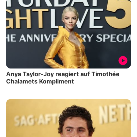
Anya Taylor-Joy reagiert auf Timothée
Chalamets Kompliment