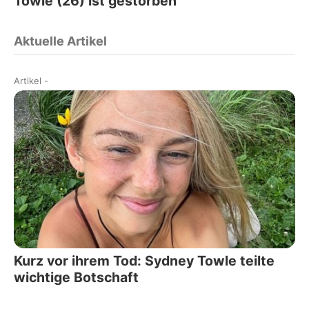
Towle (26) ist gestorben
Aktuelle Artikel
Artikel
-
Kurz vor ihrem Tod: Sydney Towle teilte
wichtige Botschaft