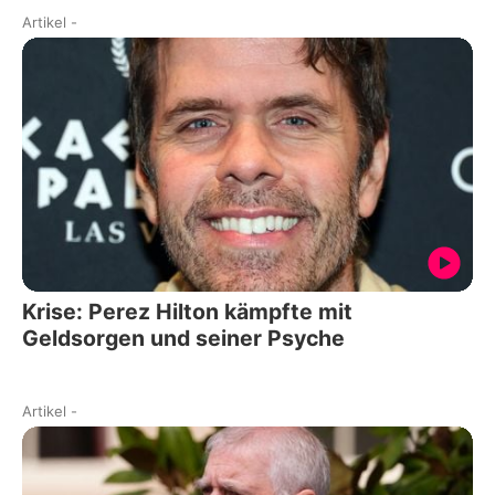
Artikel
-
Krise: Perez Hilton kämpfte mit
Geldsorgen und seiner Psyche
Artikel
-