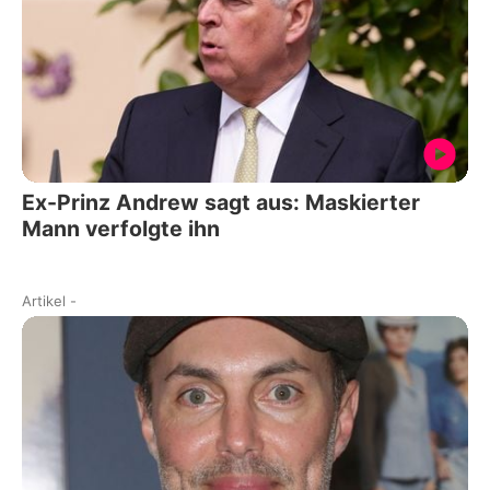
Ex-Prinz Andrew sagt aus: Maskierter
Mann verfolgte ihn
Artikel
-