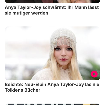
Anya Taylor-Joy schwärmt: Ihr Mann lässt
sie mutiger werden
Beichte: Neu-Elbin Anya Taylor-Joy las nie
Tolkiens Bücher