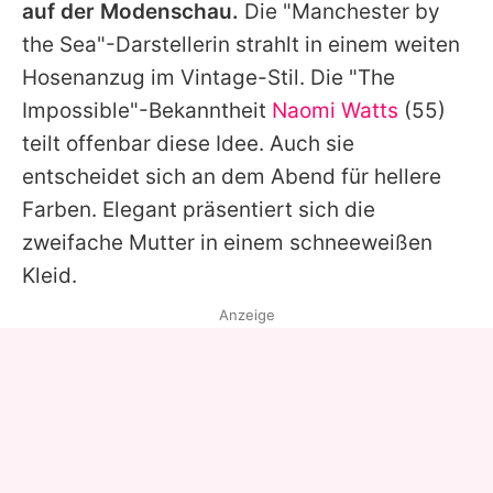
auf der Modenschau.
Die "Manchester by
the Sea"-Darstellerin strahlt in einem weiten
Hosenanzug im Vintage-Stil. Die "The
Impossible"-Bekanntheit
Naomi Watts
(55)
teilt offenbar diese Idee. Auch sie
entscheidet sich an dem Abend für hellere
Farben. Elegant präsentiert sich die
zweifache Mutter in einem schneeweißen
Kleid.
Anzeige