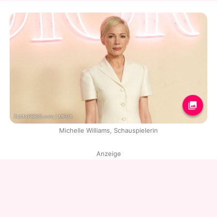
ZUMAPRESS.com / MEGA
Michelle Williams, Schauspielerin
Anzeige