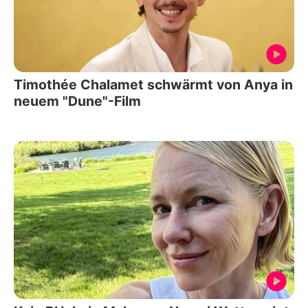
Timothée Chalamet schwärmt von Anya in
neuem "Dune"-Film