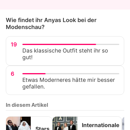
Wie findet ihr Anyas Look bei der
Modenschau?
19
Das klassische Outfit steht ihr so
gut!
6
Etwas Moderneres hätte mir besser
gefallen.
In diesem Artikel
Internationale
Stars