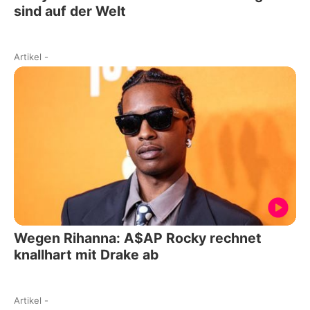
sind auf der Welt
Artikel
-
Wegen Rihanna: A$AP Rocky rechnet
knallhart mit Drake ab
Artikel
-