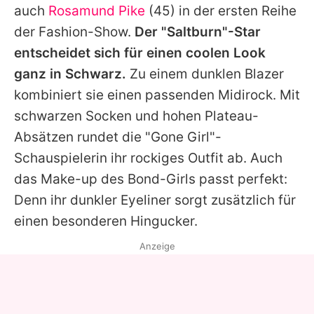
auch
Rosamund Pike
(45) in der ersten Reihe
der Fashion-Show.
Der "Saltburn"-Star
entscheidet sich für einen coolen Look
ganz in Schwarz.
Zu einem dunklen Blazer
kombiniert sie einen passenden Midirock. Mit
schwarzen Socken und hohen Plateau-
Absätzen rundet die "Gone Girl"-
Schauspielerin ihr rockiges Outfit ab. Auch
das Make-up des Bond-Girls passt perfekt:
Denn ihr dunkler Eyeliner sorgt zusätzlich für
einen besonderen Hingucker.
Anzeige