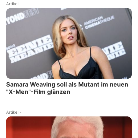
Artikel
-
Samara Weaving soll als Mutant im neuen
"X-Men"-Film glänzen
Artikel
-