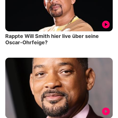
Rappte Will Smith hier live über seine
Oscar-Ohrfeige?