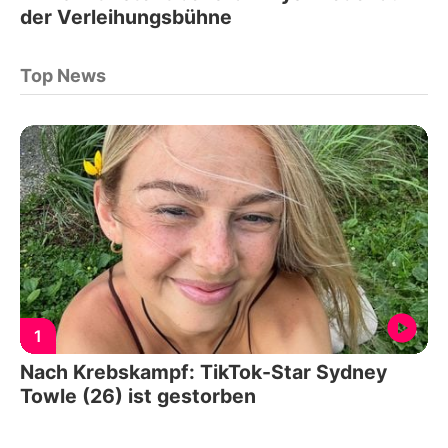
der Verleihungsbühne
Top News
1
Nach Krebskampf: TikTok-Star Sydney
Towle (26) ist gestorben