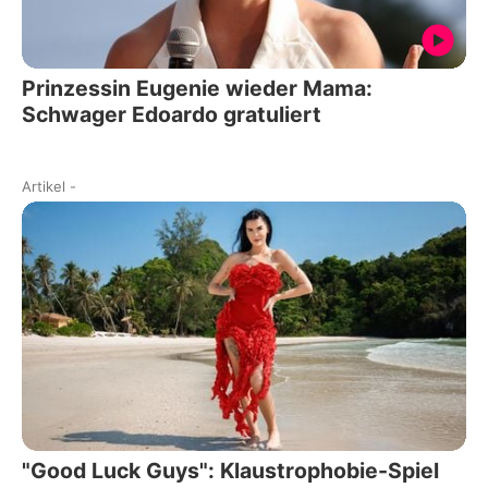
Prinzessin Eugenie wieder Mama:
Schwager Edoardo gratuliert
Artikel
-
"Good Luck Guys": Klaustrophobie-Spiel