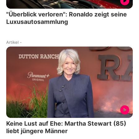
"Überblick verloren": Ronaldo zeigt seine
Luxusautosammlung
Artikel
-
Keine Lust auf Ehe: Martha Stewart (85)
liebt jüngere Männer