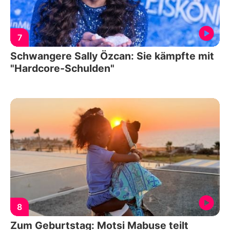
7
Schwangere Sally Özcan: Sie kämpfte mit
"Hardcore-Schulden"
8
Zum Geburtstag: Motsi Mabuse teilt