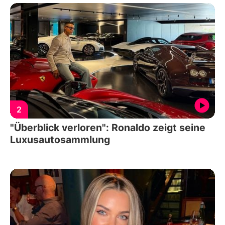
2
"Überblick verloren": Ronaldo zeigt seine
Luxusautosammlung