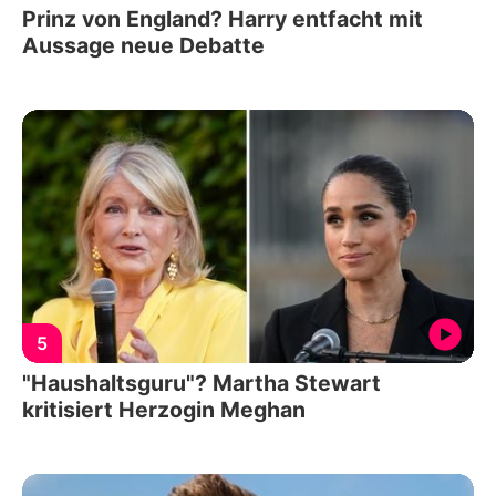
Prinz von England? Harry entfacht mit
Aussage neue Debatte
5
"Haushaltsguru"? Martha Stewart
kritisiert Herzogin Meghan