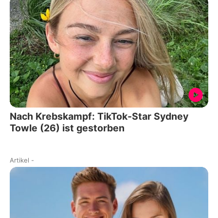
Nach Krebskampf: TikTok-Star Sydney
Towle (26) ist gestorben
Artikel
-