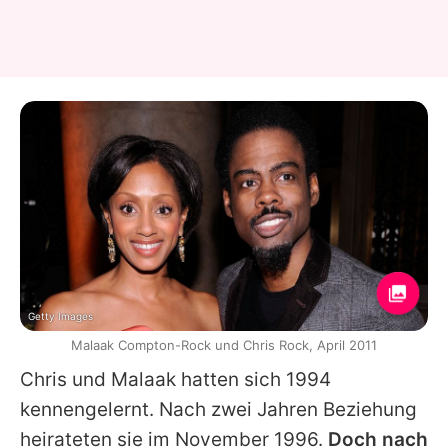
Getty Images
Malaak Compton-Rock und Chris Rock, April 2011
Chris
und
Malaak
hatten sich 1994
kennengelernt. Nach zwei Jahren Beziehung
heirateten sie im November 1996.
Doch nach