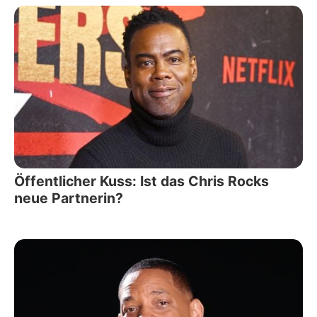
Öffentlicher Kuss: Ist das Chris Rocks
neue Partnerin?