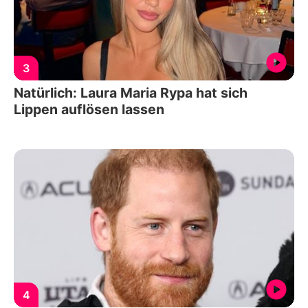
3
Natürlich: Laura Maria Rypa hat sich
Lippen auflösen lassen
4