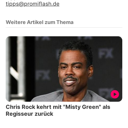
tipps@promiflash.de
Weitere Artikel zum Thema
Chris Rock kehrt mit "Misty Green" als
Regisseur zurück