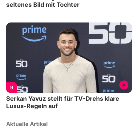
seltenes Bild mit Tochter
9
Serkan Yavuz stellt für TV-Drehs klare
Luxus-Regeln auf
Aktuelle Artikel