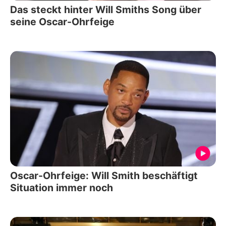
Das steckt hinter Will Smiths Song über
seine Oscar-Ohrfeige
Oscar-Ohrfeige: Will Smith beschäftigt
Situation immer noch