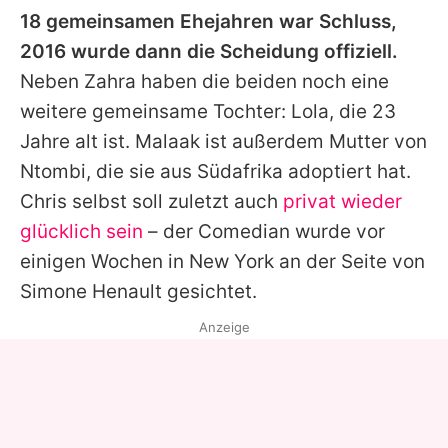
18 gemeinsamen Ehejahren war Schluss,
2016 wurde dann die Scheidung offiziell.
Neben Zahra haben die beiden noch eine
weitere gemeinsame Tochter: Lola, die 23
Jahre alt ist.
Malaak
ist außerdem Mutter von
Ntombi, die sie aus Südafrika adoptiert hat.
Chris
selbst soll zuletzt auch
privat wieder
glücklich sein
– der Comedian wurde vor
einigen Wochen in New York an der Seite von
Simone Henault gesichtet.
Anzeige