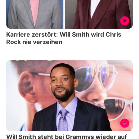
Karriere zerstört: Will Smith wird Chris
Rock nie verzeihen
Will Smith steht bei Grammys wieder auf