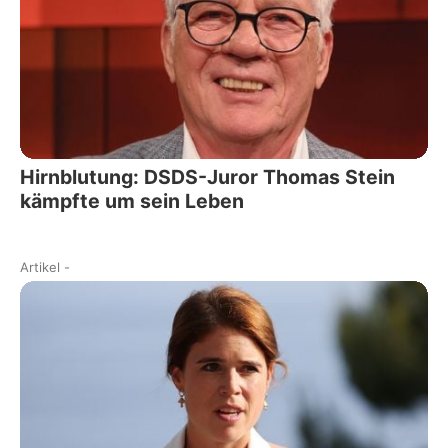
Hirnblutung: DSDS-Juror Thomas Stein
kämpfte um sein Leben
Artikel
-