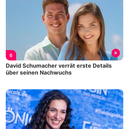
6
David Schumacher verrät erste Details
über seinen Nachwuchs