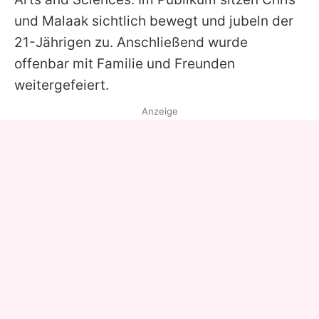
und
Malaak
sichtlich bewegt und jubeln der
21-Jährigen zu. Anschließend wurde
offenbar mit Familie und Freunden
weitergefeiert.
Anzeige