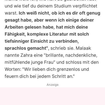
und wie tief du deinem Studium verpflichtet
warst.
Ich weiß nicht, ob ich es dir oft genug
gesagt habe, aber wenn ich einige deiner
Arbeiten gelesen habe, hat mich deine
Fähigkeit, komplexe Literatur mit solch
tiefsinniger Einsicht zu verbinden,
sprachlos gemacht"
, schrieb sie.
Malaak
nannte Zahra eine "brillante, nachdenkliche,
mitfühlende junge Frau" und schloss mit den
Worten: "Wir lieben dich grenzenlos und
feuern dich bei jedem Schritt an."
Anzeige