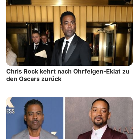
Chris Rock kehrt nach Ohrfeigen-Eklat zu
den Oscars zurück