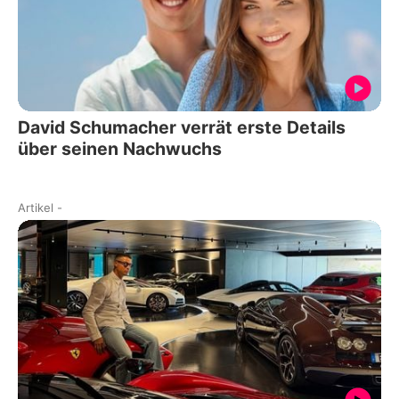
David Schumacher verrät erste Details
über seinen Nachwuchs
Artikel
-