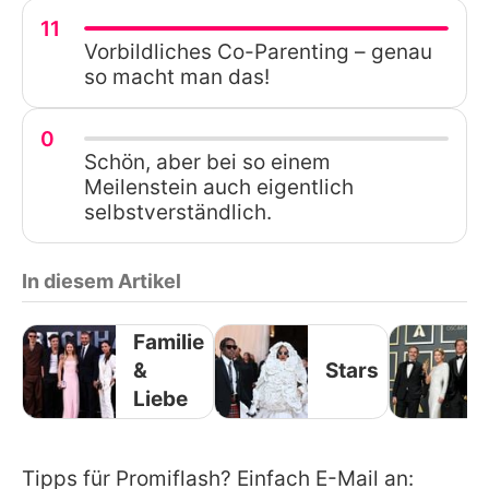
11
Vorbildliches Co-Parenting – genau
so macht man das!
0
Schön, aber bei so einem
Meilenstein auch eigentlich
selbstverständlich.
In diesem Artikel
Familie
&
Stars
Liebe
Tipps für Promiflash? Einfach E-Mail an: