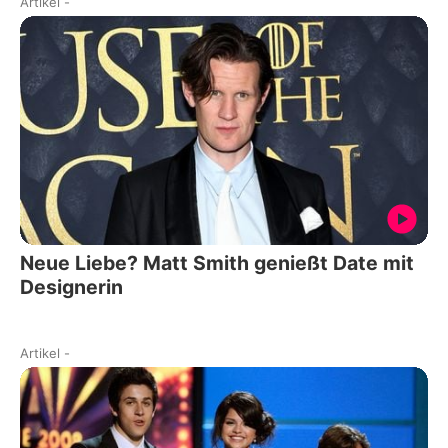
Artikel
-
Neue Liebe? Matt Smith genießt Date mit
Designerin
Artikel
-