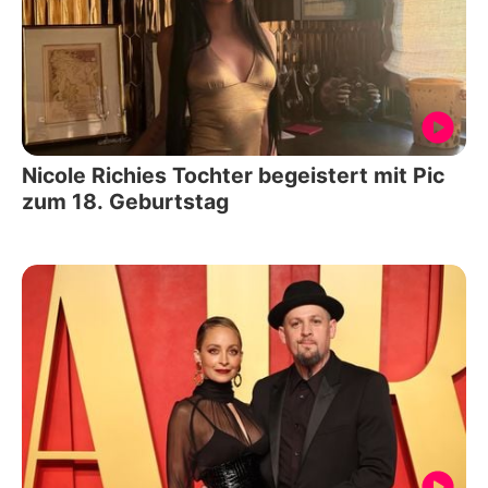
Nicole Richies Tochter begeistert mit Pic
zum 18. Geburtstag