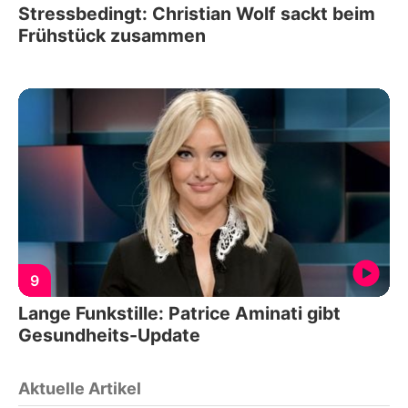
Stressbedingt: Christian Wolf sackt beim
Frühstück zusammen
9
Lange Funkstille: Patrice Aminati gibt
Gesundheits-Update
Aktuelle Artikel