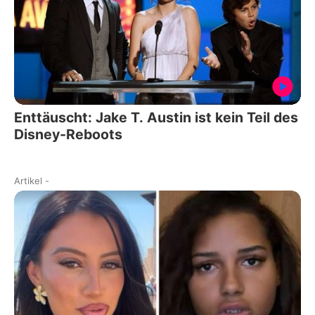
Enttäuscht: Jake T. Austin ist kein Teil des
Disney-Reboots
Artikel
-