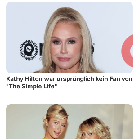
Kathy Hilton war ursprünglich kein Fan von
"The Simple Life"