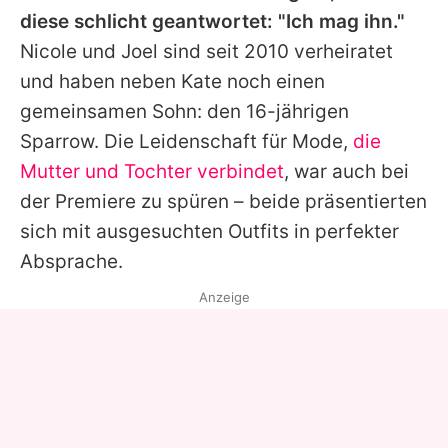
diese schlicht geantwortet: "Ich mag ihn."
Nicole
und
Joel
sind seit 2010 verheiratet
und haben neben Kate noch einen
gemeinsamen Sohn: den 16-jährigen
Sparrow. Die Leidenschaft für Mode,
die
Mutter und Tochter verbindet
, war auch bei
der Premiere zu spüren – beide präsentierten
sich mit ausgesuchten Outfits in perfekter
Absprache.
Anzeige