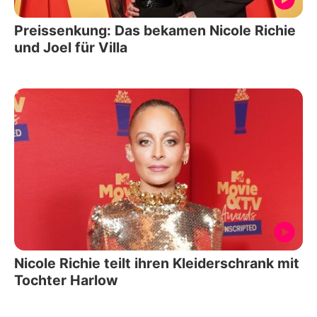
Preissenkung: Das bekamen Nicole Richie
und Joel für Villa
Nicole Richie teilt ihren Kleiderschrank mit
Tochter Harlow