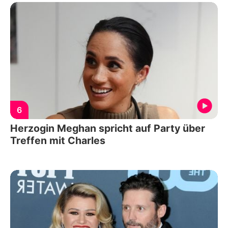
6
Herzogin Meghan spricht auf Party über
Treffen mit Charles