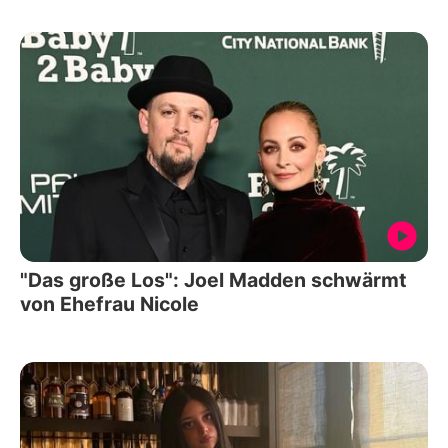
"Das große Los": Joel Madden schwärmt
von Ehefrau Nicole