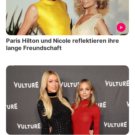
Paris Hilton und Nicole reflektieren ihre
lange Freundschaft