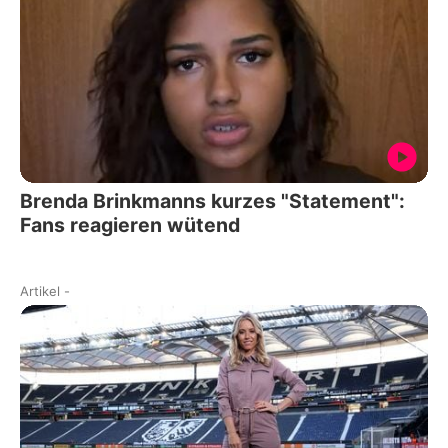
Brenda Brinkmanns kurzes "Statement":
Fans reagieren wütend
Artikel
-