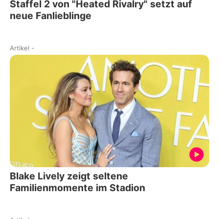
Staffel 2 von "Heated Rivalry" setzt auf
neue Fanlieblinge
Artikel
-
Blake Lively zeigt seltene
Familienmomente im Stadion