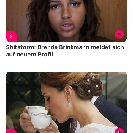
3
Shitstorm: Brenda Brinkmann meldet sich
auf neuem Profil