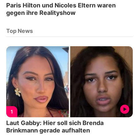
Paris Hilton und Nicoles Eltern waren
gegen ihre Realityshow
Top News
1
Laut Gabby: Hier soll sich Brenda
Brinkmann gerade aufhalten