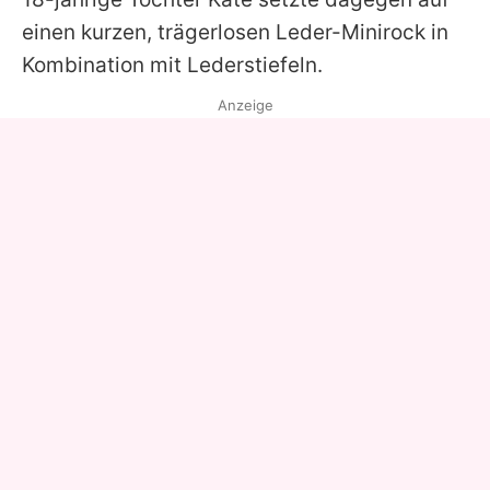
einen kurzen, trägerlosen Leder-Minirock in
Kombination mit Lederstiefeln.
Anzeige