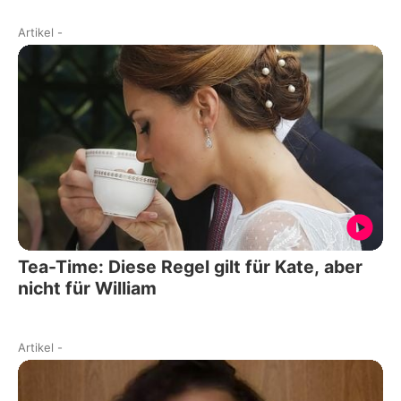
Artikel
-
Tea-Time: Diese Regel gilt für Kate, aber
nicht für William
Artikel
-