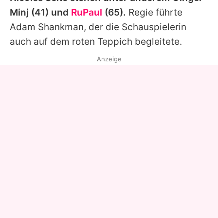
Minj
(41) und
RuPaul
(65).
Regie führte
Adam Shankman, der die Schauspielerin
auch auf dem roten Teppich begleitete.
Anzeige