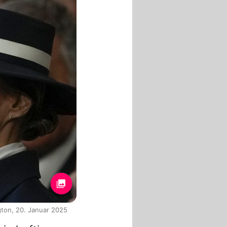
gton, 20. Januar 2025