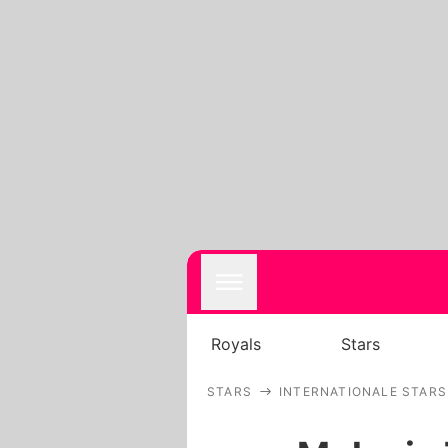
Royals
Stars
STARS
INTERNATIONALE STARS