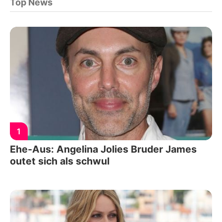
Top News
1
Ehe-Aus: Angelina Jolies Bruder James
outet sich als schwul