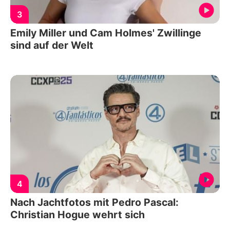
3
Emily Miller und Cam Holmes' Zwillinge
sind auf der Welt
4
Nach Jachtfotos mit Pedro Pascal:
Christian Hogue wehrt sich