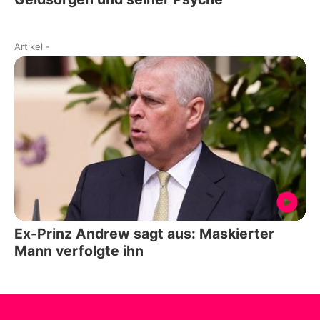
Artikel
-
Ex-Prinz Andrew sagt aus: Maskierter
Mann verfolgte ihn