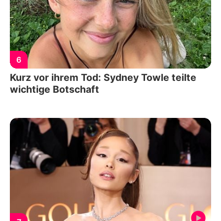
6
Kurz vor ihrem Tod: Sydney Towle teilte
wichtige Botschaft