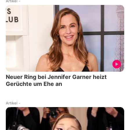
Artikel
-
Neuer Ring bei Jennifer Garner heizt
Gerüchte um Ehe an
Artikel
-