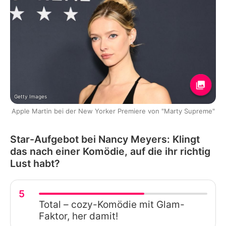
Getty Images
Apple Martin bei der New Yorker Premiere von "Marty Supreme"
Star-Aufgebot bei Nancy Meyers: Klingt
das nach einer Komödie, auf die ihr richtig
Lust habt?
5
Total – cozy-Komödie mit Glam-
Faktor, her damit!