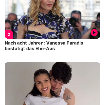
2
Nach acht Jahren: Vanessa Paradis
bestätigt das Ehe-Aus