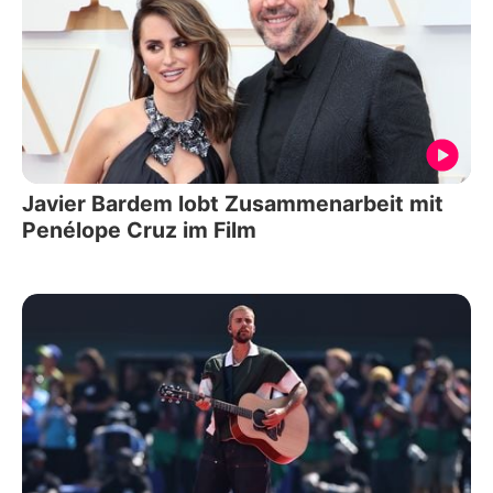
Javier Bardem lobt Zusammenarbeit mit
Penélope Cruz im Film