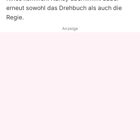
erneut sowohl das Drehbuch als auch die
Regie.
Anzeige