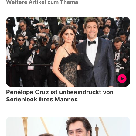
Weitere Artikel zum Thema
Penélope Cruz ist unbeeindruckt von
Serienlook ihres Mannes