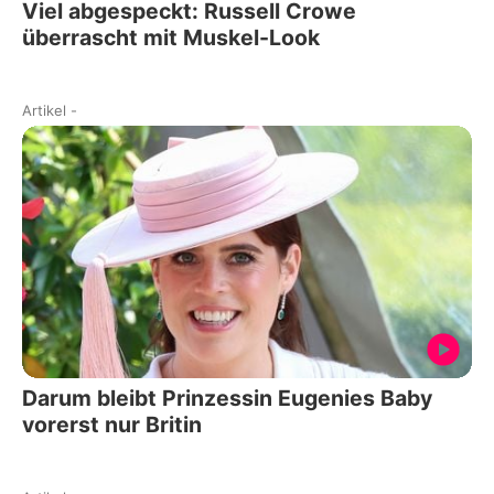
Viel abgespeckt: Russell Crowe
überrascht mit Muskel-Look
Artikel
-
Darum bleibt Prinzessin Eugenies Baby
vorerst nur Britin