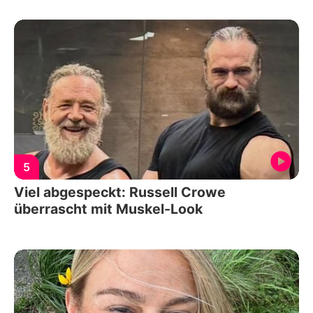
5
Viel abgespeckt: Russell Crowe
überrascht mit Muskel-Look