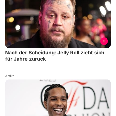
Nach der Scheidung: Jelly Roll zieht sich
für Jahre zurück
Artikel
-