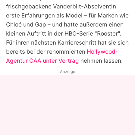
frischgebackene Vanderbilt-Absolventin
erste Erfahrungen als Model – für Marken wie
Chloé und Gap – und hatte außerdem einen
kleinen Auftritt in der HBO-Serie "Rooster".
Für ihren nächsten Karriereschritt hat sie sich
bereits bei der renommierten
Hollywood-
Agentur CAA unter Vertrag
nehmen lassen.
Anzeige