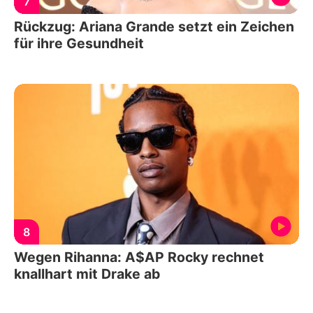
7
Rückzug: Ariana Grande setzt ein Zeichen
für ihre Gesundheit
8
Wegen Rihanna: A$AP Rocky rechnet
knallhart mit Drake ab