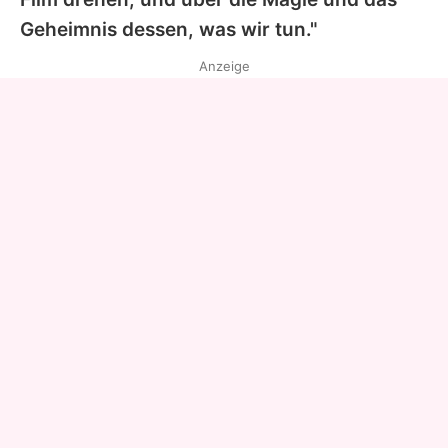
Geheimnis dessen, was wir tun."
Anzeige