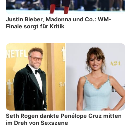
Justin Bieber, Madonna und Co.: WM-
Finale sorgt für Kritik
Seth Rogen dankte Penélope Cruz mitten
im Dreh von Sexszene