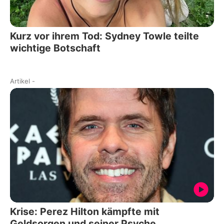
Kurz vor ihrem Tod: Sydney Towle teilte
wichtige Botschaft
Artikel
-
Krise: Perez Hilton kämpfte mit
Geldsorgen und seiner Psyche