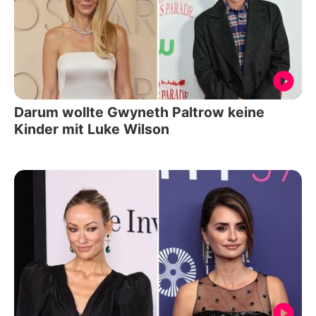
Darum wollte Gwyneth Paltrow keine
Kinder mit Luke Wilson