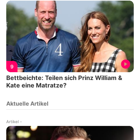
9
Bettbeichte: Teilen sich Prinz William &
Kate eine Matratze?
Aktuelle Artikel
Artikel
-