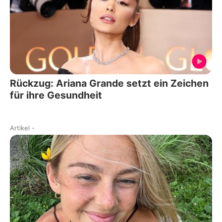
Rückzug: Ariana Grande setzt ein Zeichen
für ihre Gesundheit
Artikel
-