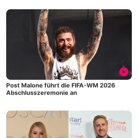
Post Malone führt die FIFA-WM 2026
Abschlusszeremonie an