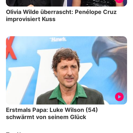
Olivia Wilde überrascht: Penélope Cruz
improvisiert Kuss
Erstmals Papa: Luke Wilson (54)
schwärmt von seinem Glück