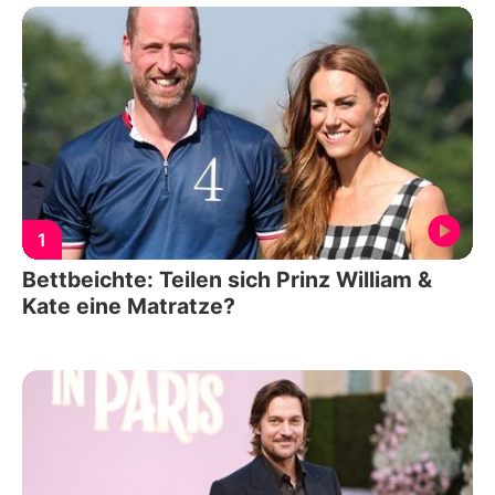
1
Bettbeichte: Teilen sich Prinz William &
Kate eine Matratze?