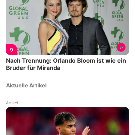
9
Nach Trennung: Orlando Bloom ist wie ein
Bruder für Miranda
Aktuelle Artikel
Artikel
-