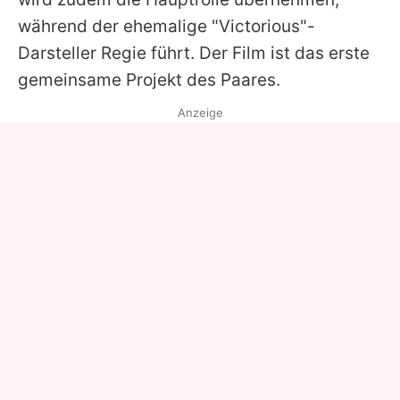
während der ehemalige "
Victorious
"-
Darsteller Regie führt. Der Film ist das erste
gemeinsame Projekt des Paares.
Anzeige