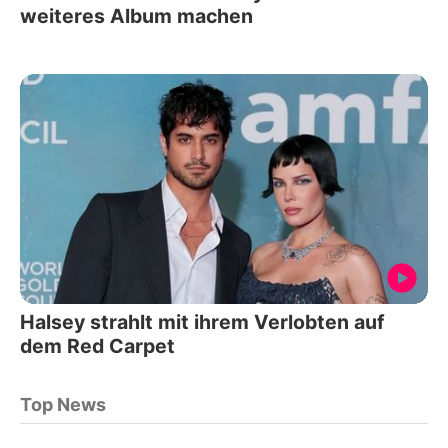
weiteres Album machen
Halsey strahlt mit ihrem Verlobten auf
dem Red Carpet
Top News