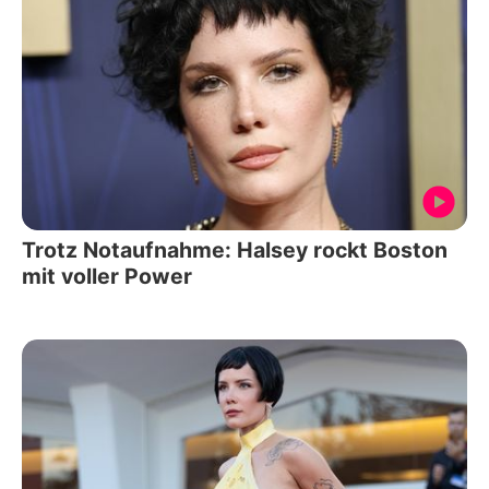
Trotz Notaufnahme: Halsey rockt Boston
mit voller Power