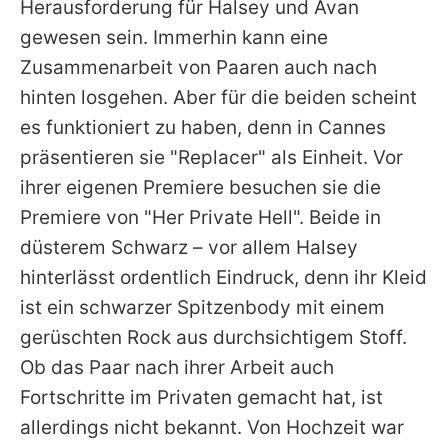
Herausforderung für
Halsey
und
Avan
gewesen sein. Immerhin kann eine
Zusammenarbeit von Paaren auch nach
hinten losgehen. Aber für die beiden scheint
es funktioniert zu haben, denn in Cannes
präsentieren sie "Replacer" als Einheit. Vor
ihrer eigenen Premiere besuchen sie die
Premiere von "Her Private Hell". Beide in
düsterem Schwarz – vor allem
Halsey
hinterlässt ordentlich Eindruck, denn ihr Kleid
ist ein schwarzer Spitzenbody mit einem
gerüschten Rock aus durchsichtigem Stoff.
Ob das Paar nach ihrer Arbeit auch
Fortschritte im Privaten gemacht hat, ist
allerdings nicht bekannt. Von Hochzeit war