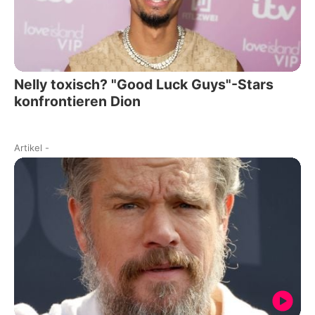
Nelly toxisch? "Good Luck Guys"-Stars
konfrontieren Dion
Artikel
-