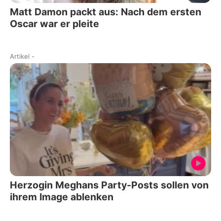
Matt Damon packt aus: Nach dem ersten
Oscar war er pleite
Artikel
-
Herzogin Meghans Party-Posts sollen von
ihrem Image ablenken