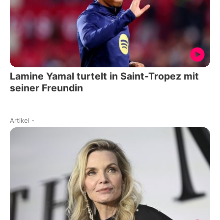
Lamine Yamal turtelt in Saint-Tropez mit
seiner Freundin
Artikel
-