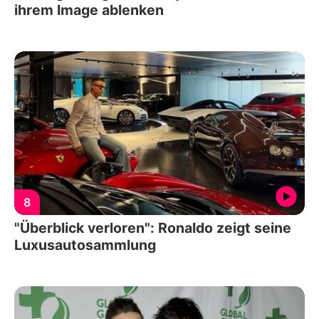
ihrem Image ablenken
8
"Überblick verloren": Ronaldo zeigt seine
Luxusautosammlung