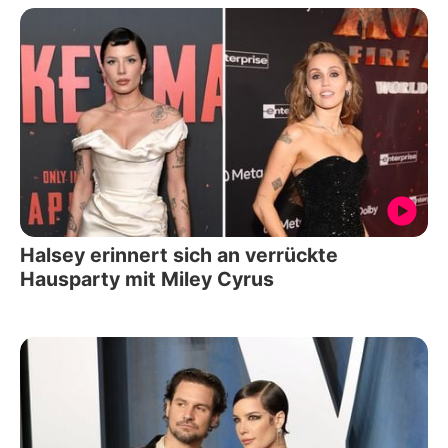
Halsey erinnert sich an verrückte
Hausparty mit Miley Cyrus