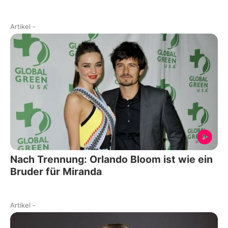
Artikel
-
Nach Trennung: Orlando Bloom ist wie ein
Bruder für Miranda
Artikel
-