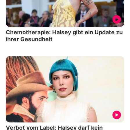
Chemotherapie: Halsey gibt ein Update zu
ihrer Gesundheit
Verbot vom Label: Halsey darf kein