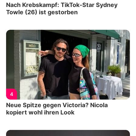
Nach Krebskampf: TikTok-Star Sydney
Towle (26) ist gestorben
4
Neue Spitze gegen Victoria? Nicola
kopiert wohl ihren Look