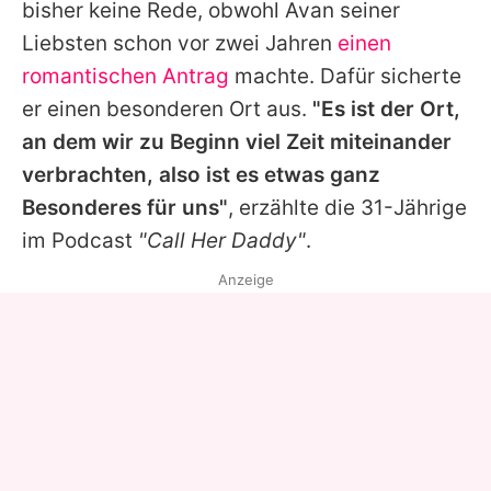
bisher keine Rede, obwohl
Avan
seiner
Liebsten schon vor zwei Jahren
einen
romantischen Antrag
machte. Dafür sicherte
er einen besonderen Ort aus.
"Es ist der Ort,
an dem wir zu Beginn viel Zeit miteinander
verbrachten, also ist es etwas ganz
Besonderes für uns"
, erzählte die 31-Jährige
im Podcast
"Call Her Daddy"
.
Anzeige