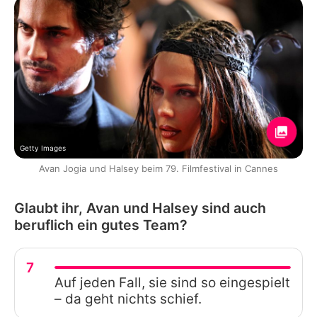
Getty Images
Avan Jogia und Halsey beim 79. Filmfestival in Cannes
Glaubt ihr, Avan und Halsey sind auch
beruflich ein gutes Team?
7
Auf jeden Fall, sie sind so eingespielt
– da geht nichts schief.