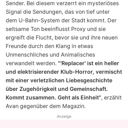
Sender. Bei diesem verzerrt ein mysteriöses
Signal die Sendungen, das von tief unter
dem U-Bahn-System der Stadt kommt. Der
seltsame Ton beeinflusst Proxy und sie
ergreift die Flucht, bevor sie und ihre neuen
Freunde durch den Klang in etwas
Unmenschliches und Animalisches
verwandelt werden.
"'Replacer' ist ein heller
und elektrisierender Klub-Horror, vermischt
mit einer verletzlichen Liebesgeschichte
über Zugehörigkeit und Gemeinschaft.
Kommt zusammen. Geht als Einheit"
, erzählt
Avan
gegenüber dem Magazin.
Anzeige