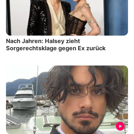
Nach Jahren: Halsey zieht
Sorgerechtsklage gegen Ex zurück