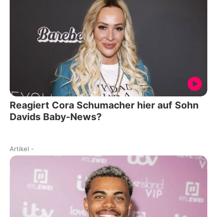
Reagiert Cora Schumacher hier auf Sohn
Davids Baby-News?
Artikel
-