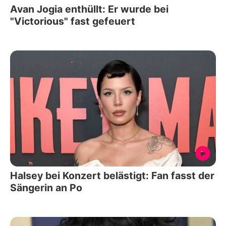
Avan Jogia enthüllt: Er wurde bei
"Victorious" fast gefeuert
Halsey bei Konzert belästigt: Fan fasst der
Sängerin an Po