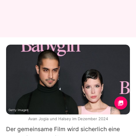
Getty Images
Avan Jogia und Halsey im Dezember 2024
Der gemeinsame Film wird sicherlich eine