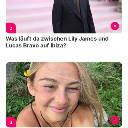
2
Was läuft da zwischen Lily James und
Lucas Bravo auf Ibiza?
3