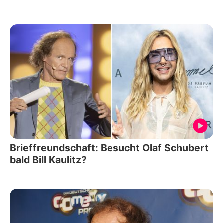
Brieffreundschaft: Besucht Olaf Schubert
bald Bill Kaulitz?