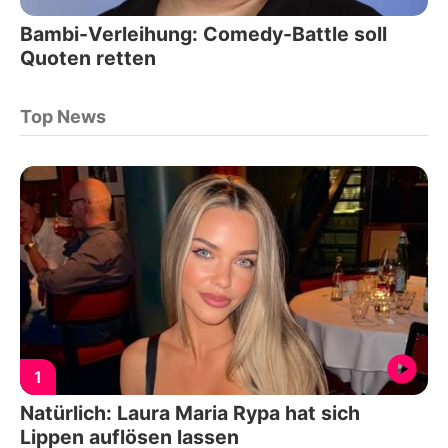
Bambi-Verleihung: Comedy-Battle soll
Quoten retten
Top News
1
Natürlich: Laura Maria Rypa hat sich
Lippen auflösen lassen