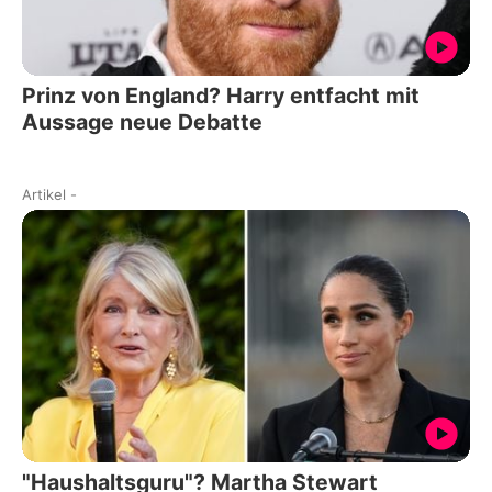
Prinz von England? Harry entfacht mit
Aussage neue Debatte
Artikel
-
"Haushaltsguru"? Martha Stewart