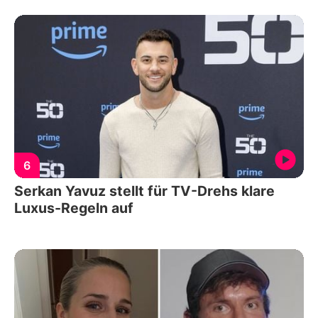
6
Serkan Yavuz stellt für TV-Drehs klare
Luxus-Regeln auf