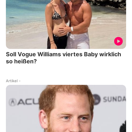
Soll Vogue Williams viertes Baby wirklich
so heißen?
Artikel
-