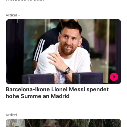
Artikel
-
Barcelona-Ikone Lionel Messi spendet
hohe Summe an Madrid
Artikel
-