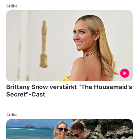
Artikel
-
Brittany Snow verstärkt "The Housemaid's
Secret"-Cast
Artikel
-