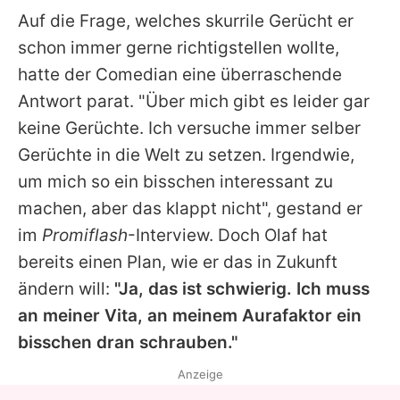
Auf die Frage, welches skurrile Gerücht er
schon immer gerne richtigstellen wollte,
hatte der Comedian eine überraschende
Antwort parat. "Über mich gibt es leider gar
keine Gerüchte. Ich versuche immer selber
Gerüchte in die Welt zu setzen. Irgendwie,
um mich so ein bisschen interessant zu
machen, aber das klappt nicht", gestand er
im
Promiflash
-Interview. Doch
Olaf
hat
bereits einen Plan, wie er das in Zukunft
ändern will:
"Ja, das ist schwierig. Ich muss
an meiner Vita, an meinem Aurafaktor ein
bisschen dran schrauben."
Anzeige