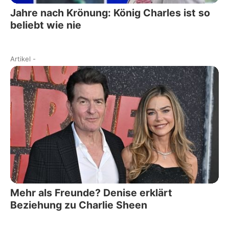
Jahre nach Krönung: König Charles ist so
beliebt wie nie
Artikel
-
Mehr als Freunde? Denise erklärt
Beziehung zu Charlie Sheen