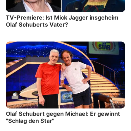
TV-Premiere: Ist Mick Jagger insgeheim
Olaf Schuberts Vater?
Olaf Schubert gegen Michael: Er gewinnt
"Schlag den Star"