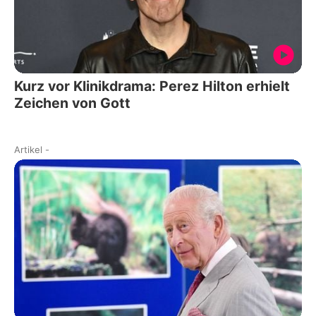
Kurz vor Klinikdrama: Perez Hilton erhielt
Zeichen von Gott
Artikel
-