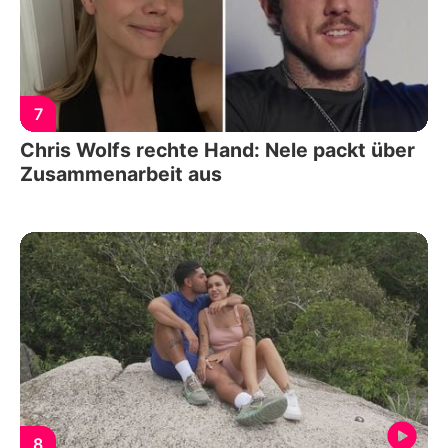
7
Chris Wolfs rechte Hand: Nele packt über
Zusammenarbeit aus
8