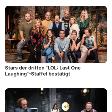
Stars der dritten "LOL: Last One
Laughing"-Staffel bestätigt