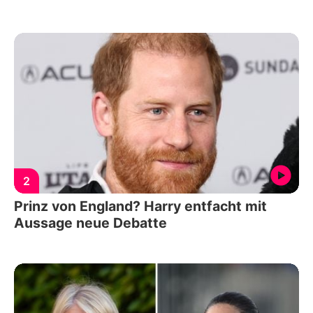
2
Prinz von England? Harry entfacht mit
Aussage neue Debatte