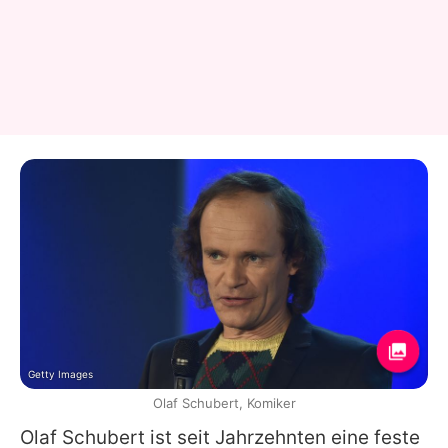
Getty Images
Olaf Schubert, Komiker
Olaf Schubert
ist seit Jahrzehnten eine feste