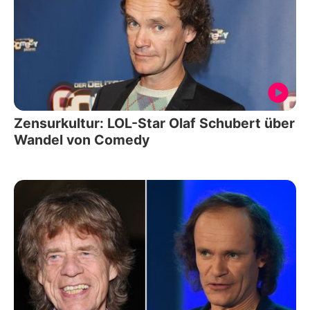
Zensurkultur: LOL-Star Olaf Schubert über
Wandel von Comedy