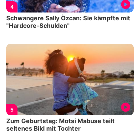
4
Schwangere Sally Özcan: Sie kämpfte mit
"Hardcore-Schulden"
5
Zum Geburtstag: Motsi Mabuse teilt
seltenes Bild mit Tochter