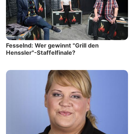
Fesselnd: Wer gewinnt "Grill den
Henssler"-Staffelfinale?