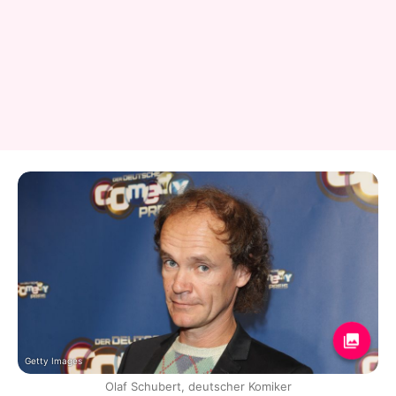
Getty Images
Olaf Schubert, deutscher Komiker