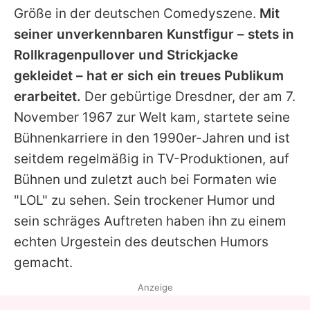
Größe in der deutschen Comedyszene.
Mit
seiner unverkennbaren Kunstfigur – stets in
Rollkragenpullover und Strickjacke
gekleidet – hat er sich ein treues Publikum
erarbeitet.
Der gebürtige Dresdner, der am 7.
November 1967 zur Welt kam, startete seine
Bühnenkarriere in den 1990er-Jahren und ist
seitdem regelmäßig in TV-Produktionen, auf
Bühnen und zuletzt auch bei Formaten wie
"LOL" zu sehen. Sein trockener Humor und
sein schräges Auftreten haben ihn zu einem
echten Urgestein des deutschen Humors
gemacht.
Anzeige