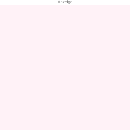
Anzeige