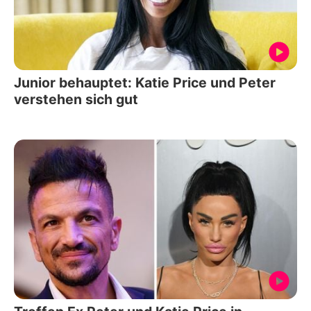
Junior behauptet: Katie Price und Peter
verstehen sich gut