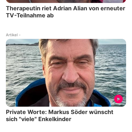
Therapeutin riet Adrian Alian von erneuter
TV-Teilnahme ab
Artikel
-
Private Worte: Markus Söder wünscht
sich "viele" Enkelkinder