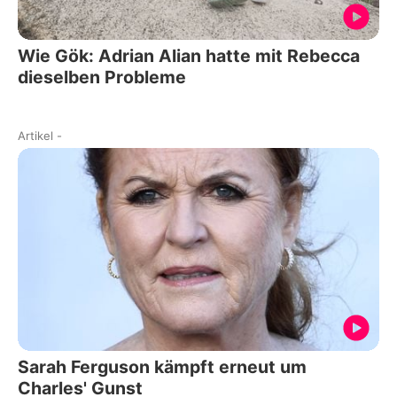
Wie Gök: Adrian Alian hatte mit Rebecca
dieselben Probleme
Artikel
-
Sarah Ferguson kämpft erneut um
Charles' Gunst