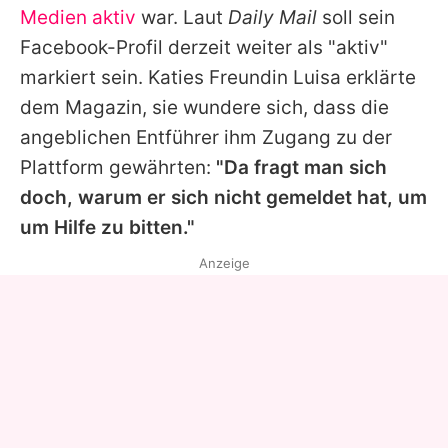
Medien aktiv
war. Laut
Daily Mail
soll sein
Facebook-Profil derzeit weiter als "aktiv"
markiert sein.
Katies
Freundin Luisa erklärte
dem Magazin, sie wundere sich, dass die
angeblichen Entführer ihm Zugang zu der
Plattform gewährten:
"Da fragt man sich
doch, warum er sich nicht gemeldet hat, um
um Hilfe zu bitten."
Anzeige