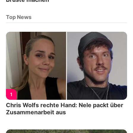
Top News
1
Chris Wolfs rechte Hand: Nele packt über
Zusammenarbeit aus