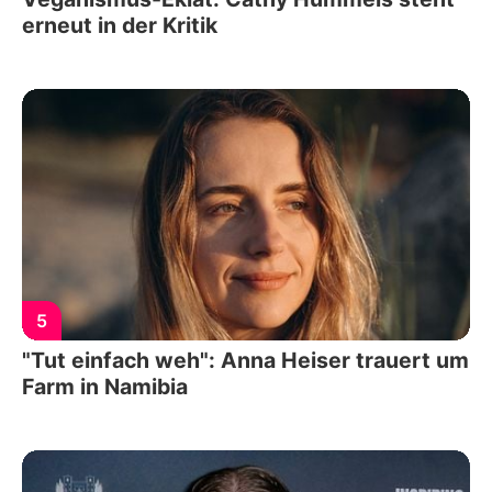
erneut in der Kritik
5
"Tut einfach weh": Anna Heiser trauert um
Farm in Namibia