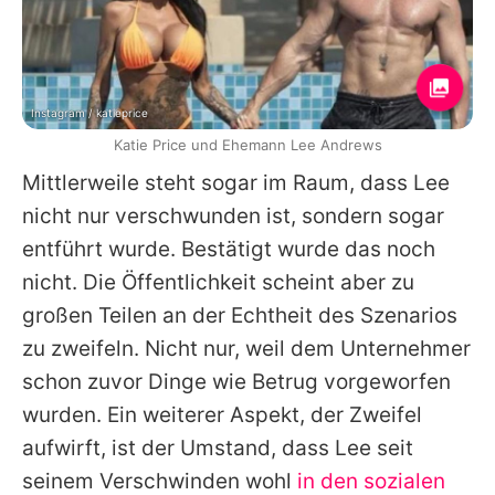
Instagram / katieprice
Katie Price und Ehemann Lee Andrews
Mittlerweile steht sogar im Raum, dass Lee
nicht nur verschwunden ist, sondern sogar
entführt wurde. Bestätigt wurde das noch
nicht. Die Öffentlichkeit scheint aber zu
großen Teilen an der Echtheit des Szenarios
zu zweifeln. Nicht nur, weil dem Unternehmer
schon zuvor Dinge wie Betrug vorgeworfen
wurden. Ein weiterer Aspekt, der Zweifel
aufwirft, ist der Umstand, dass Lee seit
seinem Verschwinden wohl
in den sozialen