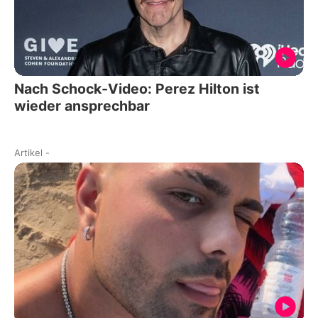
Nach Schock-Video: Perez Hilton ist
wieder ansprechbar
Artikel
-