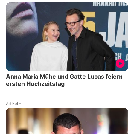
Anna Maria Mühe und Gatte Lucas feiern
ersten Hochzeitstag
Artikel
-