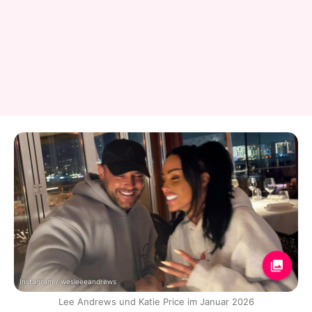
Instagram / wesleeeandrews
Lee Andrews und Katie Price im Januar 2026