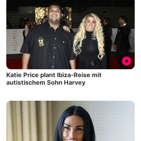
Katie Price plant Ibiza-Reise mit
autistischem Sohn Harvey