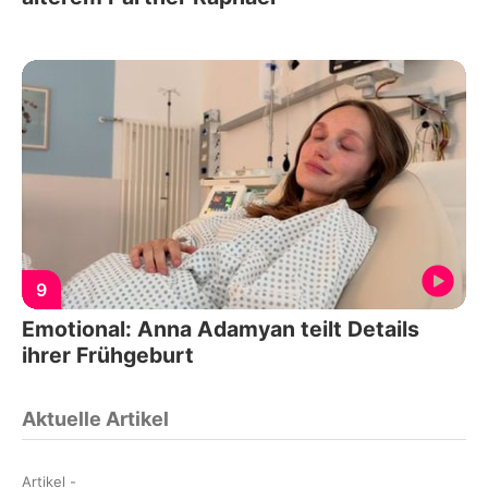
9
Emotional: Anna Adamyan teilt Details
ihrer Frühgeburt
Aktuelle Artikel
Artikel
-