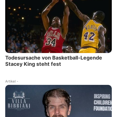
Todesursache von Basketball-Legende
Stacey King steht fest
Artikel
-