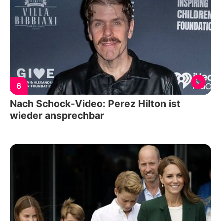
6
Nach Schock-Video: Perez Hilton ist
wieder ansprechbar