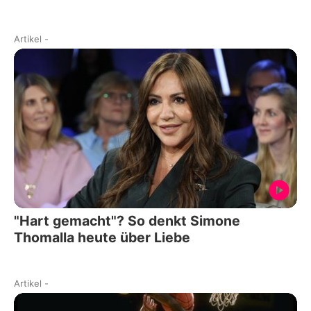
Artikel
-
"Hart gemacht"? So denkt Simone
Thomalla heute über Liebe
Artikel
-