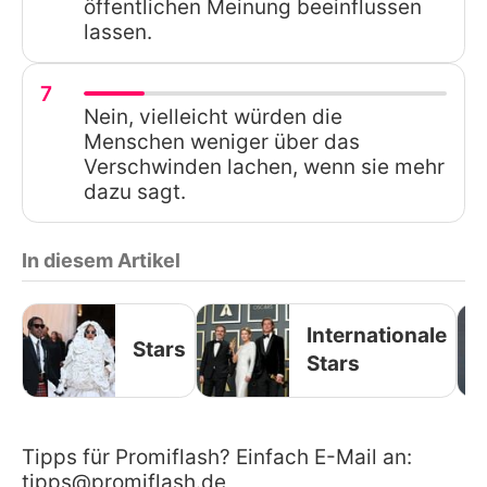
öffentlichen Meinung beeinflussen
lassen.
7
Nein, vielleicht würden die
Menschen weniger über das
Verschwinden lachen, wenn sie mehr
dazu sagt.
In diesem Artikel
Internationale
Stars
Stars
Tipps für Promiflash? Einfach E-Mail an:
tipps@promiflash.de