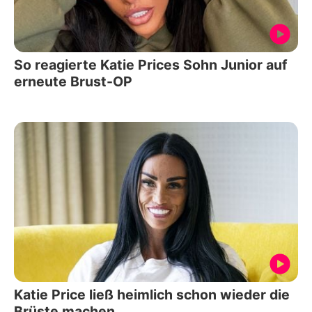
So reagierte Katie Prices Sohn Junior auf
erneute Brust-OP
Katie Price ließ heimlich schon wieder die
Brüste machen