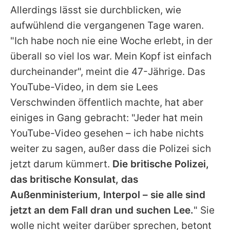
Allerdings lässt sie durchblicken, wie
aufwühlend die vergangenen Tage waren.
"Ich habe noch nie eine Woche erlebt, in der
überall so viel los war. Mein Kopf ist einfach
durcheinander", meint die 47-Jährige. Das
YouTube-Video, in dem sie Lees
Verschwinden öffentlich machte, hat aber
einiges in Gang gebracht: "Jeder hat mein
YouTube-Video gesehen – ich habe nichts
weiter zu sagen, außer dass die Polizei sich
jetzt darum kümmert.
Die britische Polizei,
das britische Konsulat, das
Außenministerium, Interpol – sie alle sind
jetzt an dem Fall dran und suchen Lee.
" Sie
wolle nicht weiter darüber sprechen, betont