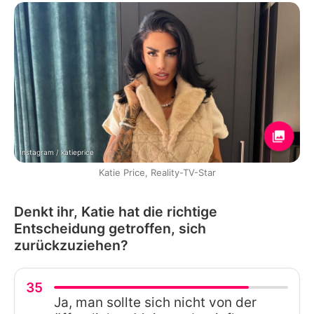
Instagram / katieprice
Katie Price, Reality-TV-Star
Denkt ihr, Katie hat die richtige
Entscheidung getroffen, sich
zurückzuziehen?
35
Ja, man sollte sich nicht von der