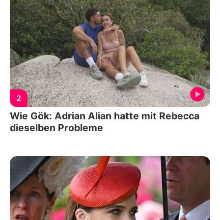
2
Wie Gök: Adrian Alian hatte mit Rebecca
dieselben Probleme