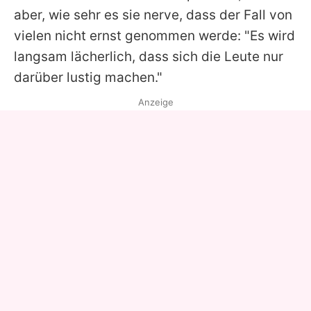
aber, wie sehr es sie nerve, dass der Fall von
vielen nicht ernst genommen werde: "Es wird
langsam lächerlich, dass sich die Leute nur
darüber lustig machen."
Anzeige