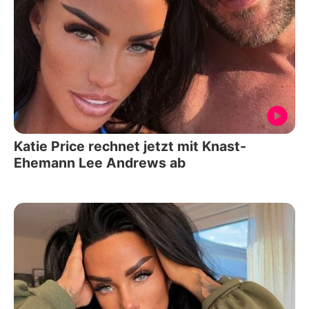
Katie Price rechnet jetzt mit Knast-
Ehemann Lee Andrews ab