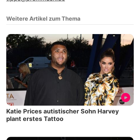
Weitere Artikel zum Thema
Katie Prices autistischer Sohn Harvey
plant erstes Tattoo