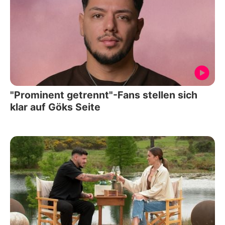
"Prominent getrennt"-Fans stellen sich
klar auf Göks Seite