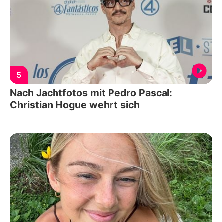
5
Nach Jachtfotos mit Pedro Pascal:
Christian Hogue wehrt sich