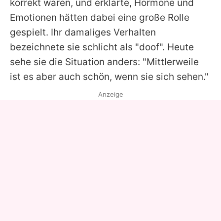
korrekt waren, und erklärte, Hormone und
Emotionen hätten dabei eine große Rolle
gespielt. Ihr damaliges Verhalten
bezeichnete sie schlicht als "doof". Heute
sehe sie die Situation anders: "Mittlerweile
ist es aber auch schön, wenn sie sich sehen."
Anzeige