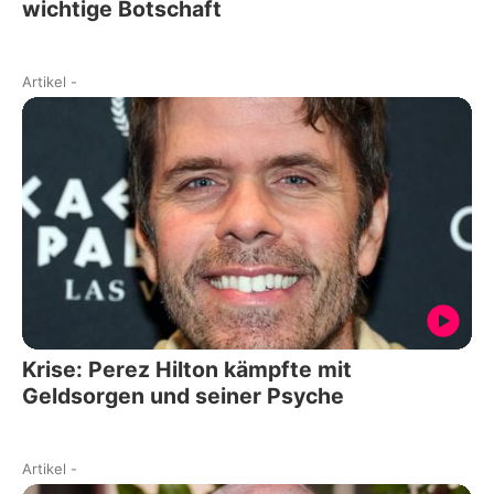
wichtige Botschaft
Artikel
-
Krise: Perez Hilton kämpfte mit
Geldsorgen und seiner Psyche
Artikel
-