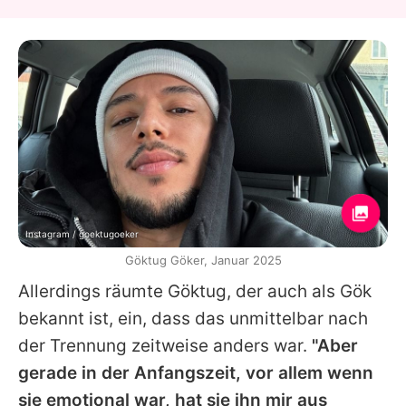
Instagram / goektugoeker
Göktug Göker, Januar 2025
Allerdings räumte
Göktug
, der auch als Gök
bekannt ist, ein, dass das unmittelbar nach
der Trennung zeitweise anders war.
"Aber
gerade in der Anfangszeit, vor allem wenn
sie emotional war, hat sie ihn mir aus