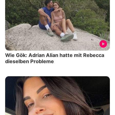
Wie Gök: Adrian Alian hatte mit Rebecca
dieselben Probleme