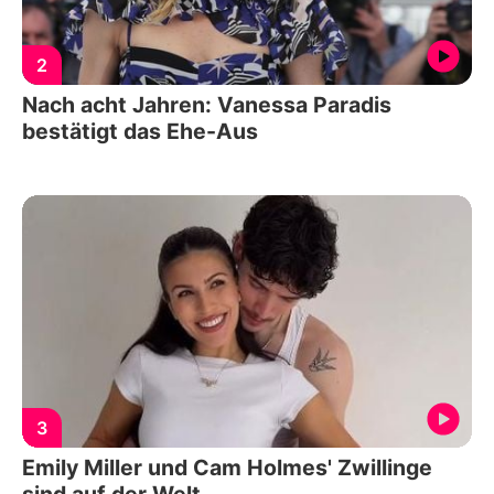
2
Nach acht Jahren: Vanessa Paradis
bestätigt das Ehe-Aus
3
Emily Miller und Cam Holmes' Zwillinge