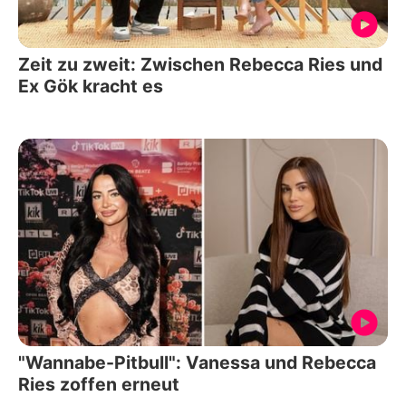
Zeit zu zweit: Zwischen Rebecca Ries und
Ex Gök kracht es
"Wannabe-Pitbull": Vanessa und Rebecca
Ries zoffen erneut