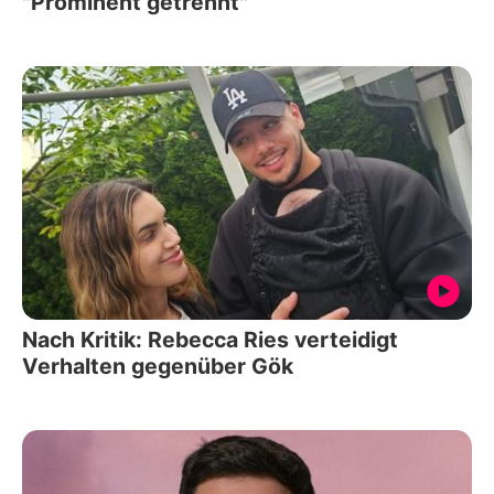
"Prominent getrennt"
Nach Kritik: Rebecca Ries verteidigt
Verhalten gegenüber Gök