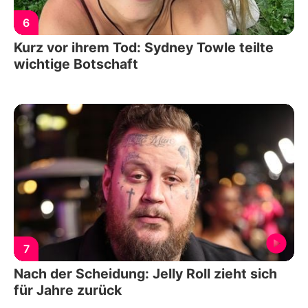
6
Kurz vor ihrem Tod: Sydney Towle teilte
wichtige Botschaft
7
Nach der Scheidung: Jelly Roll zieht sich
für Jahre zurück