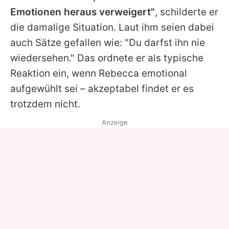
Emotionen heraus verweigert"
, schilderte er
die damalige Situation. Laut ihm seien dabei
auch Sätze gefallen wie: "Du darfst ihn nie
wiedersehen." Das ordnete er als typische
Reaktion ein, wenn
Rebecca
emotional
aufgewühlt sei – akzeptabel findet er es
trotzdem nicht.
Anzeige