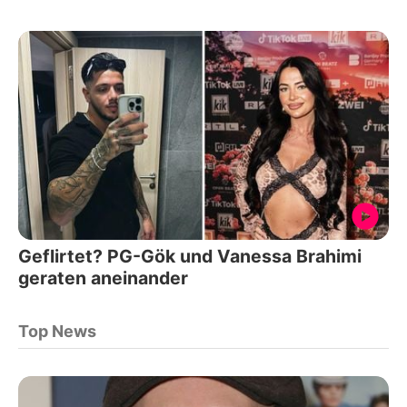
Geflirtet? PG-Gök und Vanessa Brahimi
geraten aneinander
Top News