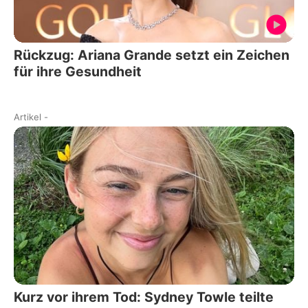
Rückzug: Ariana Grande setzt ein Zeichen
für ihre Gesundheit
Artikel
-
Kurz vor ihrem Tod: Sydney Towle teilte