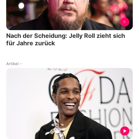
Nach der Scheidung: Jelly Roll zieht sich
für Jahre zurück
Artikel
-