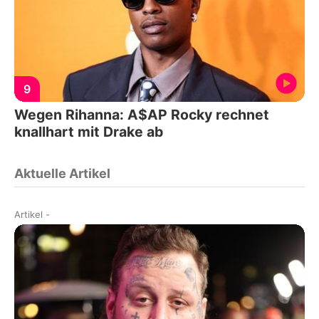
9
Wegen Rihanna: A$AP Rocky rechnet
knallhart mit Drake ab
Aktuelle Artikel
Artikel
-