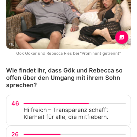
RTL
Gök Göker und Rebecca Ries bei "Prominent getrennt"
Wie findet ihr, dass Gök und Rebecca so
offen über den Umgang mit ihrem Sohn
sprechen?
46
Hilfreich – Transparenz schafft
Klarheit für alle, die mitfiebern.
26