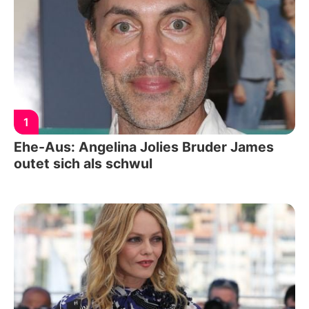
1
Ehe-Aus: Angelina Jolies Bruder James
outet sich als schwul