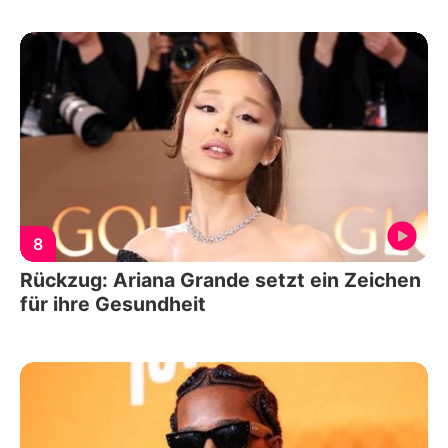
8
Rückzug: Ariana Grande setzt ein Zeichen
für ihre Gesundheit