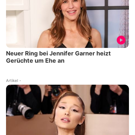
Neuer Ring bei Jennifer Garner heizt
Gerüchte um Ehe an
Artikel
-