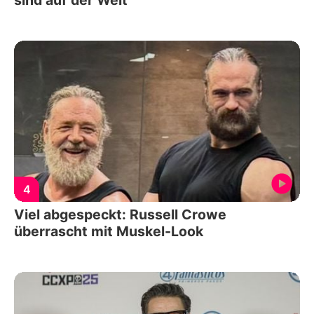
sind auf der Welt
4
Viel abgespeckt: Russell Crowe
überrascht mit Muskel-Look