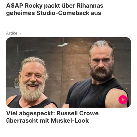
A$AP Rocky packt über Rihannas
geheimes Studio-Comeback aus
Artikel
-
Viel abgespeckt: Russell Crowe
überrascht mit Muskel-Look