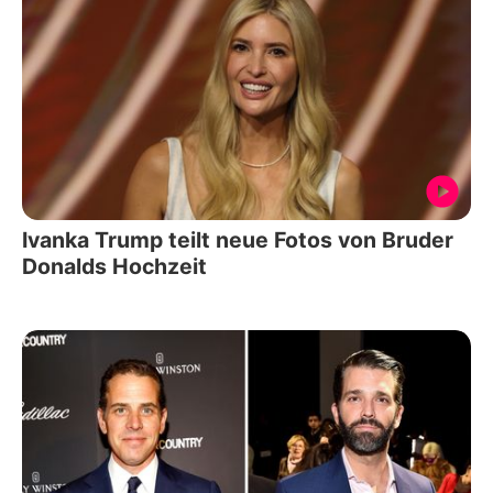
Ivanka Trump teilt neue Fotos von Bruder
Donalds Hochzeit