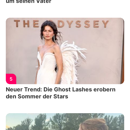
um seinen Vater
5
Neuer Trend: Die Ghost Lashes erobern
den Sommer der Stars