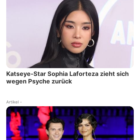
Katseye-Star Sophia Laforteza zieht sich
wegen Psyche zurück
Artikel
-