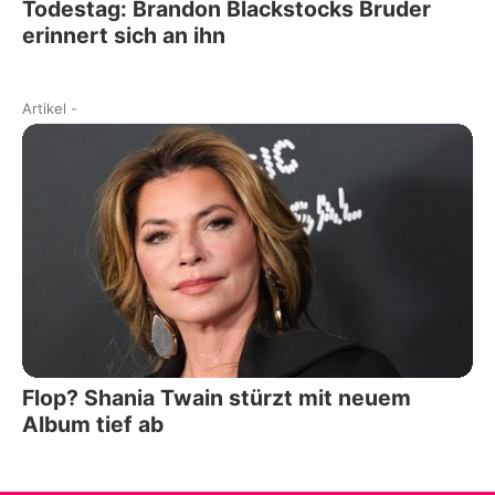
Todestag: Brandon Blackstocks Bruder
erinnert sich an ihn
Artikel
-
Flop? Shania Twain stürzt mit neuem
Album tief ab