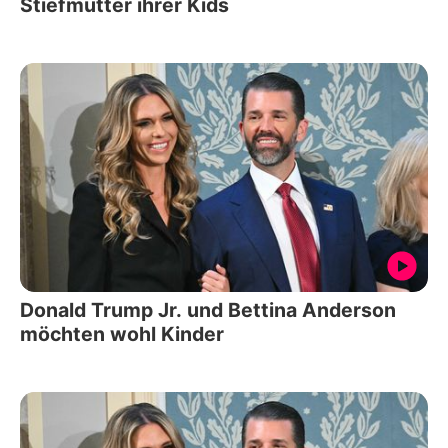
Stiefmutter ihrer Kids
Donald Trump Jr. und Bettina Anderson
möchten wohl Kinder