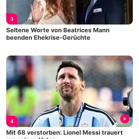
3
Seltene Worte von Beatrices Mann
beenden Ehekrise-Gerüchte
4
Mit 68 verstorben: Lionel Messi trauert