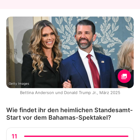
Getty Images
Bettina Anderson und Donald Trump Jr., März 2025
Wie findet ihr den heimlichen Standesamt-
Start vor dem Bahamas-Spektakel?
11