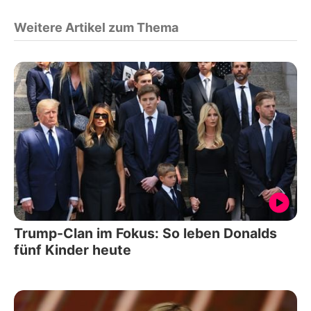
Weitere Artikel zum Thema
Trump-Clan im Fokus: So leben Donalds
fünf Kinder heute