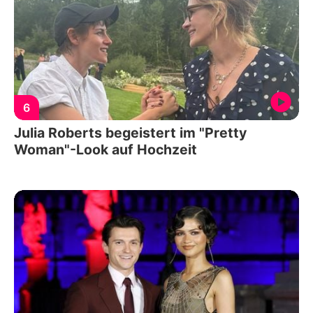
6
Julia Roberts begeistert im "Pretty
Woman"-Look auf Hochzeit