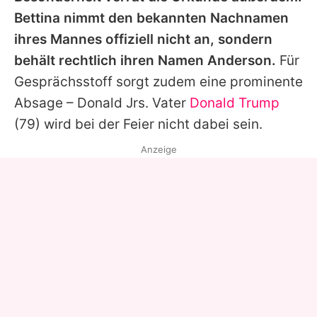
Bettina nimmt den bekannten Nachnamen
ihres Mannes offiziell nicht an, sondern
behält rechtlich ihren Namen Anderson.
Für
Gesprächsstoff sorgt zudem eine prominente
Absage – Donald Jrs. Vater
Donald Trump
(79) wird bei der Feier nicht dabei sein.
Anzeige