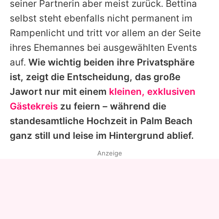
seiner Partnerin aber meist zurück. Bettina
selbst steht ebenfalls nicht permanent im
Rampenlicht und tritt vor allem an der Seite
ihres Ehemannes bei ausgewählten Events
auf.
Wie wichtig beiden ihre Privatsphäre
ist, zeigt die Entscheidung, das große
Jawort nur mit einem
kleinen, exklusiven
Gästekreis
zu feiern – während die
standesamtliche Hochzeit in Palm Beach
ganz still und leise im Hintergrund ablief.
Anzeige