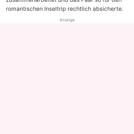
romantischen Inseltrip rechtlich absicherte.
Anzeige