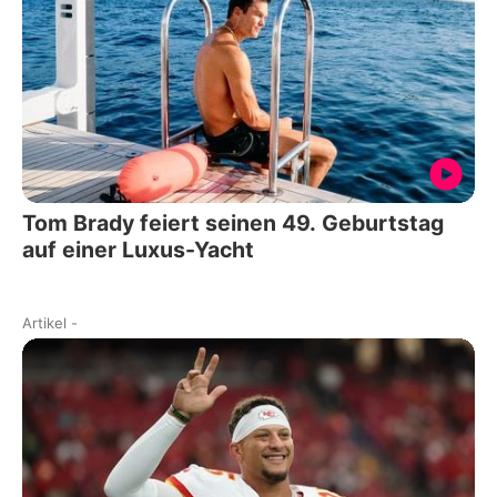
Tom Brady feiert seinen 49. Geburtstag
auf einer Luxus-Yacht
Artikel
-