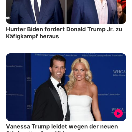
Hunter Biden fordert Donald Trump Jr. zu
Käfigkampf heraus
Vanessa Trump leidet wegen der neuen