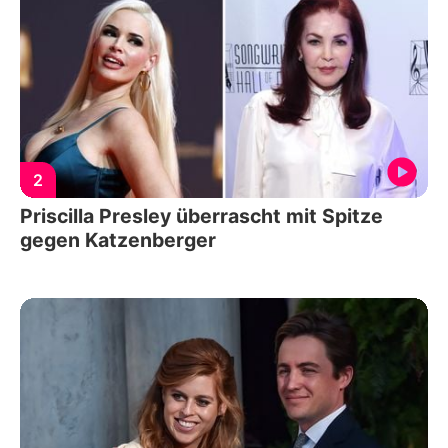
2
Priscilla Presley überrascht mit Spitze
gegen Katzenberger