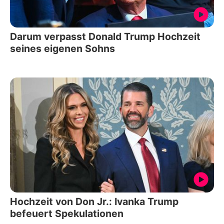
Darum verpasst Donald Trump Hochzeit
seines eigenen Sohns
Hochzeit von Don Jr.: Ivanka Trump
befeuert Spekulationen