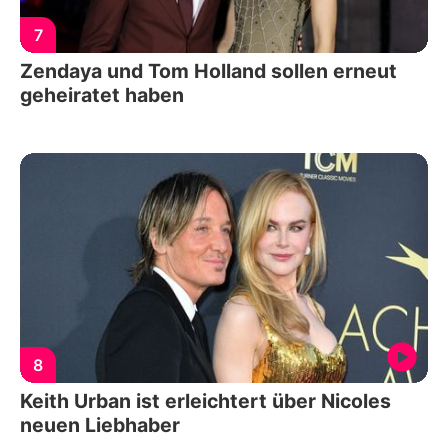
7
Zendaya und Tom Holland sollen erneut
geheiratet haben
8
Keith Urban ist erleichtert über Nicoles
neuen Liebhaber