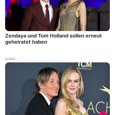
Zendaya und Tom Holland sollen erneut
geheiratet haben
Artikel
-