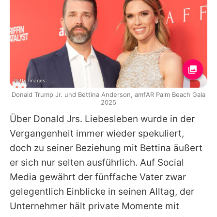
Getty Images
Donald Trump Jr. und Bettina Anderson, amfAR Palm Beach Gala
2025
Über Donald Jrs. Liebesleben wurde in der
Vergangenheit immer wieder spekuliert,
doch zu seiner Beziehung mit Bettina äußert
er sich nur selten ausführlich. Auf Social
Media gewährt der fünffache Vater zwar
gelegentlich Einblicke in seinen Alltag, der
Unternehmer hält private Momente mit