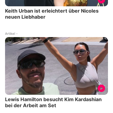
Keith Urban ist erleichtert über Nicoles
neuen Liebhaber
Artikel
-
Lewis Hamilton besucht Kim Kardashian
bei der Arbeit am Set