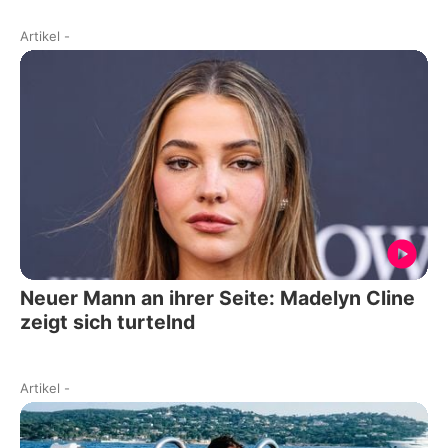
Artikel
-
Neuer Mann an ihrer Seite: Madelyn Cline
zeigt sich turtelnd
Artikel
-