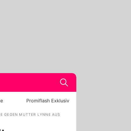
be
Promiflash Exklusiv
LTE GEGEN MUTTER LYNNE AUS