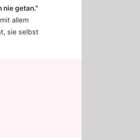
 nie getan."
mit allem
, sie selbst