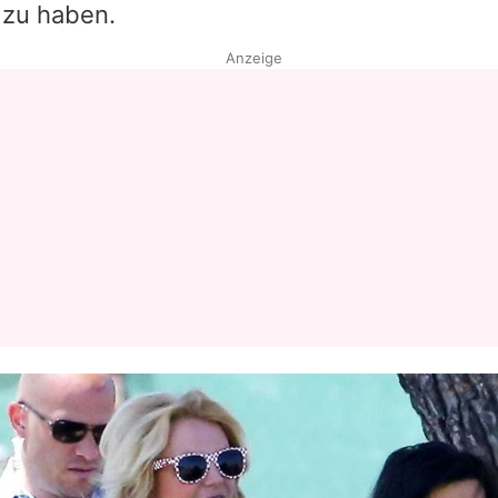
zu haben.
Anzeige