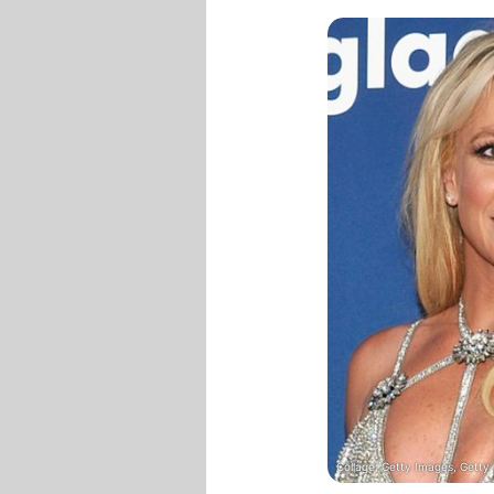
Collage: Getty Images, Getty