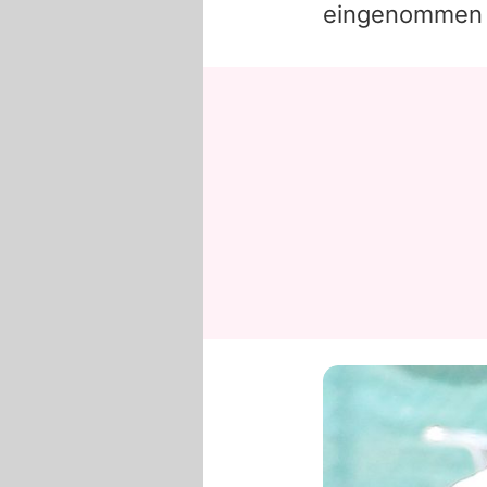
eingenommen 