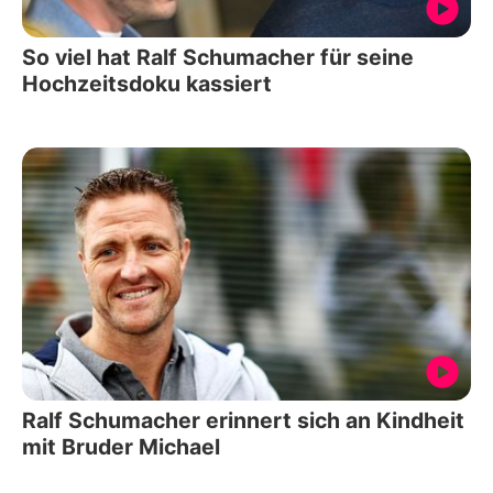
So viel hat Ralf Schumacher für seine
Hochzeitsdoku kassiert
Ralf Schumacher erinnert sich an Kindheit
mit Bruder Michael