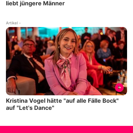
liebt jüngere Männer
Artikel
-
Kristina Vogel hätte "auf alle Fälle Bock"
auf "Let's Dance"