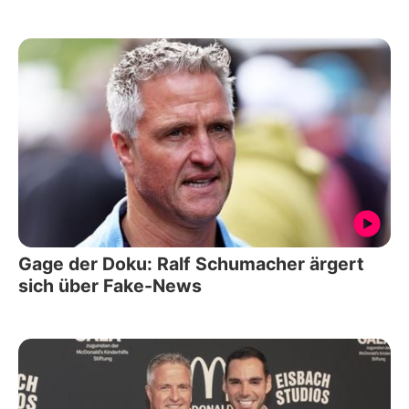
Gage der Doku: Ralf Schumacher ärgert
sich über Fake-News