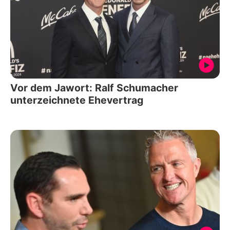
Vor dem Jawort: Ralf Schumacher
unterzeichnete Ehevertrag