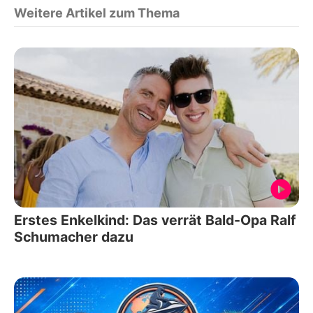
Weitere Artikel zum Thema
Erstes Enkelkind: Das verrät Bald-Opa Ralf
Schumacher dazu