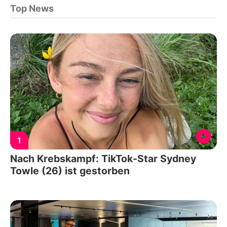
Top News
1
Nach Krebskampf: TikTok-Star Sydney
Towle (26) ist gestorben