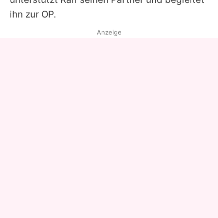
ihn zur OP.
Anzeige