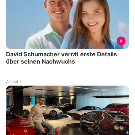
David Schumacher verrät erste Details
über seinen Nachwuchs
Artikel
-