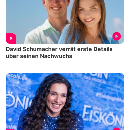
6
David Schumacher verrät erste Details
über seinen Nachwuchs