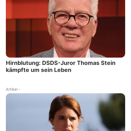
Hirnblutung: DSDS-Juror Thomas Stein
kämpfte um sein Leben
Artikel
-