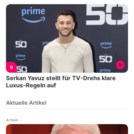
9
Serkan Yavuz stellt für TV-Drehs klare
Luxus-Regeln auf
Aktuelle Artikel
Artikel
-