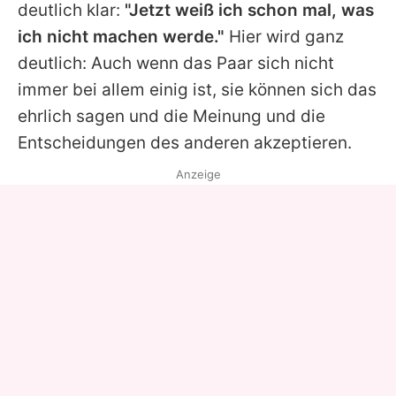
deutlich klar:
"Jetzt weiß ich schon mal, was
ich nicht machen werde."
Hier wird ganz
deutlich: Auch wenn das Paar sich nicht
immer bei allem einig ist, sie können sich das
ehrlich sagen und die Meinung und die
Entscheidungen des anderen akzeptieren.
Anzeige