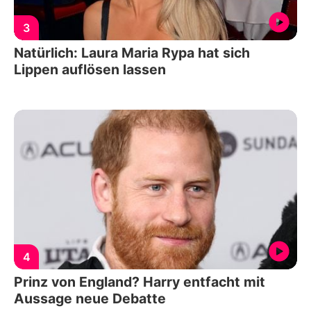
3
Natürlich: Laura Maria Rypa hat sich
Lippen auflösen lassen
4
Prinz von England? Harry entfacht mit
Aussage neue Debatte