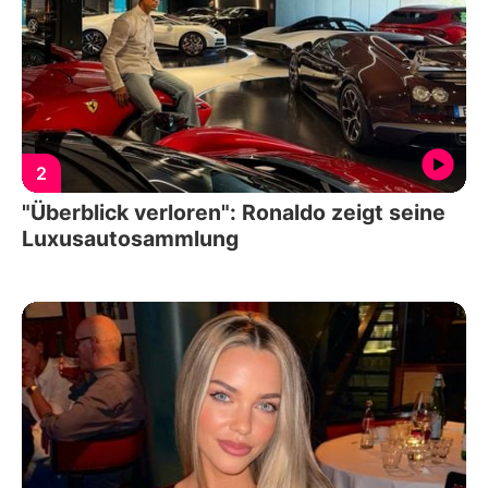
2
"Überblick verloren": Ronaldo zeigt seine
Luxusautosammlung