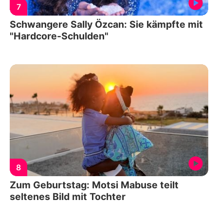
7
Schwangere Sally Özcan: Sie kämpfte mit
"Hardcore-Schulden"
8
Zum Geburtstag: Motsi Mabuse teilt
seltenes Bild mit Tochter