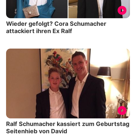
Wieder gefolgt? Cora Schumacher
attackiert ihren Ex Ralf
Ralf Schumacher kassiert zum Geburtstag
Seitenhieb von David