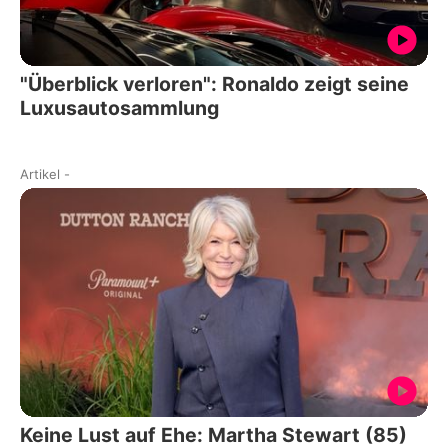
"Überblick verloren": Ronaldo zeigt seine
Luxusautosammlung
Artikel
-
Keine Lust auf Ehe: Martha Stewart (85)