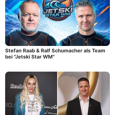
Stefan Raab & Ralf Schumacher als Team
bei "Jetski Star WM"