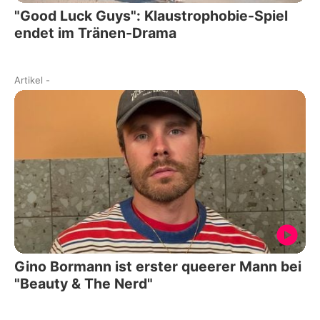
"Good Luck Guys": Klaustrophobie-Spiel
endet im Tränen-Drama
Artikel
-
Gino Bormann ist erster queerer Mann bei
"Beauty & The Nerd"