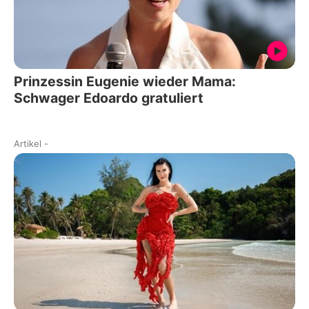
Prinzessin Eugenie wieder Mama:
Schwager Edoardo gratuliert
Artikel
-