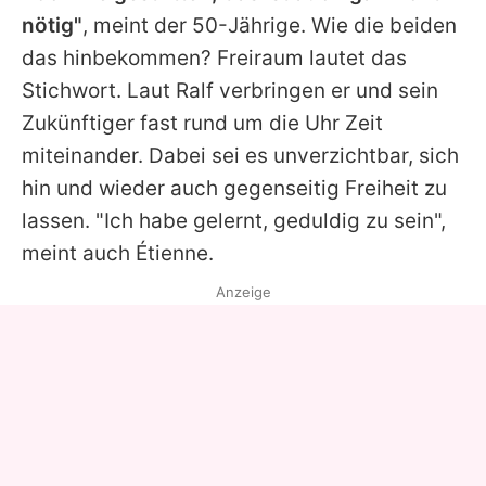
nötig"
, meint der 50-Jährige. Wie die beiden
das hinbekommen? Freiraum lautet das
Stichwort. Laut
Ralf
verbringen er und sein
Zukünftiger fast rund um die Uhr Zeit
miteinander. Dabei sei es unverzichtbar, sich
hin und wieder auch gegenseitig Freiheit zu
lassen. "Ich habe gelernt, geduldig zu sein",
meint auch
Étienne
.
Anzeige