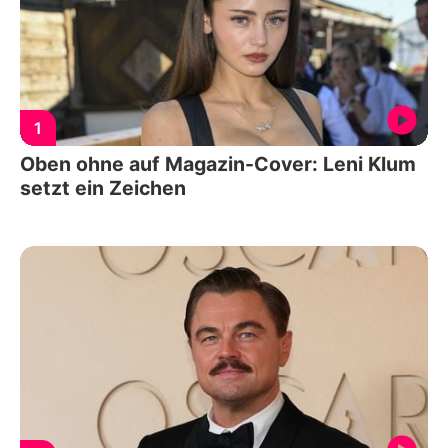
1
Oben ohne auf Magazin-Cover: Leni Klum
setzt ein Zeichen