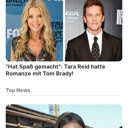
"Hat Spaß gemacht": Tara Reid hatte
Romanze mit Tom Brady!
Top News