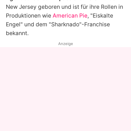
New Jersey geboren und ist für ihre Rollen in
Produktionen wie
American Pie
, "Eiskalte
Engel" und dem "
Sharknado
"-Franchise
bekannt.
Anzeige