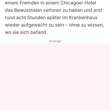
einem Fremden in einem Chicagoer Hotel
das Bewusstsein verloren zu haben und erst
rund acht Stunden später im Krankenhaus
wieder aufgewacht zu sein – ohne zu wissen,
wo sie sich befand.
Anzeige