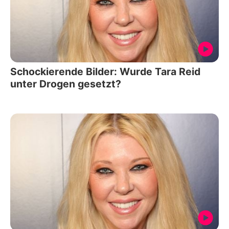
Schockierende Bilder: Wurde Tara Reid
unter Drogen gesetzt?