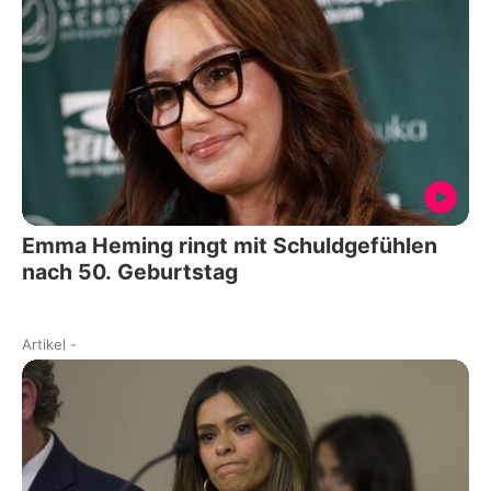
Emma Heming ringt mit Schuldgefühlen
nach 50. Geburtstag
Artikel
-