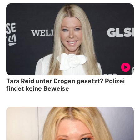
Tara Reid unter Drogen gesetzt? Polizei
findet keine Beweise