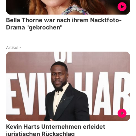
Bella Thorne war nach ihrem Nacktfoto-
Drama "gebrochen"
Artikel
-
Kevin Harts Unternehmen erleidet
juristischen Rückschlag