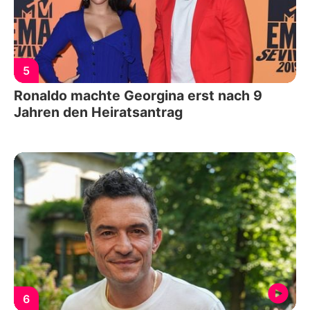
5
Ronaldo machte Georgina erst nach 9
Jahren den Heiratsantrag
6