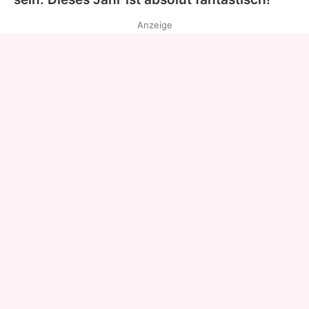
Anzeige