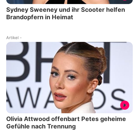
Sydney Sweeney und ihr Scooter helfen
Brandopfern in Heimat
Artikel
-
Olivia Attwood offenbart Petes geheime
Gefühle nach Trennung