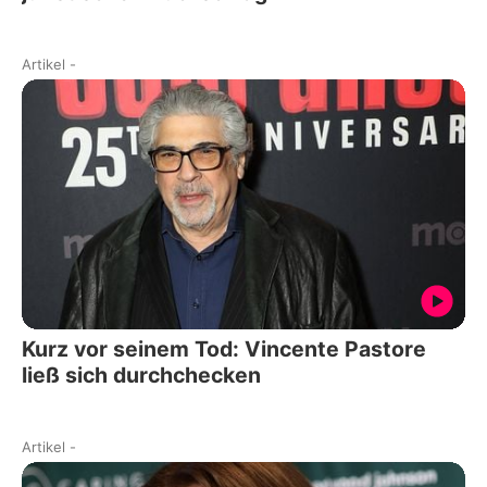
Artikel
-
Kurz vor seinem Tod: Vincente Pastore
ließ sich durchchecken
Artikel
-