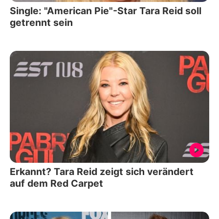
Single: "American Pie"-Star Tara Reid soll
getrennt sein
Erkannt? Tara Reid zeigt sich verändert
auf dem Red Carpet