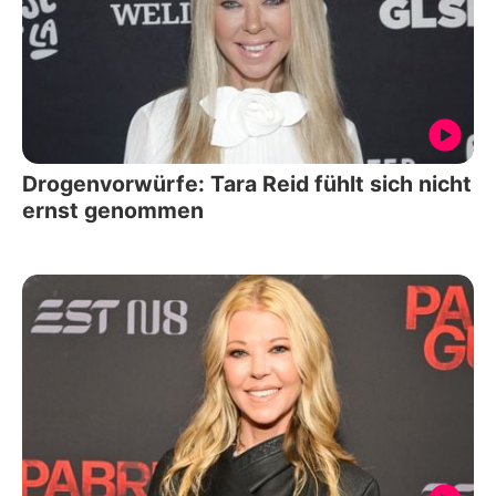
Drogenvorwürfe: Tara Reid fühlt sich nicht
ernst genommen