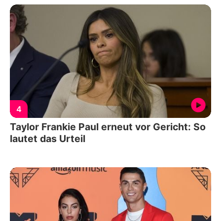
4
Taylor Frankie Paul erneut vor Gericht: So
lautet das Urteil