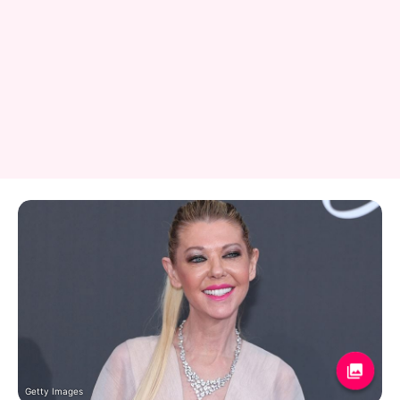
Getty Images