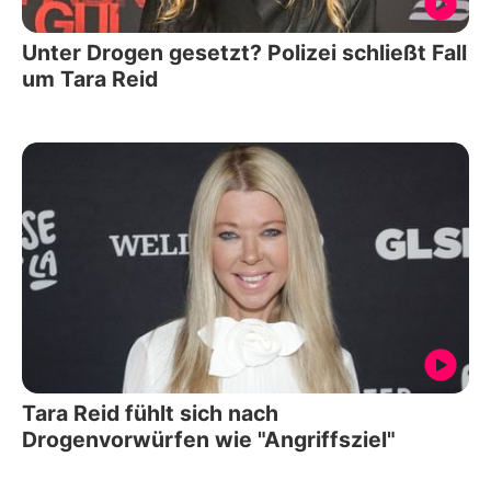
Unter Drogen gesetzt? Polizei schließt Fall
um Tara Reid
Tara Reid fühlt sich nach
Drogenvorwürfen wie "Angriffsziel"