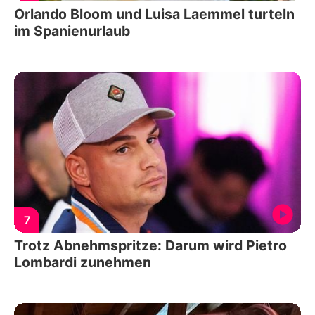
Orlando Bloom und Luisa Laemmel turteln
im Spanienurlaub
7
Trotz Abnehmspritze: Darum wird Pietro
Lombardi zunehmen