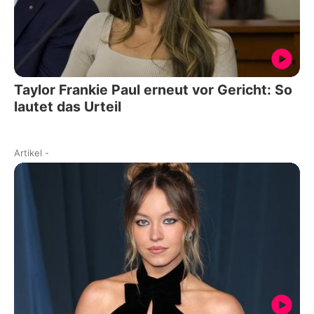
Taylor Frankie Paul erneut vor Gericht: So
lautet das Urteil
Artikel
-