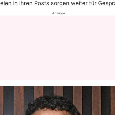
lelen in ihren Posts sorgen weiter für Gespr
Anzeige