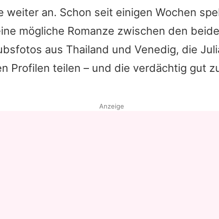
 weiter an. Schon seit einigen Wochen spe
eine mögliche Romanze zwischen den beide
aubsfotos aus Thailand und Venedig, die
Juli
ren Profilen teilen – und die verdächtig gut 
Anzeige