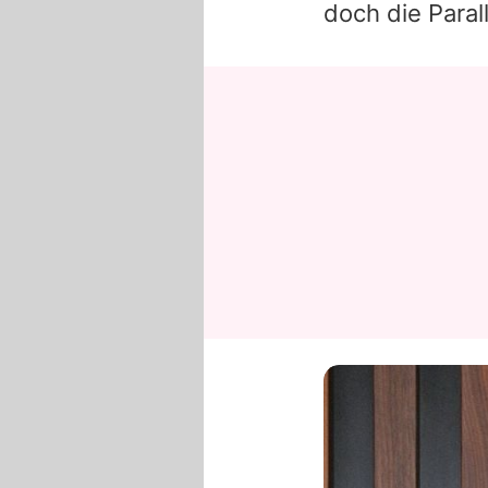
doch die Paral