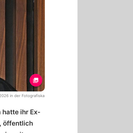
2026 in der Fotografiska
 hatte ihr Ex-
 öffentlich