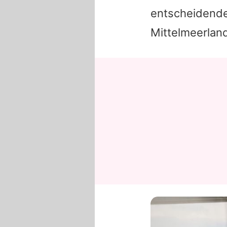
entscheidende 
Mittelmeerland