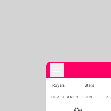
Royals
Stars
FILME & SERIEN
SERIEN
EMIL