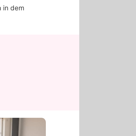
n in dem