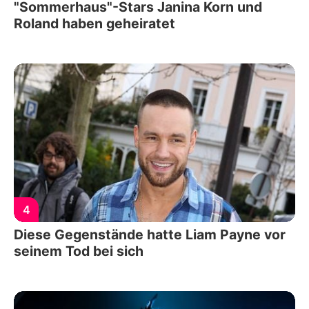
"Sommerhaus"-Stars Janina Korn und
Roland haben geheiratet
4
Diese Gegenstände hatte Liam Payne vor
seinem Tod bei sich