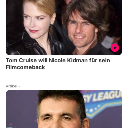
Tom Cruise will Nicole Kidman für sein
Filmcomeback
Artikel
-