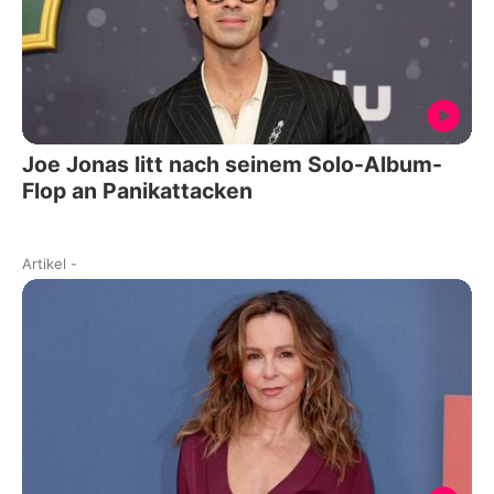
Joe Jonas litt nach seinem Solo-Album-
Flop an Panikattacken
Artikel
-