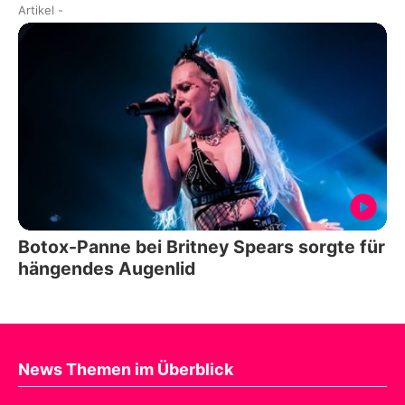
Artikel
-
Botox-Panne bei Britney Spears sorgte für
hängendes Augenlid
News Themen im Überblick