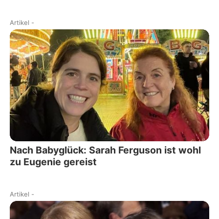
Artikel
-
Nach Babyglück: Sarah Ferguson ist wohl
zu Eugenie gereist
Artikel
-