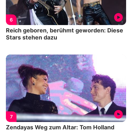
6
Reich geboren, berühmt geworden: Diese
Stars stehen dazu
7
Zendayas Weg zum Altar: Tom Holland