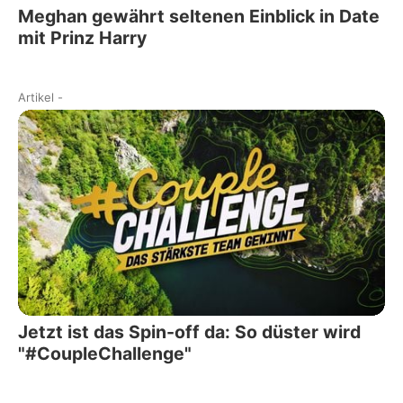
Meghan gewährt seltenen Einblick in Date
mit Prinz Harry
Artikel
-
Jetzt ist das Spin-off da: So düster wird
"#CoupleChallenge"