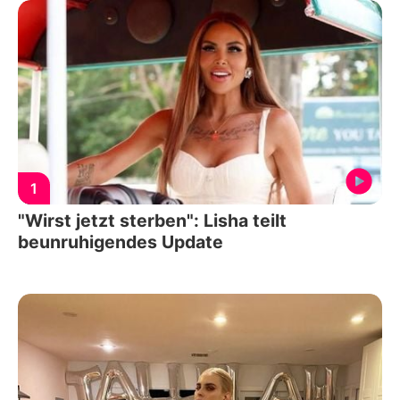
1
"Wirst jetzt sterben": Lisha teilt
beunruhigendes Update