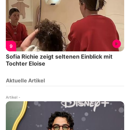
9
Sofia Richie zeigt seltenen Einblick mit
Tochter Eloise
Aktuelle Artikel
Artikel
-