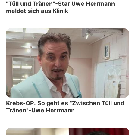
"Tüll und Tränen"-Star Uwe Herrmann
meldet sich aus Klinik
Krebs-OP: So geht es "Zwischen Tüll und
Tränen"-Uwe Herrmann