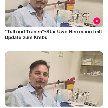
"Tüll und Tränen"-Star Uwe Herrmann teilt
Update zum Krebs