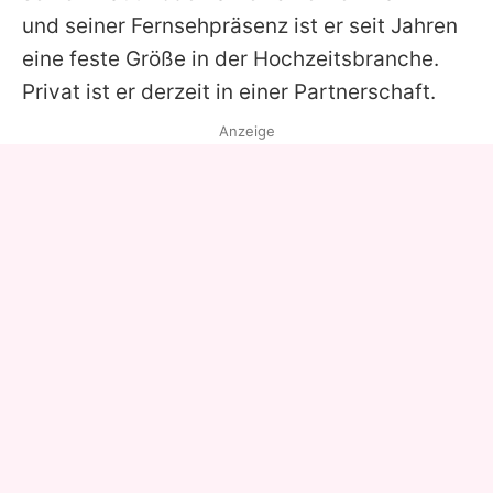
und seiner Fernsehpräsenz ist er seit Jahren
eine feste Größe in der Hochzeitsbranche.
Privat ist er derzeit in einer Partnerschaft.
Anzeige