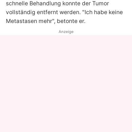
schnelle Behandlung konnte der Tumor
vollständig entfernt werden. "Ich habe keine
Metastasen mehr", betonte er.
Anzeige