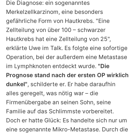
Die Diagnose: ein sogenanntes
Merkelzellkarzinom, eine besonders
gefährliche Form von Hautkrebs. "Eine
Zellteilung von über 100 – schwarzer
Hautkrebs hat eine Zellteilung von 25",
erklärte Uwe im Talk. Es folgte eine sofortige
Operation, bei der außerdem eine Metastase
im Lymphknoten entdeckt wurde.
"Die
Prognose stand nach der ersten OP wirklich
dunkel"
, schilderte er. Er habe daraufhin
alles geregelt, was nötig war – die
Firmenübergabe an seinen Sohn, seine
Familie auf das Schlimmste vorbereitet.
Doch er hatte Glück: Es handelte sich nur um
eine sogenannte Mikro-Metastase. Durch die