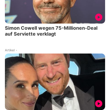
Simon Cowell wegen 75-Millionen-Deal
auf Serviette verklagt
Artikel
-