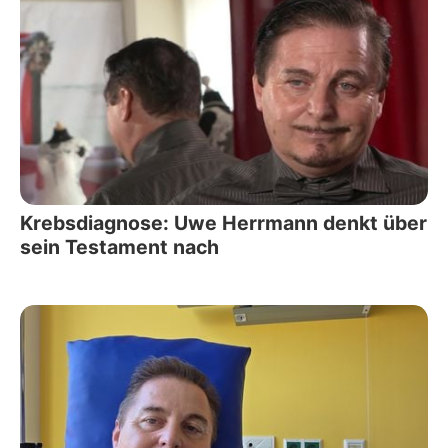
Krebsdiagnose: Uwe Herrmann denkt über
sein Testament nach