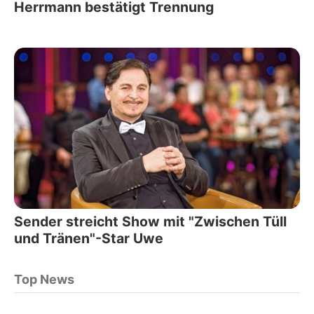
Herrmann bestätigt Trennung
Sender streicht Show mit "Zwischen Tüll
und Tränen"-Star Uwe
Top News