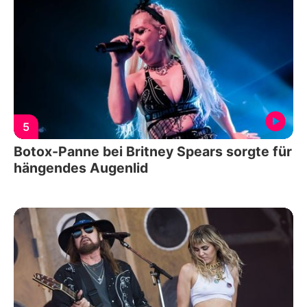
5
Botox-Panne bei Britney Spears sorgte für
hängendes Augenlid