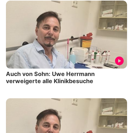
Auch von Sohn: Uwe Herrmann
verweigerte alle Klinikbesuche