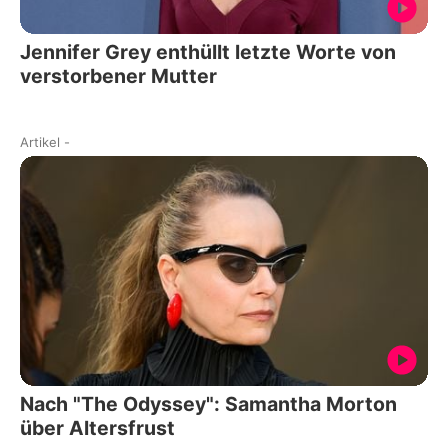
Jennifer Grey enthüllt letzte Worte von
verstorbener Mutter
Artikel
-
Nach "The Odyssey": Samantha Morton
über Altersfrust