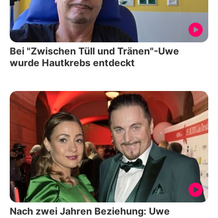
Bei "Zwischen Tüll und Tränen"-Uwe
wurde Hautkrebs entdeckt
Nach zwei Jahren Beziehung: Uwe