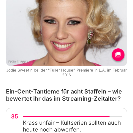
Getty Images
Jodie Sweetin bei der "Fuller House"-Premiere in L.A. im Februar
2016
Ein-Cent-Tantieme für acht Staffeln – wie
bewertet ihr das im Streaming-Zeitalter?
35
Krass unfair – Kultserien sollten auch
heute noch abwerfen.