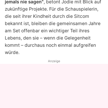
jemals nie sagen"
, betont
Jodie
mit Blick auf
zukünftige Projekte. Für die Schauspielerin,
die seit ihrer Kindheit durch die Sitcom
bekannt ist, bleiben die gemeinsamen Jahre
am Set offenbar ein wichtiger Teil ihres
Lebens, den sie – wenn die Gelegenheit
kommt – durchaus noch einmal aufgreifen
würde.
Anzeige