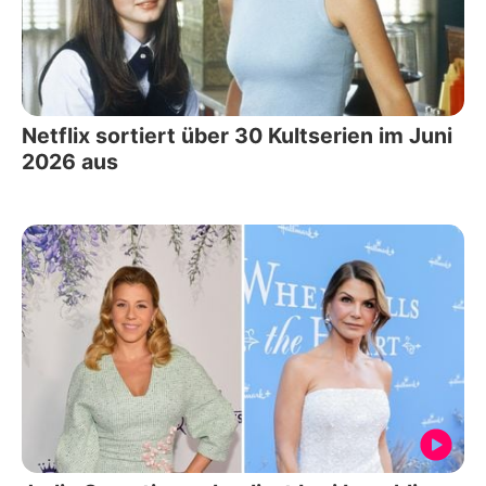
Netflix sortiert über 30 Kultserien im Juni
2026 aus