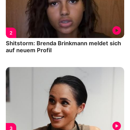
2
Shitstorm: Brenda Brinkmann meldet sich
auf neuem Profil
3