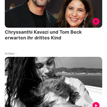
Chryssanthi Kavazi und Tom Beck
erwarten ihr drittes Kind
Artikel
-