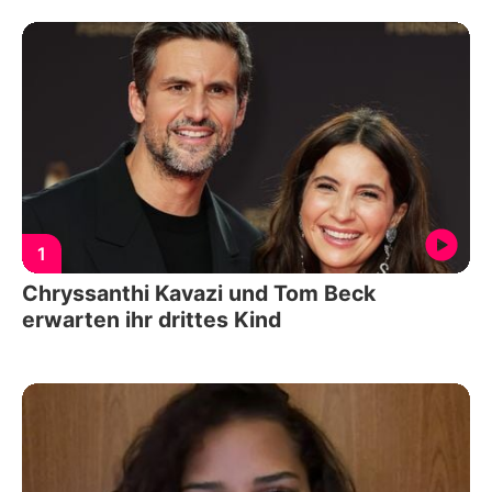
1
Chryssanthi Kavazi und Tom Beck
erwarten ihr drittes Kind