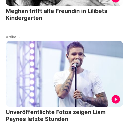
Meghan trifft alte Freundin in Lilibets
Kindergarten
Artikel
-
Unveröffentlichte Fotos zeigen Liam
Paynes letzte Stunden