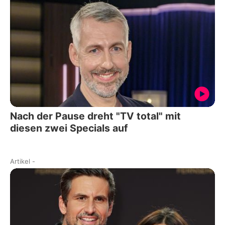
Nach der Pause dreht "TV total" mit
diesen zwei Specials auf
Artikel
-