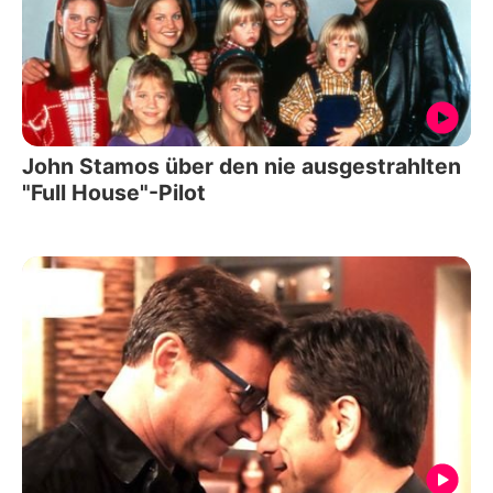
John Stamos über den nie ausgestrahlten
"Full House"-Pilot