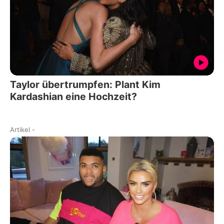
Taylor übertrumpfen: Plant Kim
Kardashian eine Hochzeit?
Artikel
-