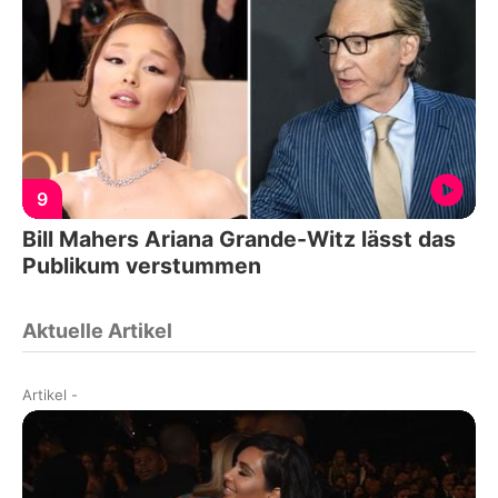
9
Bill Mahers Ariana Grande-Witz lässt das
Publikum verstummen
Aktuelle Artikel
Artikel
-