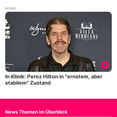
Artikel
-
In Klinik: Perez Hilton in "ernstem, aber
stabilem" Zustand
News Themen im Überblick