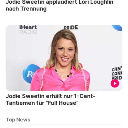
Jodie Sweetin applaudiert Lori Loughlin
nach Trennung
Jodie Sweetin erhält nur 1-Cent-
Tantiemen für "Full House"
Top News