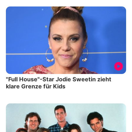
"Full House"-Star Jodie Sweetin zieht
klare Grenze für Kids