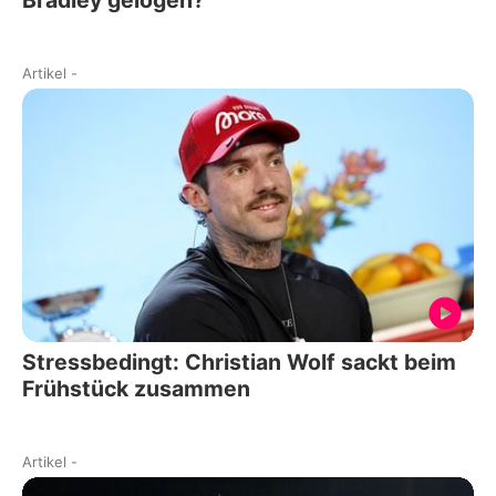
Artikel
-
Stressbedingt: Christian Wolf sackt beim
Frühstück zusammen
Artikel
-