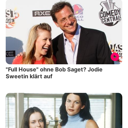
"Full House" ohne Bob Saget? Jodie
Sweetin klärt auf