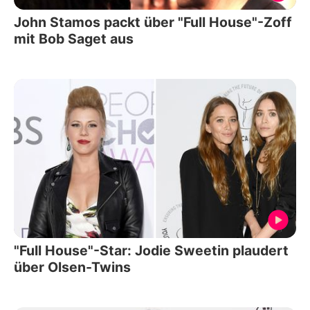
John Stamos packt über "Full House"-Zoff
mit Bob Saget aus
"Full House"-Star: Jodie Sweetin plaudert
über Olsen-Twins