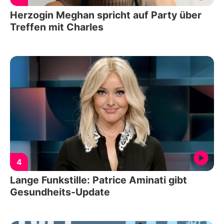
Herzogin Meghan spricht auf Party über
Treffen mit Charles
4
Lange Funkstille: Patrice Aminati gibt
Gesundheits-Update