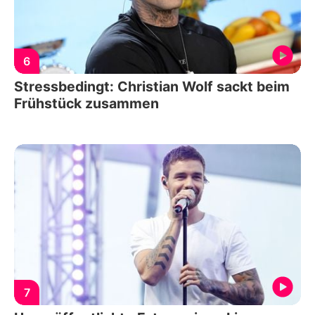
6
Stressbedingt: Christian Wolf sackt beim
Frühstück zusammen
7