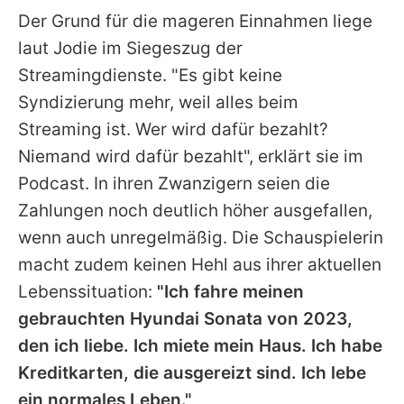
Der Grund für die mageren Einnahmen liege
laut
Jodie
im Siegeszug der
Streamingdienste. "Es gibt keine
Syndizierung mehr, weil alles beim
Streaming ist. Wer wird dafür bezahlt?
Niemand wird dafür bezahlt", erklärt sie im
Podcast. In ihren Zwanzigern seien die
Zahlungen noch deutlich höher ausgefallen,
wenn auch unregelmäßig. Die Schauspielerin
macht zudem keinen Hehl aus ihrer aktuellen
Lebenssituation:
"Ich fahre meinen
gebrauchten Hyundai Sonata von 2023,
den ich liebe. Ich miete mein Haus. Ich habe
Kreditkarten, die ausgereizt sind. Ich lebe
ein normales Leben."