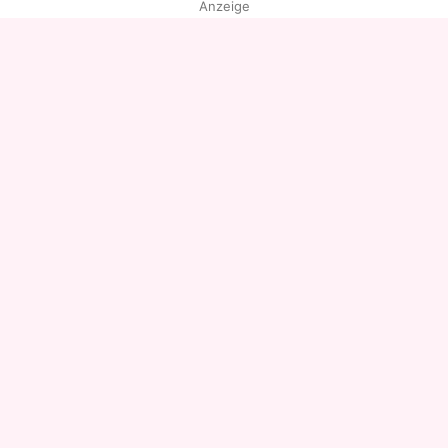
Anzeige