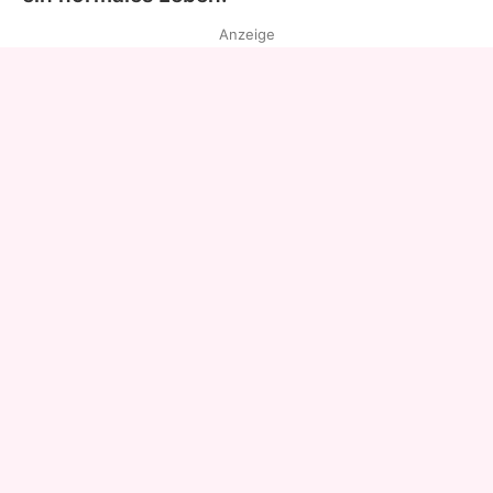
Anzeige