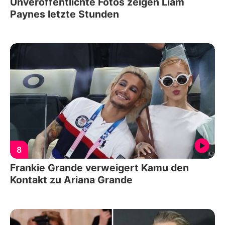
Unveröffentlichte Fotos zeigen Liam
Paynes letzte Stunden
8
Frankie Grande verweigert Kamu den
Kontakt zu Ariana Grande