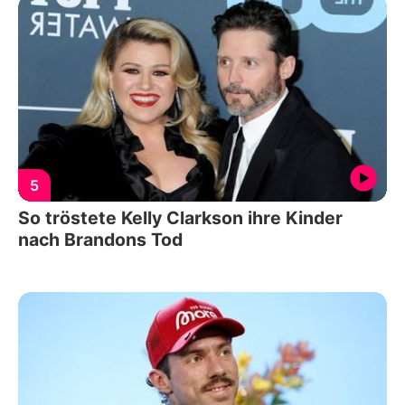
5
So tröstete Kelly Clarkson ihre Kinder
nach Brandons Tod