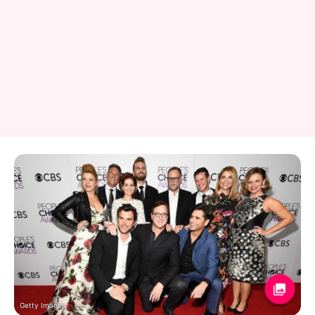
Getty Images