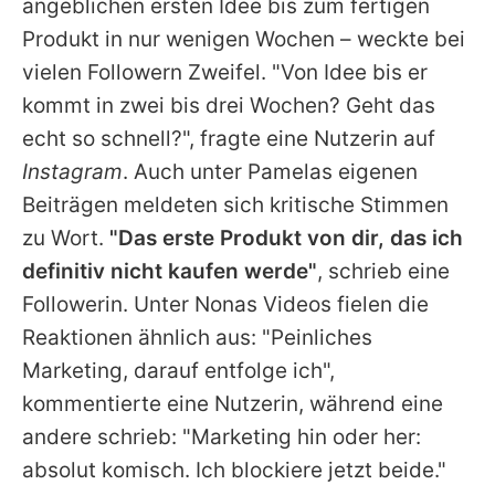
angeblichen ersten Idee bis zum fertigen
Produkt in nur wenigen Wochen – weckte bei
vielen Followern Zweifel. "Von Idee bis er
kommt in zwei bis drei Wochen? Geht das
echt so schnell?", fragte eine Nutzerin auf
Instagram
. Auch unter Pamelas eigenen
Beiträgen meldeten sich kritische Stimmen
zu Wort.
"Das erste Produkt von dir, das ich
definitiv nicht kaufen werde"
, schrieb eine
Followerin. Unter Nonas Videos fielen die
Reaktionen ähnlich aus: "Peinliches
Marketing, darauf entfolge ich",
kommentierte eine Nutzerin, während eine
andere schrieb: "Marketing hin oder her:
absolut komisch. Ich blockiere jetzt beide."