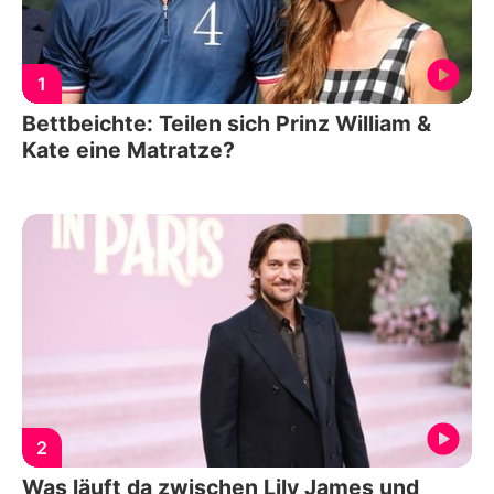
1
Bettbeichte: Teilen sich Prinz William &
Kate eine Matratze?
2
Was läuft da zwischen Lily James und