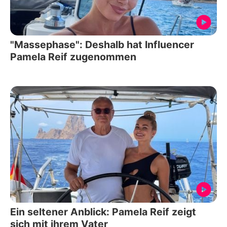
"Massephase": Deshalb hat Influencer
Pamela Reif zugenommen
Ein seltener Anblick: Pamela Reif zeigt
sich mit ihrem Vater