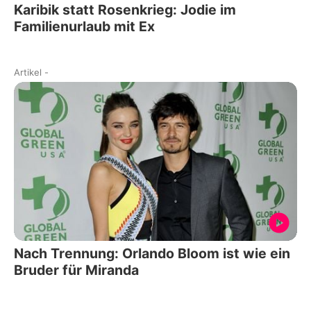
Karibik statt Rosenkrieg: Jodie im
Familienurlaub mit Ex
Artikel
-
Nach Trennung: Orlando Bloom ist wie ein
Bruder für Miranda