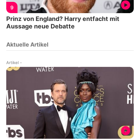
9
Prinz von England? Harry entfacht mit
Aussage neue Debatte
Aktuelle Artikel
Artikel
-