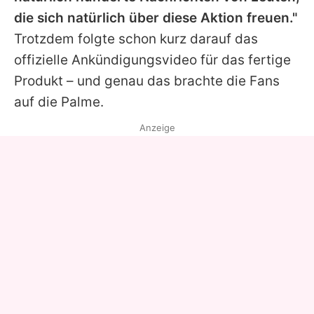
die sich natürlich über diese Aktion freuen."
Trotzdem folgte schon kurz darauf das
offizielle Ankündigungsvideo für das fertige
Produkt – und genau das brachte die Fans
auf die Palme.
Anzeige