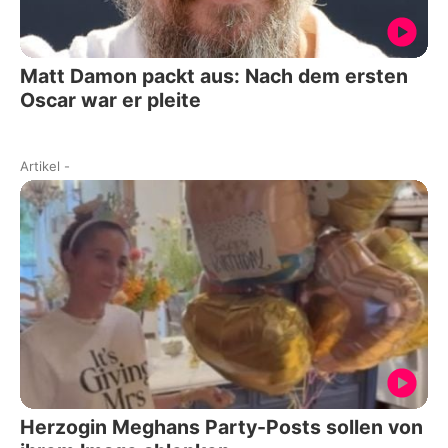
Matt Damon packt aus: Nach dem ersten
Oscar war er pleite
Artikel
-
Herzogin Meghans Party-Posts sollen von