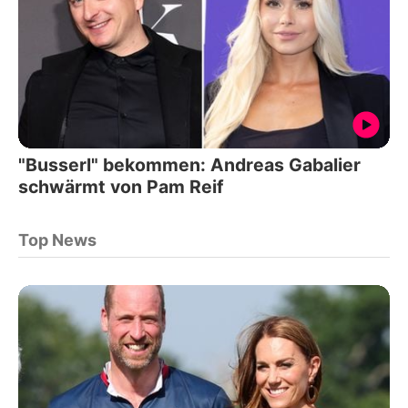
"Busserl" bekommen: Andreas Gabalier
schwärmt von Pam Reif
Top News