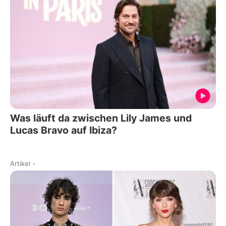
Was läuft da zwischen Lily James und
Lucas Bravo auf Ibiza?
Artikel
-