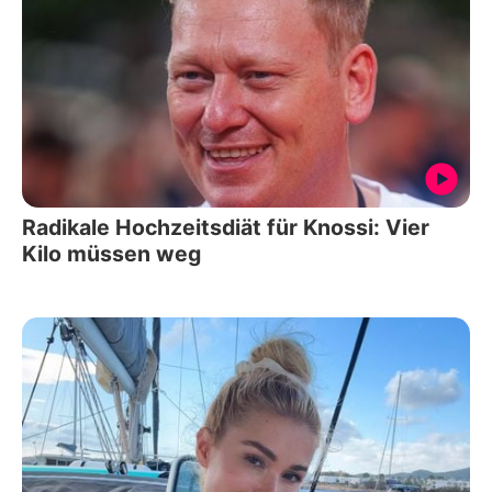
Radikale Hochzeitsdiät für Knossi: Vier
Kilo müssen weg