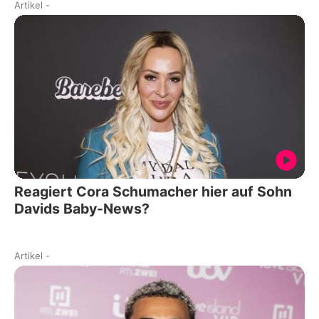
Artikel
-
Reagiert Cora Schumacher hier auf Sohn
Davids Baby-News?
Artikel
-