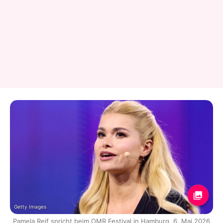
Getty Images
Pamela Reif spricht beim OMR Festival in Hamburg, 6. Mai 2026