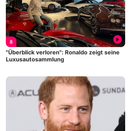
8
"Überblick verloren": Ronaldo zeigt seine
Luxusautosammlung