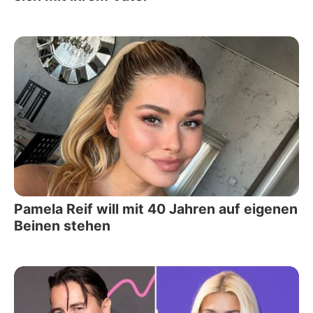
Pamela Reif will mit 40 Jahren auf eigenen
Beinen stehen