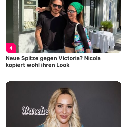
4
Neue Spitze gegen Victoria? Nicola
kopiert wohl ihren Look