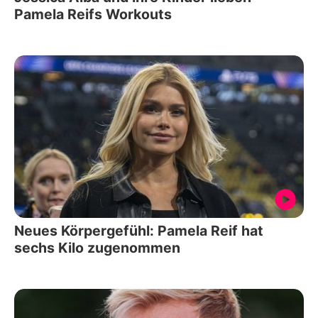
Pamela Reifs Workouts
Neues Körpergefühl: Pamela Reif hat
sechs Kilo zugenommen