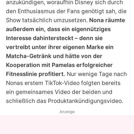
anzukündigen, woraufhin Disney sich durch
den Enthusiasmus der Fans genötigt sah, die
Show tatsächlich umzusetzen.
Nona räumte
außerdem ein, dass ein eigennütziges
Interesse dahintersteckt – denn sie
vertreibt unter ihrer eigenen Marke ein
Matcha-Getränk und hätte von der
Kooperation mit Pamelas erfolgreicher
Fitnesslinie profitiert.
Nur wenige Tage nach
Nonas erstem TikTok-Video folgten bereits
ein gemeinsames Video der beiden und
schließlich das Produktankündigungsvideo.
Anzeige