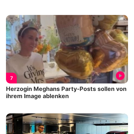
7
Herzogin Meghans Party-Posts sollen von
ihrem Image ablenken