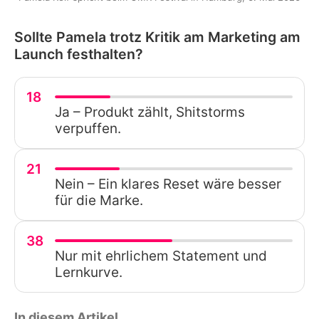
Sollte Pamela trotz Kritik am Marketing am
Launch festhalten?
18
Ja – Produkt zählt, Shitstorms
verpuffen.
21
Nein – Ein klares Reset wäre besser
für die Marke.
38
Nur mit ehrlichem Statement und
Lernkurve.
In diesem Artikel