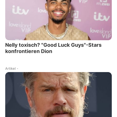
Nelly toxisch? "Good Luck Guys"-Stars
konfrontieren Dion
Artikel
-