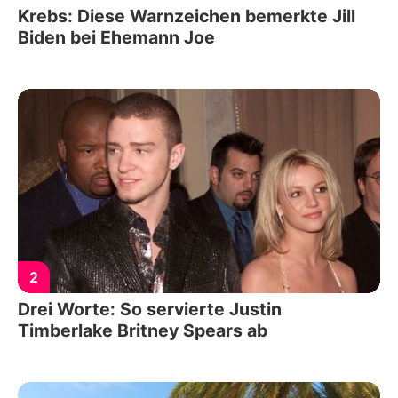
Krebs: Diese Warnzeichen bemerkte Jill
Biden bei Ehemann Joe
2
Drei Worte: So servierte Justin
Timberlake Britney Spears ab