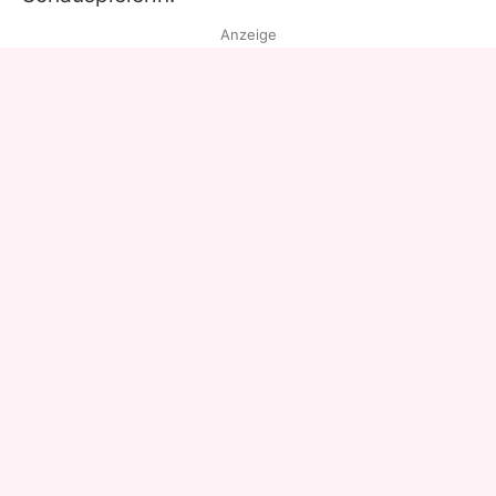
Anzeige