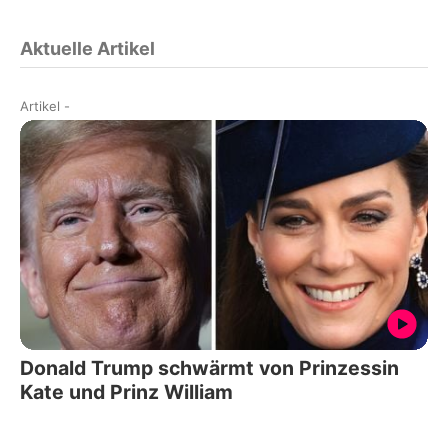
Aktuelle Artikel
Artikel
-
Donald Trump schwärmt von Prinzessin
Kate und Prinz William