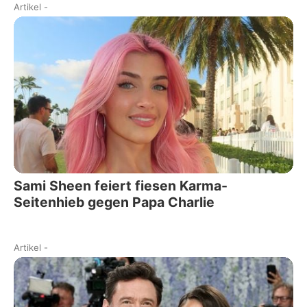
Artikel
-
Sami Sheen feiert fiesen Karma-
Seitenhieb gegen Papa Charlie
Artikel
-