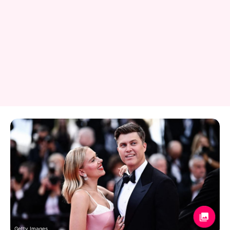
Getty Images