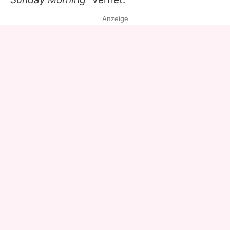
Anzeige