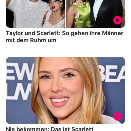
Taylor und Scarlett: So gehen ihre Männer
mit dem Ruhm um
Nie bekommen: Das ist Scarlett