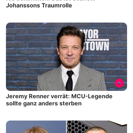
Johanssons Traumrolle
Jeremy Renner verrät: MCU-Legende
sollte ganz anders sterben