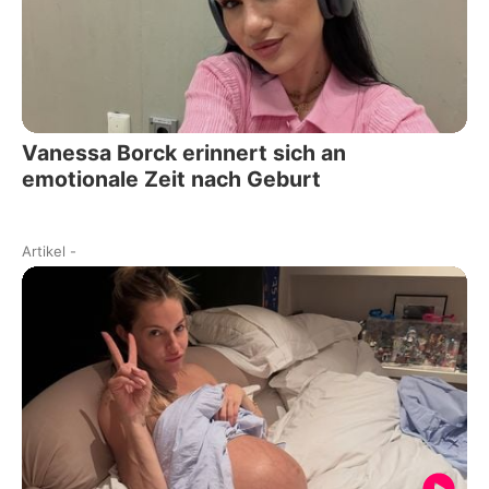
Vanessa Borck erinnert sich an
emotionale Zeit nach Geburt
Artikel
-