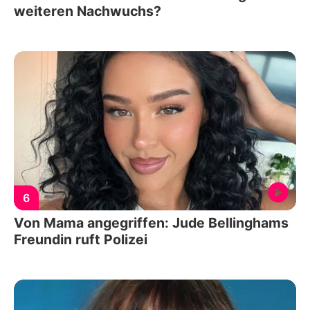
weiteren Nachwuchs?
6
Von Mama angegriffen: Jude Bellinghams
Freundin ruft Polizei