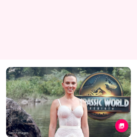
Getty Images