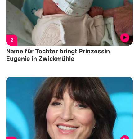
2
Name für Tochter bringt Prinzessin
Eugenie in Zwickmühle