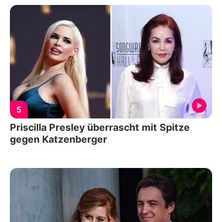
5
Priscilla Presley überrascht mit Spitze
gegen Katzenberger