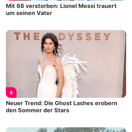
Mit 68 verstorben: Lionel Messi trauert
um seinen Vater
8
Neuer Trend: Die Ghost Lashes erobern
den Sommer der Stars