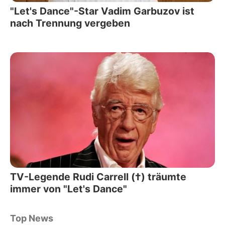
"Let's Dance"-Star Vadim Garbuzov ist
nach Trennung vergeben
TV-Legende Rudi Carrell (†) träumte
immer von "Let's Dance"
Top News