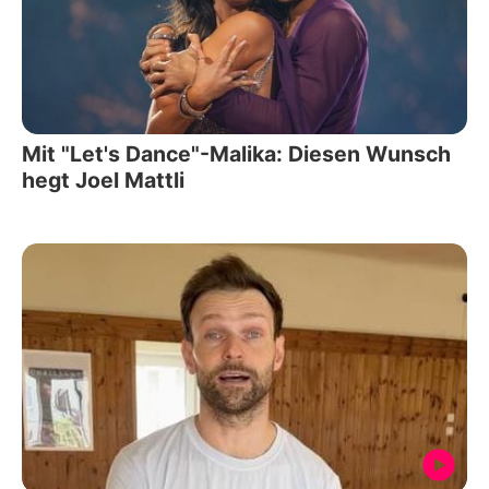
Mit "Let's Dance"-Malika: Diesen Wunsch
hegt Joel Mattli