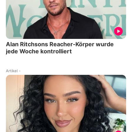
Alan Ritchsons Reacher-Körper wurde
jede Woche kontrolliert
Artikel
-