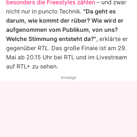
besonders die Freestyles zählen
– und zwar
nicht nur in puncto Technik.
"Da geht es
darum, wie kommt der rüber? Wie wird er
aufgenommen vom Publikum, von uns?
Welche Stimmung entsteht da?"
, erklärte er
gegenüber
RTL
. Das große Finale ist am 29.
Mai ab 20.15 Uhr bei RTL und im Livestream
auf RTL+ zu sehen.
Anzeige