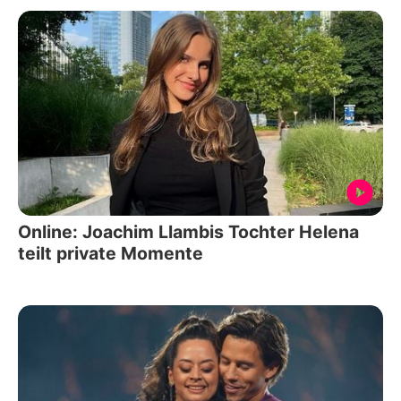
Online: Joachim Llambis Tochter Helena
teilt private Momente