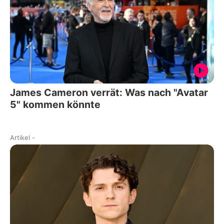
James Cameron verrät: Was nach "Avatar
5" kommen könnte
Artikel
-