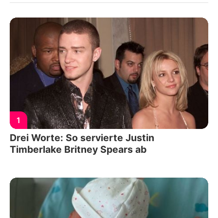
1
Drei Worte: So servierte Justin
Timberlake Britney Spears ab