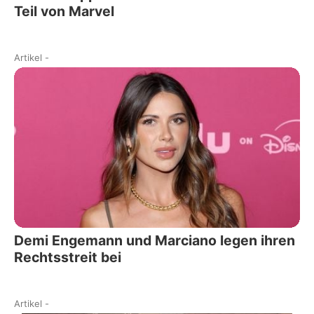
Teil von Marvel
Artikel
-
Demi Engemann und Marciano legen ihren
Rechtsstreit bei
Artikel
-