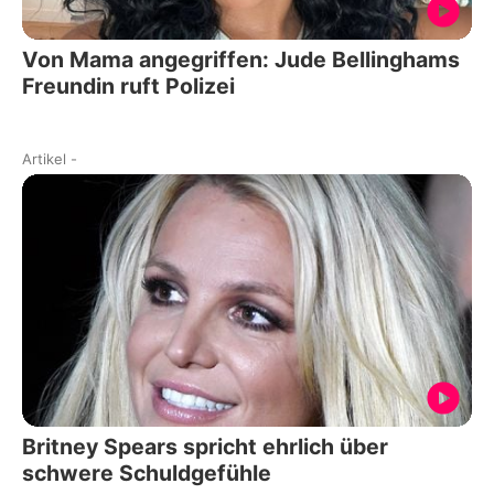
Von Mama angegriffen: Jude Bellinghams
Freundin ruft Polizei
Artikel
-
Britney Spears spricht ehrlich über
schwere Schuldgefühle