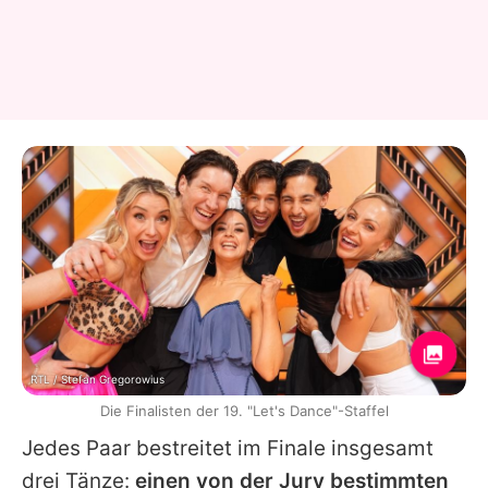
RTL / Stefan Gregorowius
Die Finalisten der 19. "Let's Dance"-Staffel
Jedes Paar bestreitet im Finale insgesamt
drei Tänze:
einen von der Jury bestimmten