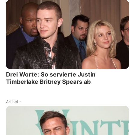
Drei Worte: So servierte Justin
Timberlake Britney Spears ab
Artikel
-