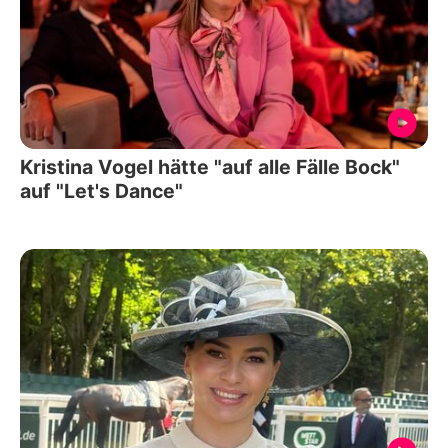
Kristina Vogel hätte "auf alle Fälle Bock"
auf "Let's Dance"