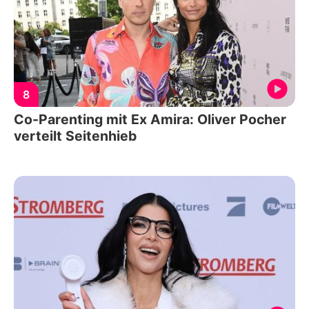
8
Co-Parenting mit Ex Amira: Oliver Pocher
verteilt Seitenhieb