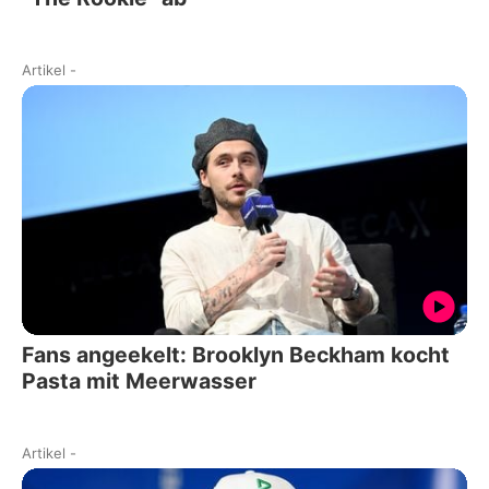
Artikel
-
Fans angeekelt: Brooklyn Beckham kocht
Pasta mit Meerwasser
Artikel
-