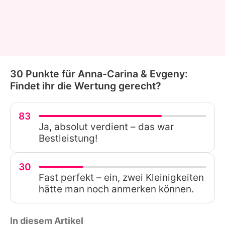
30 Punkte für Anna-Carina & Evgeny:
Findet ihr die Wertung gerecht?
83
Ja, absolut verdient – das war
Bestleistung!
30
Fast perfekt – ein, zwei Kleinigkeiten
hätte man noch anmerken können.
In diesem Artikel