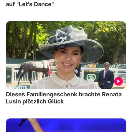
auf "Let's Dance"
Dieses Familiengeschenk brachte Renata
Lusin plötzlich Glück