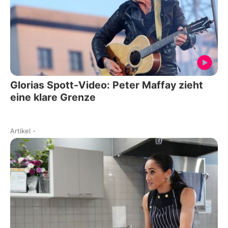
Glorias Spott-Video: Peter Maffay zieht
eine klare Grenze
Artikel
-