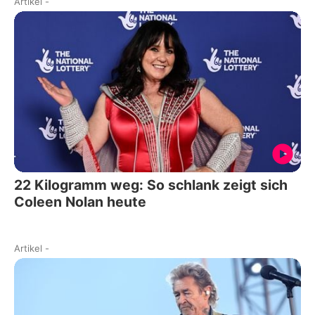
Artikel
-
22 Kilogramm weg: So schlank zeigt sich
Coleen Nolan heute
Artikel
-