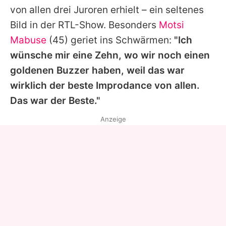
von allen drei Juroren erhielt – ein seltenes
Bild in der RTL-Show. Besonders
Motsi
Mabuse
(45) geriet ins Schwärmen:
"Ich
wünsche mir eine Zehn, wo wir noch einen
goldenen Buzzer haben, weil das war
wirklich der beste Improdance von allen.
Das war der Beste."
Anzeige