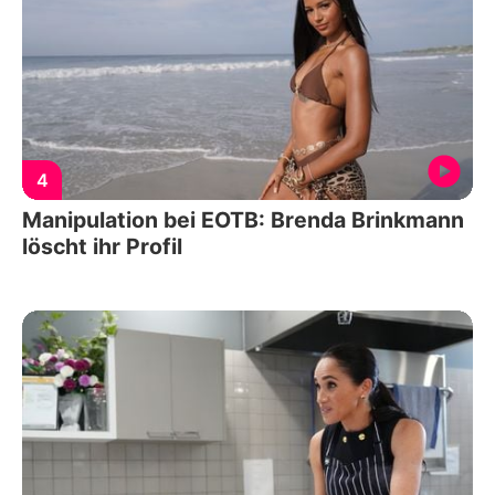
4
Manipulation bei EOTB: Brenda Brinkmann
löscht ihr Profil