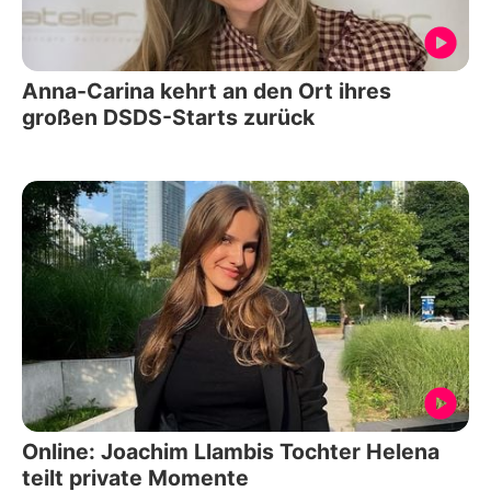
Anna-Carina kehrt an den Ort ihres
großen DSDS-Starts zurück
Online: Joachim Llambis Tochter Helena
teilt private Momente