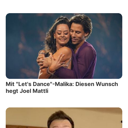
Mit "Let's Dance"-Malika: Diesen Wunsch
hegt Joel Mattli