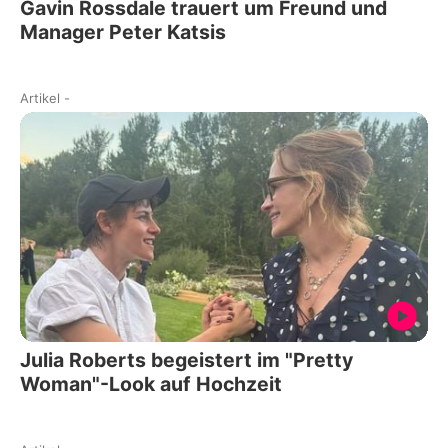
Gavin Rossdale trauert um Freund und
Manager Peter Katsis
Artikel
-
Julia Roberts begeistert im "Pretty
Woman"-Look auf Hochzeit