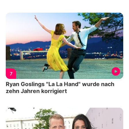
7
Ryan Goslings "La La Hand" wurde nach
zehn Jahren korrigiert