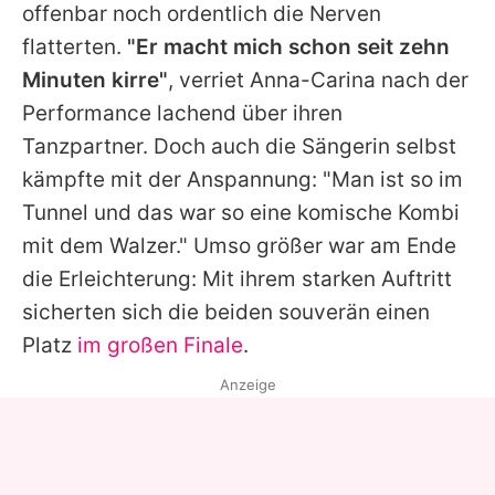
offenbar noch ordentlich die Nerven
flatterten.
"Er macht mich schon seit zehn
Minuten kirre"
, verriet
Anna-Carina
nach der
Performance lachend über ihren
Tanzpartner. Doch auch die Sängerin selbst
kämpfte mit der Anspannung: "Man ist so im
Tunnel und das war so eine komische Kombi
mit dem Walzer." Umso größer war am Ende
die Erleichterung: Mit ihrem starken Auftritt
sicherten sich die beiden souverän einen
Platz
im großen Finale
.
Anzeige