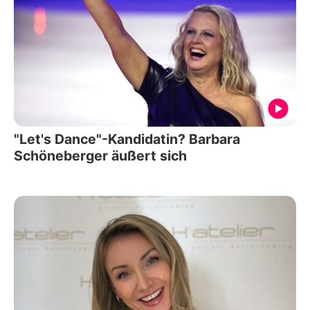
"Let's Dance"-Kandidatin? Barbara
Schöneberger äußert sich