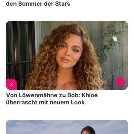
den Sommer der Stars
3
Von Löwenmähne zu Bob: Khloé
überrascht mit neuem Look