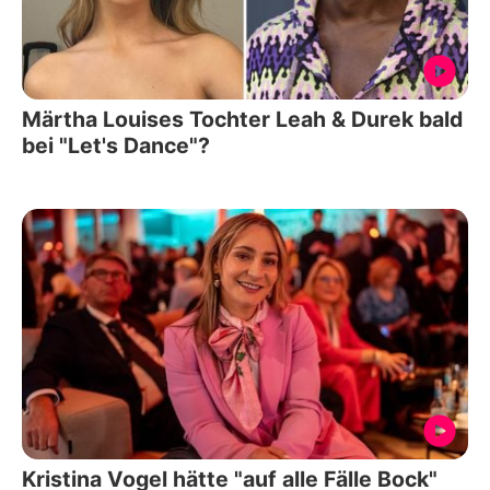
Märtha Louises Tochter Leah & Durek bald
bei "Let's Dance"?
Kristina Vogel hätte "auf alle Fälle Bock"