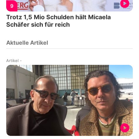
9
Trotz 1,5 Mio Schulden hält Micaela
Schäfer sich für reich
Aktuelle Artikel
Artikel
-