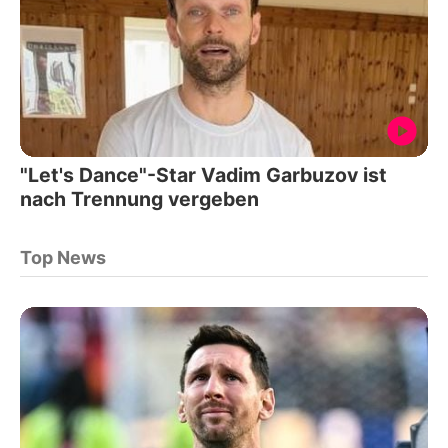
"Let's Dance"-Star Vadim Garbuzov ist
nach Trennung vergeben
Top News