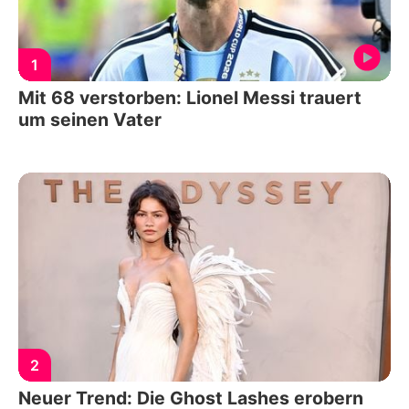
1
Mit 68 verstorben: Lionel Messi trauert
um seinen Vater
2
Neuer Trend: Die Ghost Lashes erobern