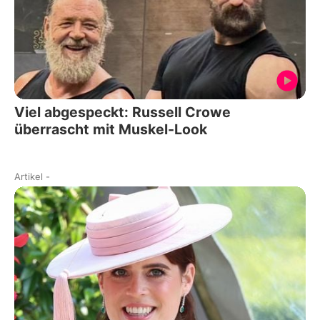
Viel abgespeckt: Russell Crowe
überrascht mit Muskel-Look
Artikel
-