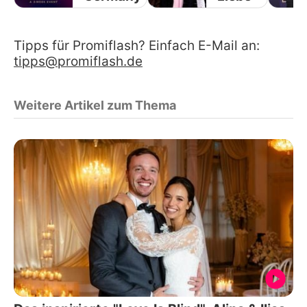
Tipps für Promiflash? Einfach E-Mail an:
tipps@promiflash.de
Weitere Artikel zum Thema