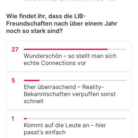
Wie findet ihr, dass die LIB-
Freundschaften nach über einem Jahr
noch so stark sind?
27
Wunderschön – so stellt man sich
echte Connections vor
5
Eher überraschend – Reality-
Bekanntschaften verpuffen sonst
schnell
1
Kommt auf die Leute an – hier
passt’s einfach