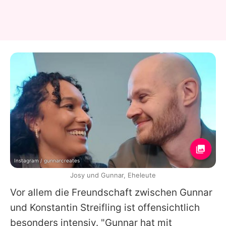
Instagram / gunnarcreates
Josy und Gunnar, Eheleute
Vor allem die Freundschaft zwischen
Gunnar
und
Konstantin Streifling
ist offensichtlich
besonders intensiv. "
Gunnar
hat mit