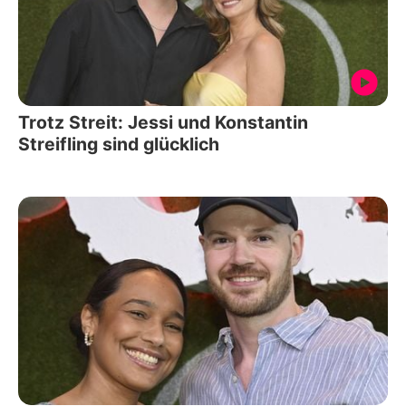
Trotz Streit: Jessi und Konstantin
Streifling sind glücklich