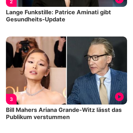
2
Lange Funkstille: Patrice Aminati gibt
Gesundheits-Update
3
Bill Mahers Ariana Grande-Witz lässt das
Publikum verstummen