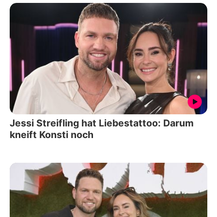
Jessi Streifling hat Liebestattoo: Darum
kneift Konsti noch