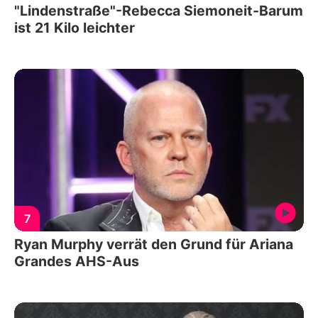
"Lindenstraße"-Rebecca Siemoneit-Barum
ist 21 Kilo leichter
7
Ryan Murphy verrät den Grund für Ariana
Grandes AHS-Aus