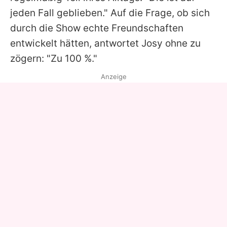
jeden Fall geblieben." Auf die Frage, ob sich
durch die Show echte Freundschaften
entwickelt hätten, antwortet
Josy
ohne zu
zögern: "Zu 100 %."
Anzeige