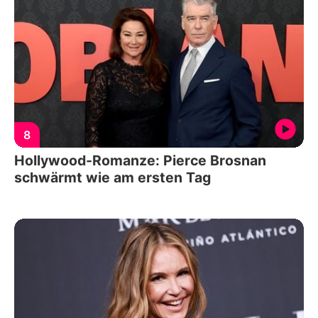
8
Hollywood-Romanze: Pierce Brosnan
schwärmt wie am ersten Tag