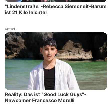
"Lindenstraße"-Rebecca Siemoneit-Barum
ist 21 Kilo leichter
Artikel
-
Reality: Das ist "Good Luck Guys"-
Newcomer Francesco Morelli