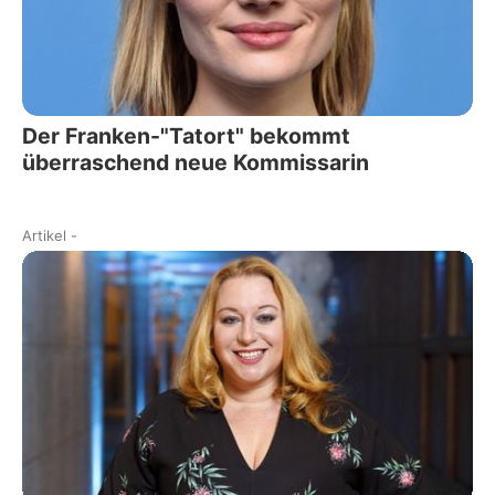
Der Franken-"Tatort" bekommt
überraschend neue Kommissarin
Artikel
-