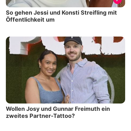
So gehen Jessi und Konsti Streifling mit
Öffentlichkeit um
Wollen Josy und Gunnar Freimuth ein
zweites Partner-Tattoo?