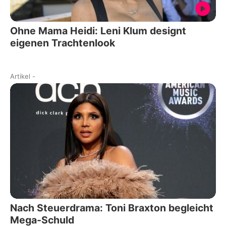
Ohne Mama Heidi: Leni Klum designt
eigenen Trachtenlook
Artikel
-
Nach Steuerdrama: Toni Braxton begleicht
Mega-Schuld