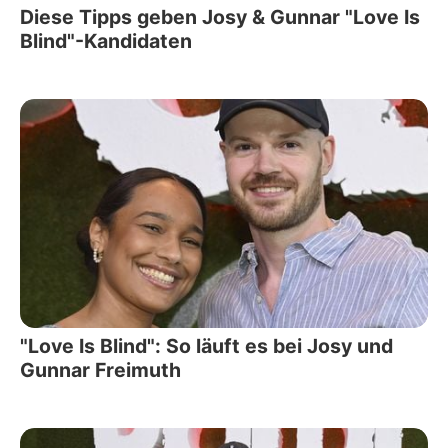
Diese Tipps geben Josy & Gunnar "Love Is
Blind"-Kandidaten
"Love Is Blind": So läuft es bei Josy und
Gunnar Freimuth