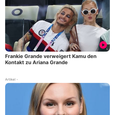
Frankie Grande verweigert Kamu den
Kontakt zu Ariana Grande
Artikel
-