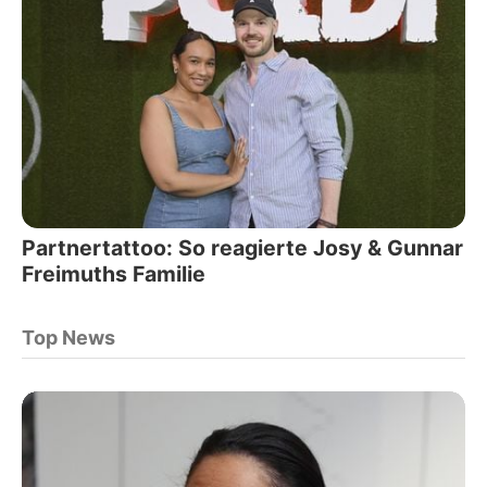
Partnertattoo: So reagierte Josy & Gunnar
Freimuths Familie
Top News