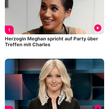
1
Herzogin Meghan spricht auf Party über
Treffen mit Charles