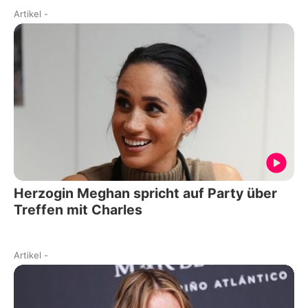
Artikel
-
Herzogin Meghan spricht auf Party über
Treffen mit Charles
Artikel
-