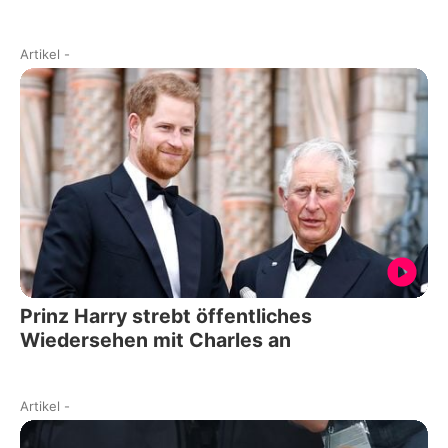
Artikel
-
Prinz Harry strebt öffentliches
Wiedersehen mit Charles an
Artikel
-