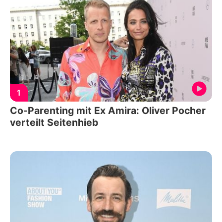
1
Co-Parenting mit Ex Amira: Oliver Pocher
verteilt Seitenhieb