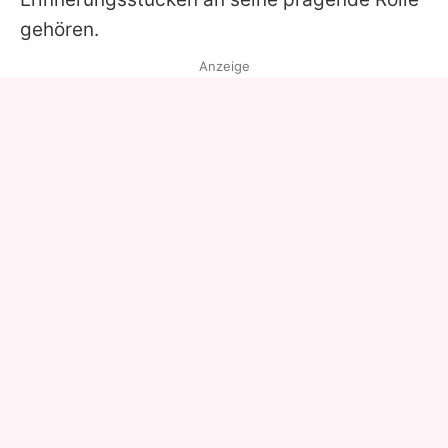
gehören.
Anzeige