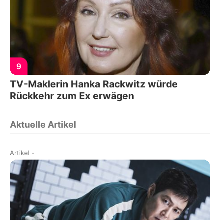
9
TV-Maklerin Hanka Rackwitz würde
Rückkehr zum Ex erwägen
Aktuelle Artikel
Artikel
-