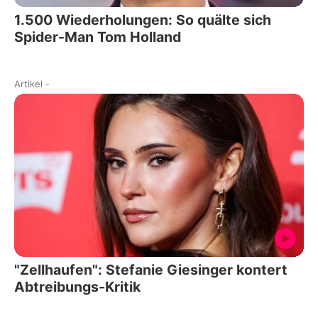
1.500 Wiederholungen: So quälte sich
Spider-Man Tom Holland
Artikel
-
"Zellhaufen": Stefanie Giesinger kontert
Abtreibungs-Kritik