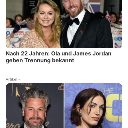
Nach 22 Jahren: Ola und James Jordan
geben Trennung bekannt
Artikel
-