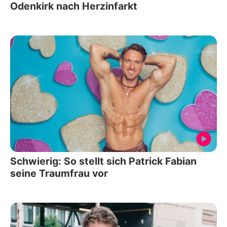
Odenkirk nach Herzinfarkt
Schwierig: So stellt sich Patrick Fabian
seine Traumfrau vor