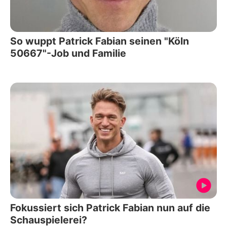
So wuppt Patrick Fabian seinen "Köln
50667"-Job und Familie
Fokussiert sich Patrick Fabian nun auf die
Schauspielerei?