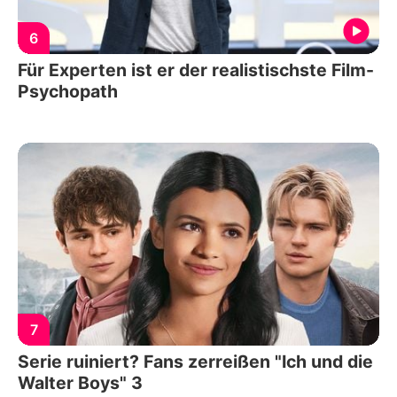
6
Für Experten ist er der realistischste Film-
Psychopath
7
Serie ruiniert? Fans zerreißen "Ich und die
Walter Boys" 3