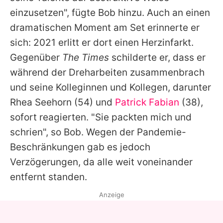
einzusetzen", fügte
Bob
hinzu. Auch an einen
dramatischen Moment am Set erinnerte er
sich: 2021 erlitt er dort einen Herzinfarkt.
Gegenüber
The Times
schilderte er, dass er
während der Dreharbeiten zusammenbrach
und seine Kolleginnen und Kollegen, darunter
Rhea Seehorn
(54) und
Patrick Fabian
(38),
sofort reagierten. "Sie packten mich und
schrien", so
Bob
. Wegen der Pandemie-
Beschränkungen gab es jedoch
Verzögerungen, da alle weit voneinander
entfernt standen.
Anzeige