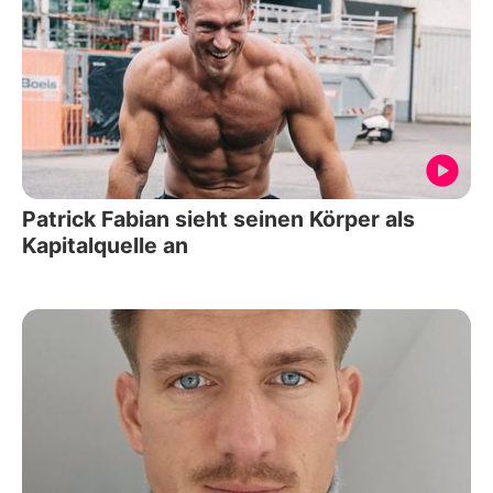
Patrick Fabian sieht seinen Körper als
Kapitalquelle an