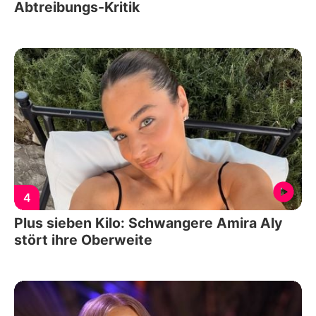
Abtreibungs-Kritik
4
Plus sieben Kilo: Schwangere Amira Aly
stört ihre Oberweite