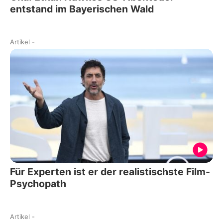
entstand im Bayerischen Wald
Artikel
-
Für Experten ist er der realistischste Film-
Psychopath
Artikel
-