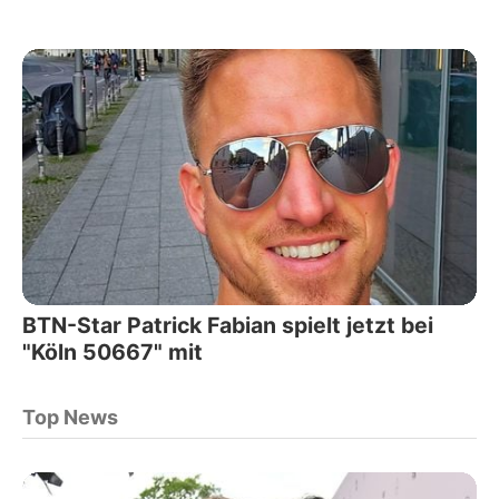
BTN-Star Patrick Fabian spielt jetzt bei
"Köln 50667" mit
Top News