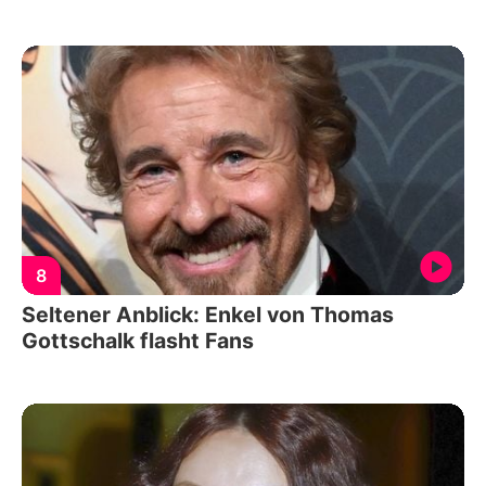
8
Seltener Anblick: Enkel von Thomas
Gottschalk flasht Fans