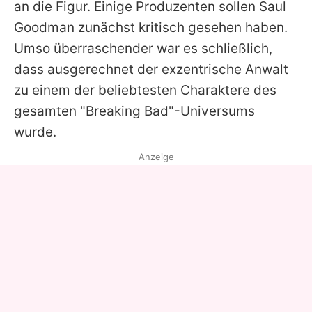
an die Figur. Einige Produzenten sollen Saul
Goodman zunächst kritisch gesehen haben.
Umso überraschender war es schließlich,
dass ausgerechnet der exzentrische Anwalt
zu einem der beliebtesten Charaktere des
gesamten "Breaking Bad"-Universums
wurde.
Anzeige