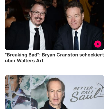
"Breaking Bad": Bryan Cranston schockiert
über Walters Art