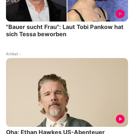
"Bauer sucht Frau": Laut Tobi Pankow hat
sich Tessa beworben
Artikel
-
Oha: Ethan Hawkes US-Abenteuer