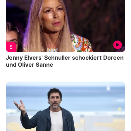
5
Jenny Elvers' Schnuller schockiert Doreen
und Oliver Sanne