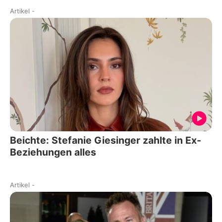
Artikel
-
Beichte: Stefanie Giesinger zahlte in Ex-
Beziehungen alles
Artikel
-