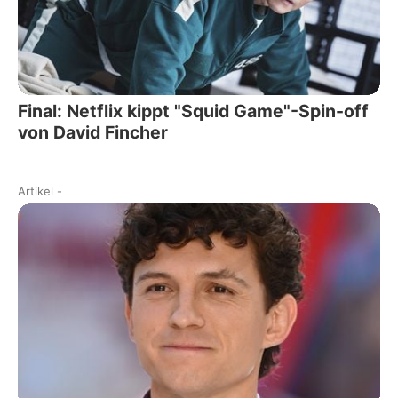
Final: Netflix kippt "Squid Game"-Spin-off
von David Fincher
Artikel
-