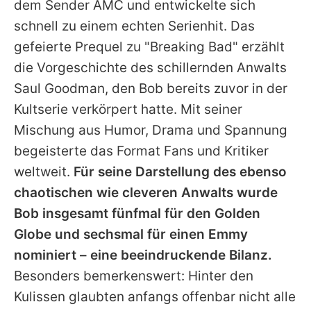
dem Sender AMC und entwickelte sich
schnell zu einem echten Serienhit. Das
gefeierte Prequel zu "Breaking Bad" erzählt
die Vorgeschichte des schillernden Anwalts
Saul Goodman, den
Bob
bereits zuvor in der
Kultserie verkörpert hatte. Mit seiner
Mischung aus Humor, Drama und Spannung
begeisterte das Format Fans und Kritiker
weltweit.
Für seine Darstellung des ebenso
chaotischen wie cleveren Anwalts wurde
Bob
insgesamt fünfmal für den Golden
Globe und sechsmal für einen Emmy
nominiert – eine beeindruckende Bilanz.
Besonders bemerkenswert: Hinter den
Kulissen glaubten anfangs offenbar nicht alle