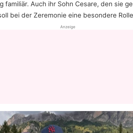
ig familiär. Auch ihr Sohn Cesare, den sie 
soll bei der Zeremonie eine besondere Rolle
Anzeige