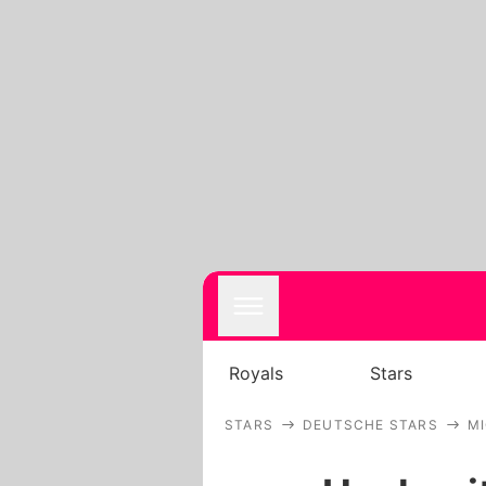
Royals
Stars
STARS
DEUTSCHE STARS
MI