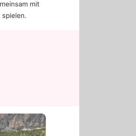
gemeinsam mit
 spielen.