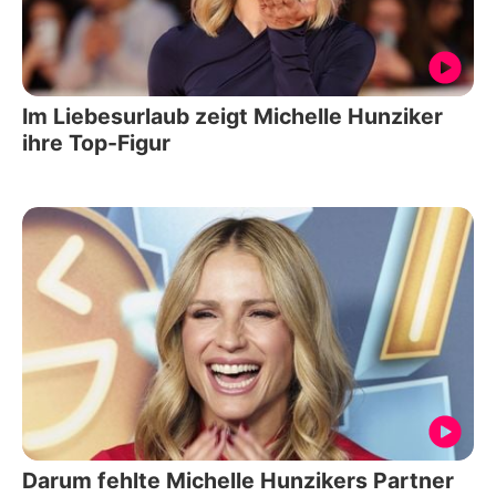
Im Liebesurlaub zeigt Michelle Hunziker
ihre Top-Figur
Darum fehlte Michelle Hunzikers Partner