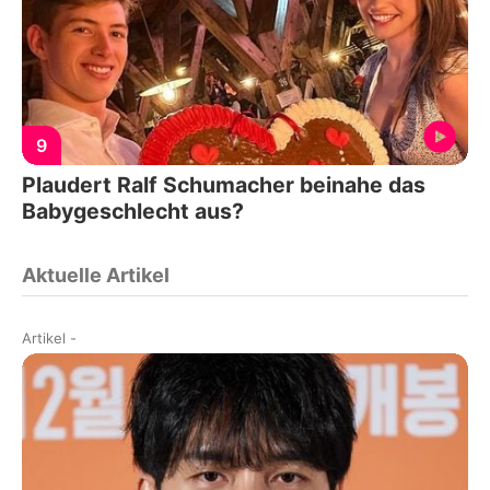
9
Plaudert Ralf Schumacher beinahe das
Babygeschlecht aus?
Aktuelle Artikel
Artikel
-