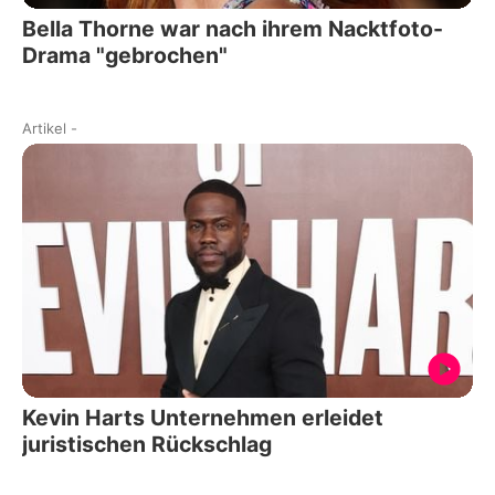
Bella Thorne war nach ihrem Nacktfoto-
Drama "gebrochen"
Artikel
-
Kevin Harts Unternehmen erleidet
juristischen Rückschlag