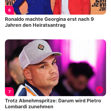
6
Ronaldo machte Georgina erst nach 9
Jahren den Heiratsantrag
7
Trotz Abnehmspritze: Darum wird Pietro
Lombardi zunehmen