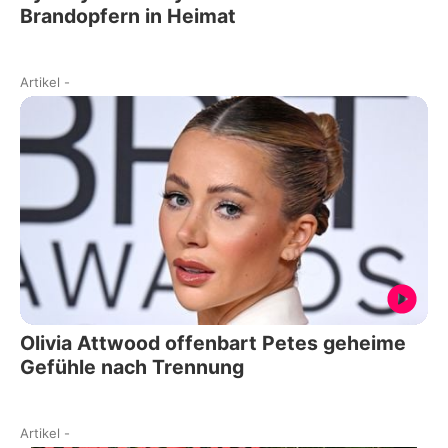
Brandopfern in Heimat
Artikel
-
Olivia Attwood offenbart Petes geheime
Gefühle nach Trennung
Artikel
-