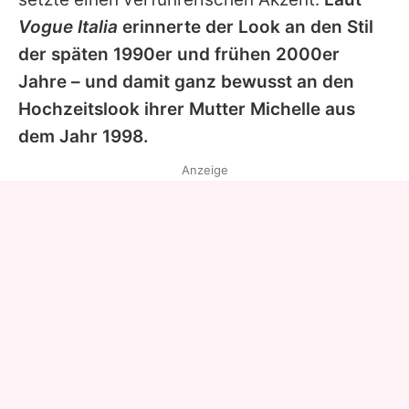
Vogue Italia
erinnerte der Look an den Stil
der späten 1990er und frühen 2000er
Jahre – und damit ganz bewusst an den
Hochzeitslook ihrer Mutter Michelle aus
dem Jahr 1998.
Anzeige