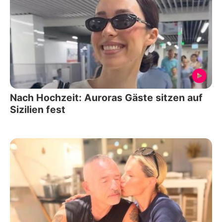
Nach Hochzeit: Auroras Gäste sitzen auf
Sizilien fest