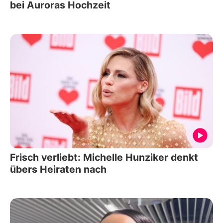
bei Auroras Hochzeit
Frisch verliebt: Michelle Hunziker denkt
übers Heiraten nach