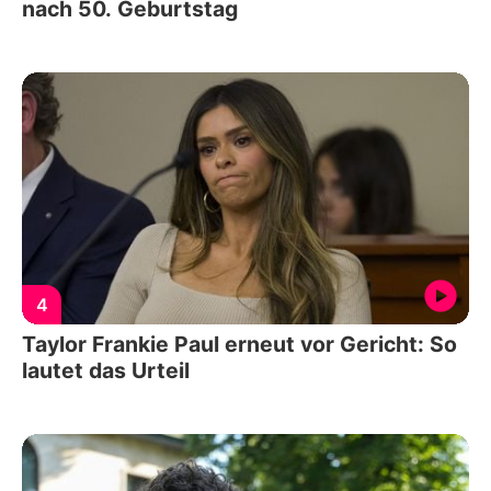
nach 50. Geburtstag
4
Taylor Frankie Paul erneut vor Gericht: So
lautet das Urteil