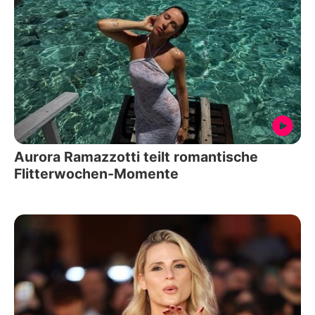
Aurora Ramazzotti teilt romantische
Flitterwochen-Momente