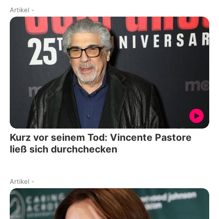
Artikel
-
Kurz vor seinem Tod: Vincente Pastore
ließ sich durchchecken
Artikel
-