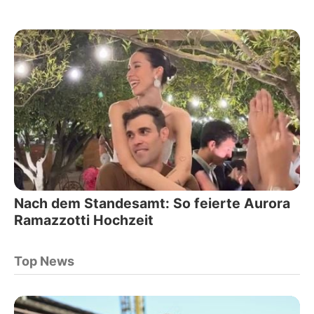
Nach dem Standesamt: So feierte Aurora
Ramazzotti Hochzeit
Top News