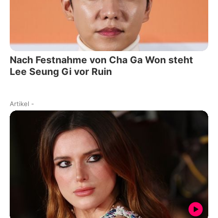
Nach Festnahme von Cha Ga Won steht
Lee Seung Gi vor Ruin
Artikel
-