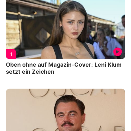
1
Oben ohne auf Magazin-Cover: Leni Klum
setzt ein Zeichen