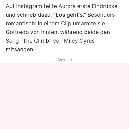
Auf Instagram teilte Aurora erste Eindrücke
und schrieb dazu:
"Los geht's."
Besonders
romantisch: In einem Clip umarmte sie
Goffredo von hinten, während beide den
Song "The Climb" von Miley Cyrus
mitsangen.
Anzeige