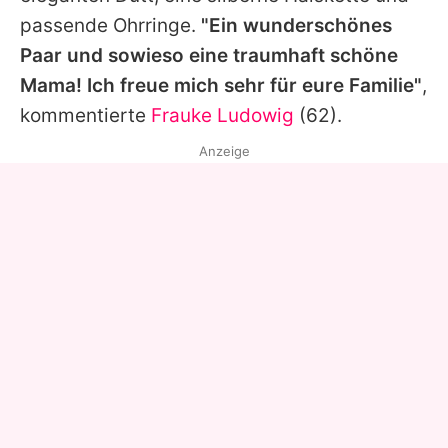
passende Ohrringe.
"Ein wunderschönes
Paar und sowieso eine traumhaft schöne
Mama! Ich freue mich sehr für eure Familie"
,
kommentierte
Frauke Ludowig
(62).
Anzeige