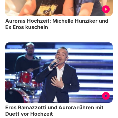
Auroras Hochzeit: Michelle Hunziker und
Ex Eros kuscheln
Eros Ramazzotti und Aurora rühren mit
Duett vor Hochzeit