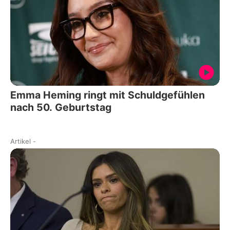
Emma Heming ringt mit Schuldgefühlen
nach 50. Geburtstag
Artikel
-