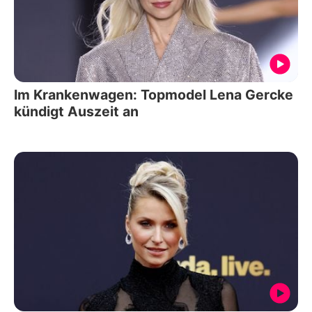
Im Krankenwagen: Topmodel Lena Gercke
kündigt Auszeit an