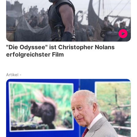
"Die Odyssee" ist Christopher Nolans
erfolgreichster Film
Artikel
-