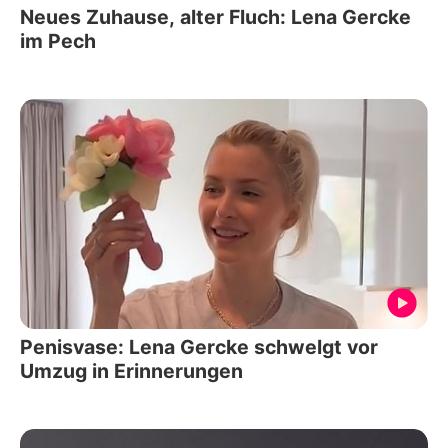
Neues Zuhause, alter Fluch: Lena Gercke
im Pech
Penisvase: Lena Gercke schwelgt vor
Umzug in Erinnerungen