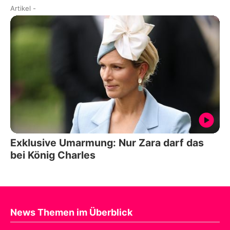
Artikel
-
Exklusive Umarmung: Nur Zara darf das
bei König Charles
News Themen im Überblick