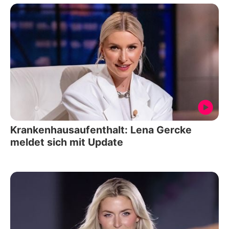
Krankenhausaufenthalt: Lena Gercke
meldet sich mit Update