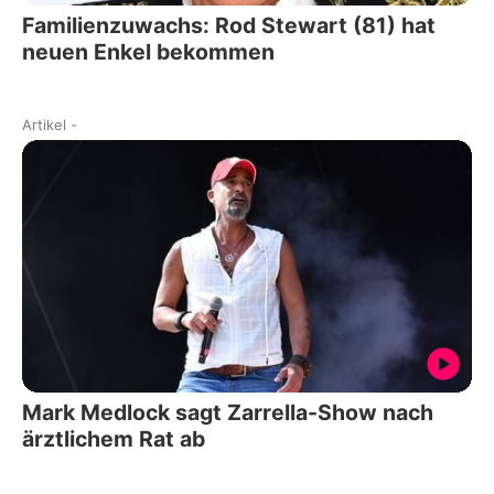
Familienzuwachs: Rod Stewart (81) hat
neuen Enkel bekommen
Artikel
-
Mark Medlock sagt Zarrella-Show nach
ärztlichem Rat ab