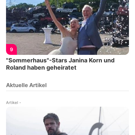
9
"Sommerhaus"-Stars Janina Korn und
Roland haben geheiratet
Aktuelle Artikel
Artikel
-