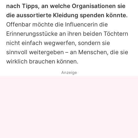
nach Tipps, an welche Organisationen sie
die aussortierte Kleidung spenden könnte.
Offenbar möchte die Influencerin die
Erinnerungsstücke an ihren beiden Töchtern
nicht einfach wegwerfen, sondern sie
sinnvoll weitergeben – an Menschen, die sie
wirklich brauchen können.
Anzeige