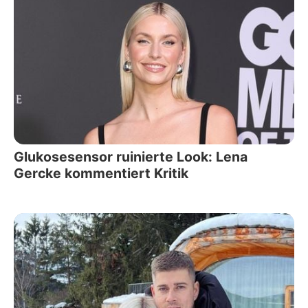
Glukosesensor ruinierte Look: Lena
Gercke kommentiert Kritik