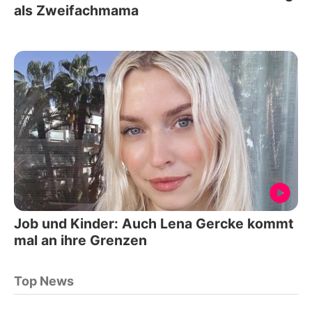
als Zweifachmama
Job und Kinder: Auch Lena Gercke kommt
mal an ihre Grenzen
Top News