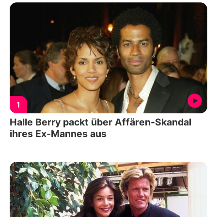
1
Halle Berry packt über Affären-Skandal
ihres Ex-Mannes aus