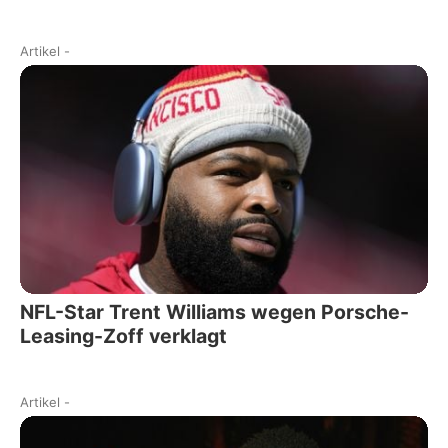
Artikel
-
NFL-Star Trent Williams wegen Porsche-
Leasing-Zoff verklagt
Artikel
-