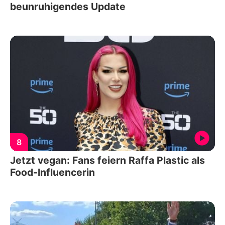
beunruhigendes Update
8
Jetzt vegan: Fans feiern Raffa Plastic als
Food-Influencerin