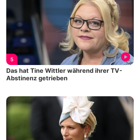
5
Das hat Tine Wittler während ihrer TV-
Abstinenz getrieben