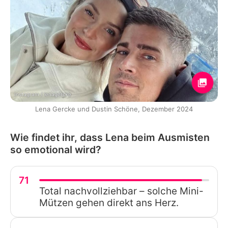
Instagram / lenagercke
Lena Gercke und Dustin Schöne, Dezember 2024
Wie findet ihr, dass Lena beim Ausmisten
so emotional wird?
71
Total nachvollziehbar – solche Mini-
Mützen gehen direkt ans Herz.