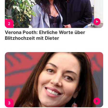
2
Verona Pooth: Ehrliche Worte über
Blitzhochzeit mit Dieter
3