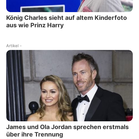
König Charles sieht auf altem Kinderfoto
aus wie Prinz Harry
Artikel
-
James und Ola Jordan sprechen erstmals
über ihre Trennung