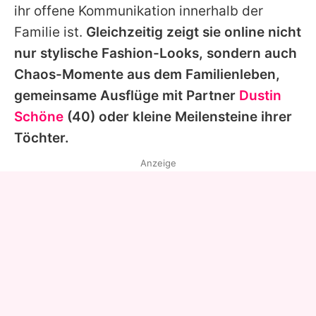
ihr offene Kommunikation innerhalb der
Familie ist.
Gleichzeitig zeigt sie online nicht
nur stylische Fashion-Looks, sondern auch
Chaos-Momente aus dem Familienleben,
gemeinsame Ausflüge mit Partner
Dustin
Schöne
(40) oder kleine Meilensteine ihrer
Töchter.
Anzeige