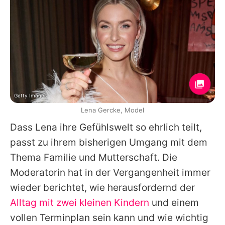
Getty Images
Lena Gercke, Model
Dass Lena ihre Gefühlswelt so ehrlich teilt,
passt zu ihrem bisherigen Umgang mit dem
Thema Familie und Mutterschaft. Die
Moderatorin hat in der Vergangenheit immer
wieder berichtet, wie herausfordernd der
Alltag mit zwei kleinen Kindern
und einem
vollen Terminplan sein kann und wie wichtig