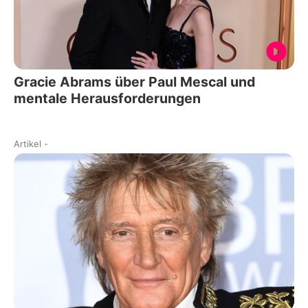
Gracie Abrams über Paul Mescal und
mentale Herausforderungen
Artikel
-