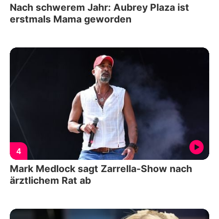
Nach schwerem Jahr: Aubrey Plaza ist
erstmals Mama geworden
4
Mark Medlock sagt Zarrella-Show nach
ärztlichem Rat ab