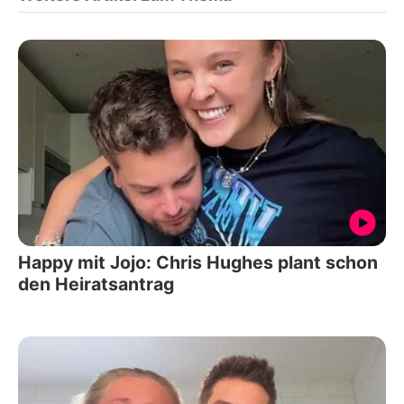
Happy mit Jojo: Chris Hughes plant schon
den Heiratsantrag