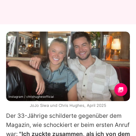
Instagram / chrishughesofficial
JoJo Siwa und Chris Hughes, April 2025
Der 33-Jährige schilderte gegenüber dem
Magazin, wie schockiert er beim ersten Anruf
war:
"Ich zuckte zusammen, als ich von dem