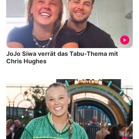
JoJo Siwa verrät das Tabu-Thema mit
Chris Hughes