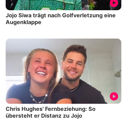
Jojo Siwa trägt nach Golfverletzung eine
Augenklappe
Chris Hughes' Fernbeziehung: So
übersteht er Distanz zu Jojo