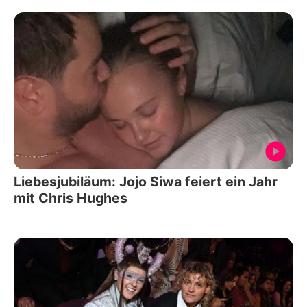
Liebesjubiläum: Jojo Siwa feiert ein Jahr
mit Chris Hughes