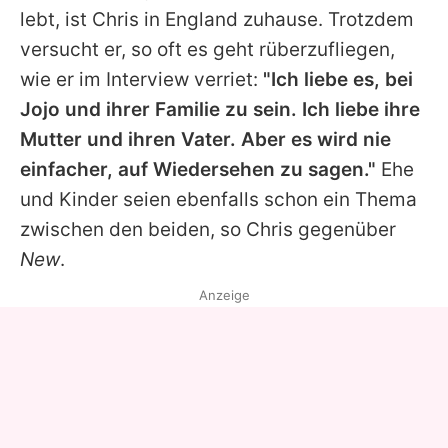
lebt, ist
Chris
in England zuhause. Trotzdem
versucht er, so oft es geht rüberzufliegen,
wie er im Interview verriet:
"Ich liebe es, bei
Jojo
und ihrer Familie zu sein. Ich liebe ihre
Mutter und ihren Vater. Aber es wird nie
einfacher, auf Wiedersehen zu sagen."
Ehe
und Kinder seien ebenfalls schon ein Thema
zwischen den beiden, so
Chris
gegenüber
New
.
Anzeige