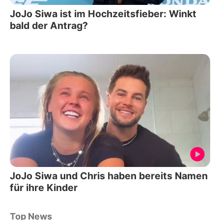
JoJo Siwa ist im Hochzeitsfieber: Winkt
bald der Antrag?
JoJo Siwa und Chris haben bereits Namen
für ihre Kinder
Top News