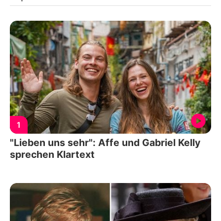
1
"Lieben uns sehr": Affe und Gabriel Kelly
sprechen Klartext