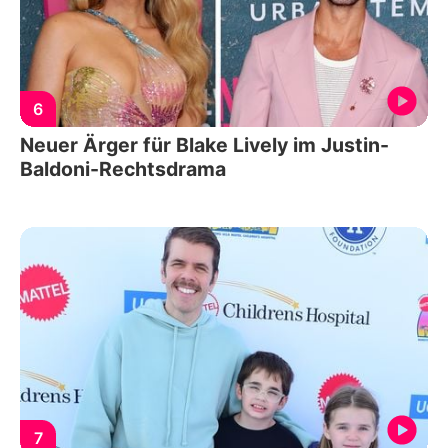
6
Neuer Ärger für Blake Lively im Justin-
Baldoni-Rechtsdrama
7