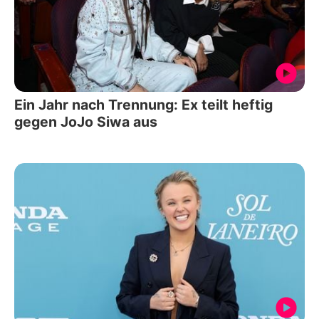
Ein Jahr nach Trennung: Ex teilt heftig
gegen JoJo Siwa aus