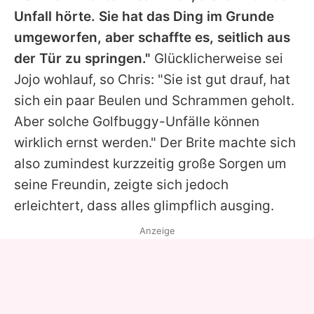
Unfall hörte. Sie hat das Ding im Grunde
umgeworfen, aber schaffte es, seitlich aus
der Tür zu springen."
Glücklicherweise sei
Jojo
wohlauf, so
Chris
: "Sie ist gut drauf, hat
sich ein paar Beulen und Schrammen geholt.
Aber solche Golfbuggy-Unfälle können
wirklich ernst werden." Der Brite machte sich
also zumindest kurzzeitig große Sorgen um
seine Freundin, zeigte sich jedoch
erleichtert, dass alles glimpflich ausging.
Anzeige