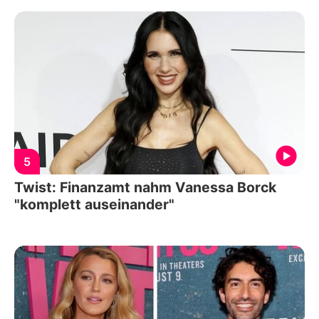
5
Twist: Finanzamt nahm Vanessa Borck
"komplett auseinander"