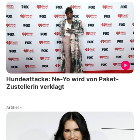
Hundeattacke: Ne-Yo wird von Paket-
Zustellerin verklagt
Artikel
-