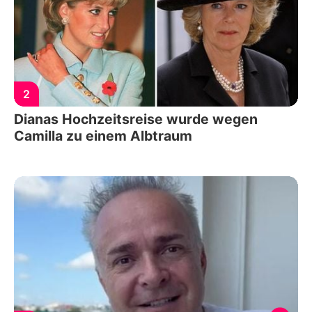
2
Dianas Hochzeitsreise wurde wegen
Camilla zu einem Albtraum