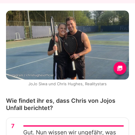
Instagram / chrishughesofficial
JoJo Siwa und Chris Hughes, Realitystars
Wie findet ihr es, dass Chris von Jojos
Unfall berichtet?
7
Gut. Nun wissen wir ungefähr, was