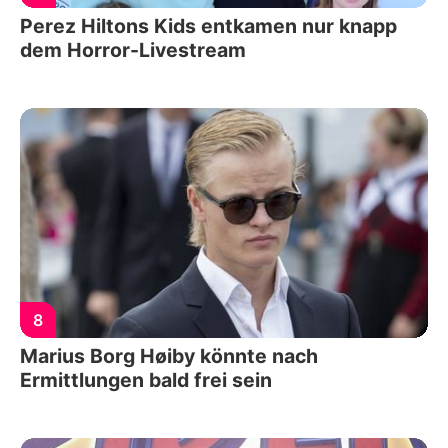
Perez Hiltons Kids entkamen nur knapp
dem Horror-Livestream
8
Marius Borg Høiby könnte nach
Ermittlungen bald frei sein