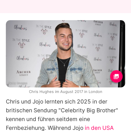
Getty Images
Chris Hughes im August 2017 in London
Chris
und
Jojo
lernten sich 2025 in der
britischen Sendung "Celebrity Big Brother"
kennen und führen seitdem eine
Fernbeziehung. Während
Jojo
in den USA