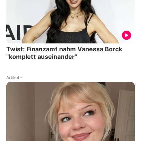
Twist: Finanzamt nahm Vanessa Borck
"komplett auseinander"
Artikel
-