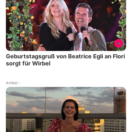
Geburtstagsgruß von Beatrice Egli an Flori
sorgt für Wirbel
Artikel
-