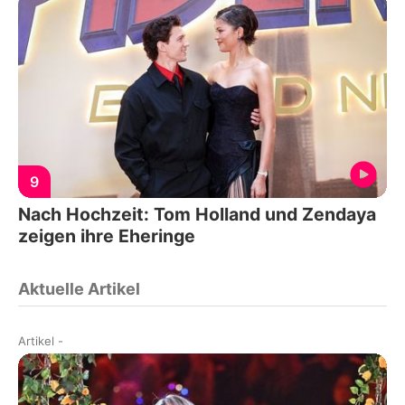
9
Nach Hochzeit: Tom Holland und Zendaya
zeigen ihre Eheringe
Aktuelle Artikel
Artikel
-