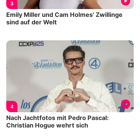
3
Emily Miller und Cam Holmes' Zwillinge
sind auf der Welt
4
Nach Jachtfotos mit Pedro Pascal:
Christian Hogue wehrt sich