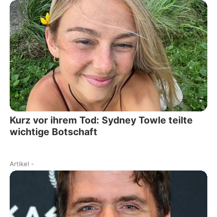
Kurz vor ihrem Tod: Sydney Towle teilte
wichtige Botschaft
Artikel
-