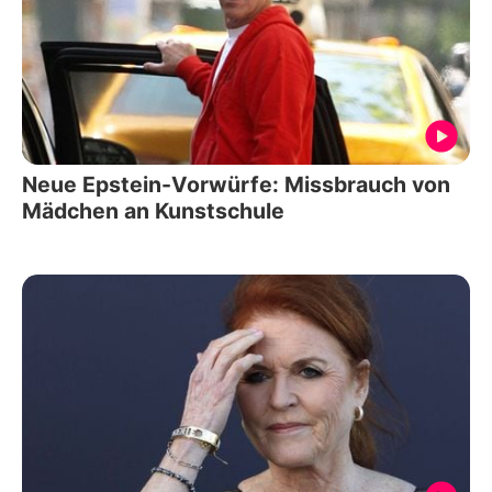
Neue Epstein-Vorwürfe: Missbrauch von
Mädchen an Kunstschule