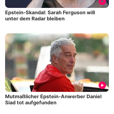
Epstein-Skandal: Sarah Ferguson will
unter dem Radar bleiben
Mutmaßlicher Epstein-Anwerber Daniel
Siad tot aufgefunden