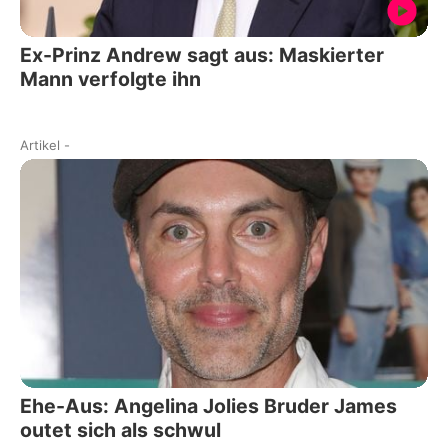
Ex-Prinz Andrew sagt aus: Maskierter
Mann verfolgte ihn
Artikel
-
Ehe-Aus: Angelina Jolies Bruder James
outet sich als schwul