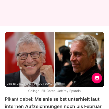
Collage: Getty Images, IMAGO / ZUMA Press Wire
Collage: Bill Gates, Jeffrey Epstein
Pikant dabei:
Melanie selbst unterhielt laut
internen Aufzeichnungen noch bis Februar