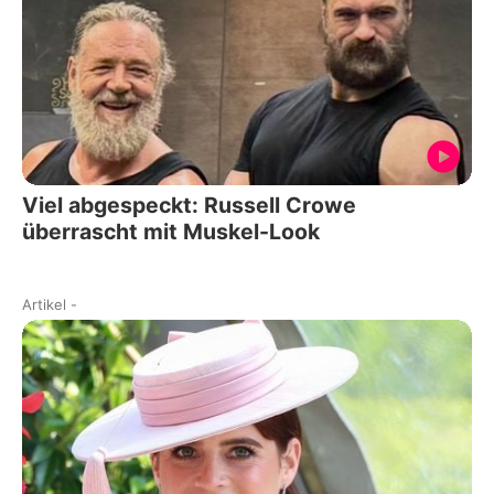
Viel abgespeckt: Russell Crowe
überrascht mit Muskel-Look
Artikel
-