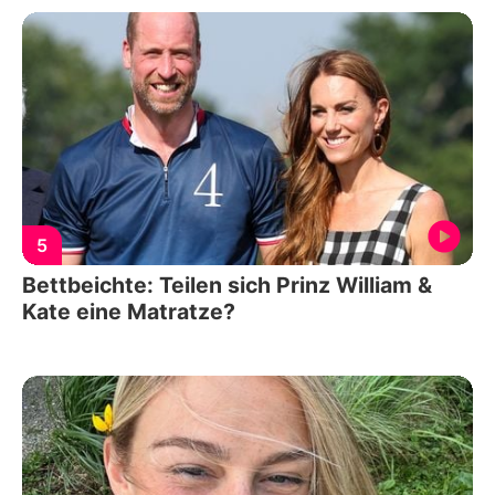
5
Bettbeichte: Teilen sich Prinz William &
Kate eine Matratze?