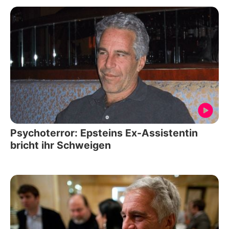
Psychoterror: Epsteins Ex-Assistentin
bricht ihr Schweigen