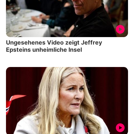
Ungesehenes Video zeigt Jeffrey
Epsteins unheimliche Insel