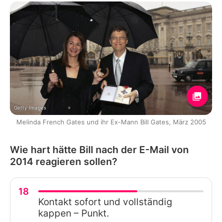
Getty Images
Melinda French Gates und ihr Ex-Mann Bill Gates, März 2005
Wie hart hätte Bill nach der E-Mail von
2014 reagieren sollen?
18
Kontakt sofort und vollständig
kappen – Punkt.