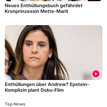
Neues Enthüllungsbuch gefährdet
Kronprinzessin Mette-Marit
Enthüllungen über Andrew? Epstein-
Komplizin plant Doku-Film
Top News