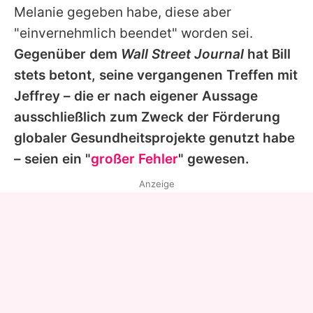
Melanie gegeben habe, diese aber
"einvernehmlich beendet" worden sei.
Gegenüber dem
Wall Street Journal
hat Bill
stets betont, seine vergangenen Treffen mit
Jeffrey – die er nach eigener Aussage
ausschließlich zum Zweck der Förderung
globaler Gesundheitsprojekte genutzt habe
– seien ein "
großer Fehler
" gewesen.
Anzeige