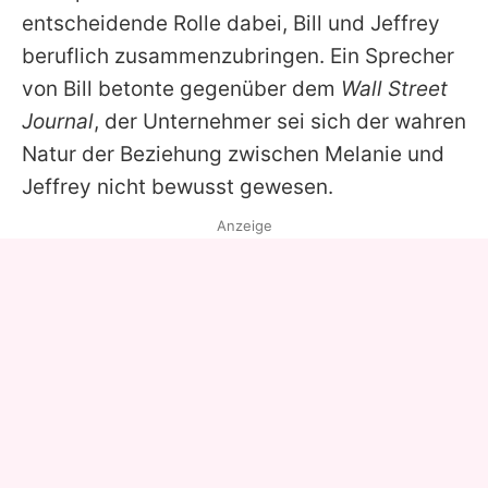
entscheidende Rolle dabei, Bill und Jeffrey
beruflich zusammenzubringen. Ein Sprecher
von Bill betonte gegenüber dem
Wall Street
Journal
, der Unternehmer sei sich der wahren
Natur der Beziehung zwischen Melanie und
Jeffrey nicht bewusst gewesen.
Anzeige