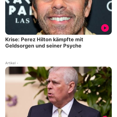
Krise: Perez Hilton kämpfte mit
Geldsorgen und seiner Psyche
Artikel
-