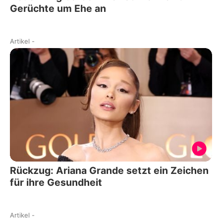
Gerüchte um Ehe an
Artikel
-
Rückzug: Ariana Grande setzt ein Zeichen
für ihre Gesundheit
Artikel
-