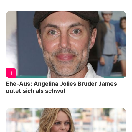
1
Ehe-Aus: Angelina Jolies Bruder James
outet sich als schwul