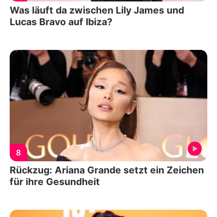
Was läuft da zwischen Lily James und
Lucas Bravo auf Ibiza?
8
Rückzug: Ariana Grande setzt ein Zeichen
für ihre Gesundheit