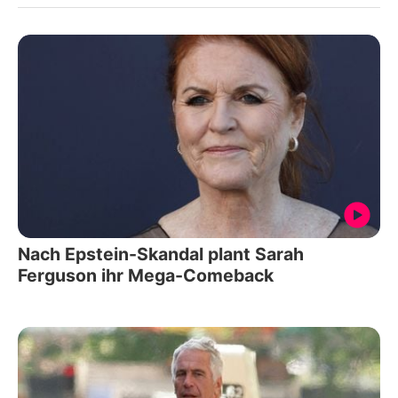
Nach Epstein-Skandal plant Sarah
Ferguson ihr Mega-Comeback