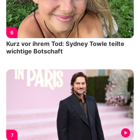
6
Kurz vor ihrem Tod: Sydney Towle teilte
wichtige Botschaft
7