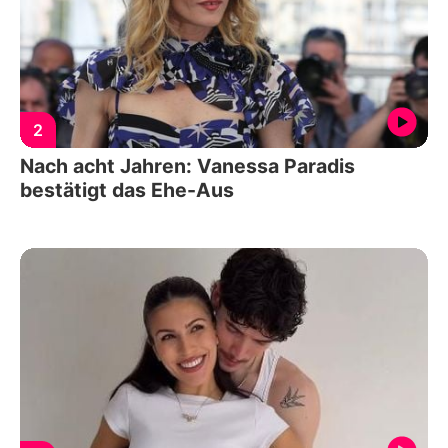
2
Nach acht Jahren: Vanessa Paradis
bestätigt das Ehe-Aus