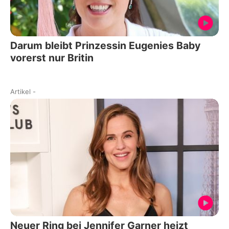
Darum bleibt Prinzessin Eugenies Baby
vorerst nur Britin
Artikel
-
Neuer Ring bei Jennifer Garner heizt