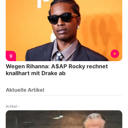
9
Wegen Rihanna: A$AP Rocky rechnet
knallhart mit Drake ab
Aktuelle Artikel
Artikel
-