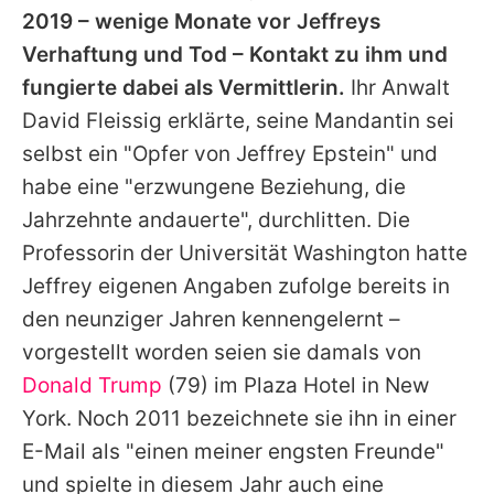
2019 – wenige Monate vor Jeffreys
Verhaftung und Tod – Kontakt zu ihm und
fungierte dabei als Vermittlerin.
Ihr Anwalt
David Fleissig erklärte, seine Mandantin sei
selbst ein "Opfer von Jeffrey Epstein" und
habe eine "erzwungene Beziehung, die
Jahrzehnte andauerte", durchlitten. Die
Professorin der Universität Washington hatte
Jeffrey eigenen Angaben zufolge bereits in
den neunziger Jahren kennengelernt –
vorgestellt worden seien sie damals von
Donald Trump
(79) im Plaza Hotel in New
York. Noch 2011 bezeichnete sie ihn in einer
E-Mail als "einen meiner engsten Freunde"
und spielte in diesem Jahr auch eine