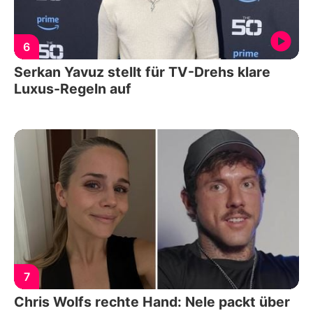
6
Serkan Yavuz stellt für TV-Drehs klare
Luxus-Regeln auf
7
Chris Wolfs rechte Hand: Nele packt über