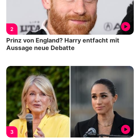
2
Prinz von England? Harry entfacht mit
Aussage neue Debatte
3