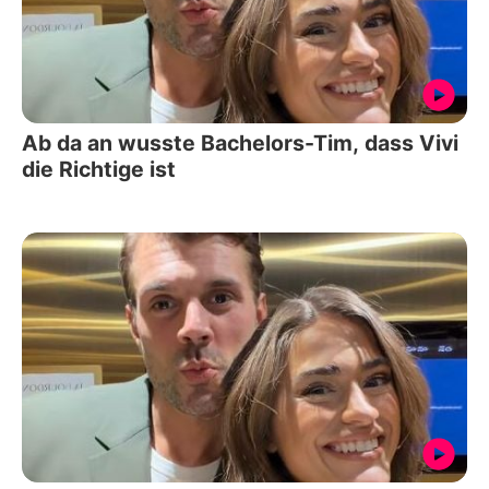
Ab da an wusste Bachelors-Tim, dass Vivi
die Richtige ist