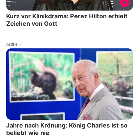
Kurz vor Klinikdrama: Perez Hilton erhielt
Zeichen von Gott
Artikel
-
Jahre nach Krönung: König Charles ist so
beliebt wie nie