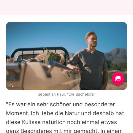
RTL
Sebastian Paul, "Die Bachelors"
"Es war ein sehr schöner und besonderer
Moment. Ich liebe die Natur und deshalb hat
diese Kulisse natürlich noch einmal etwas
ganz Besonderes mit mir gemacht. In einem