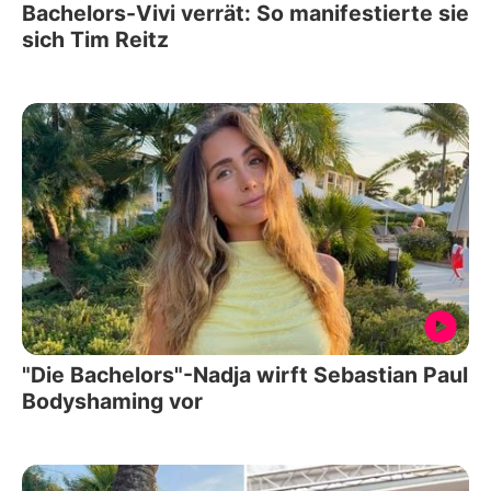
Bachelors-Vivi verrät: So manifestierte sie
sich Tim Reitz
"Die Bachelors"-Nadja wirft Sebastian Paul
Bodyshaming vor