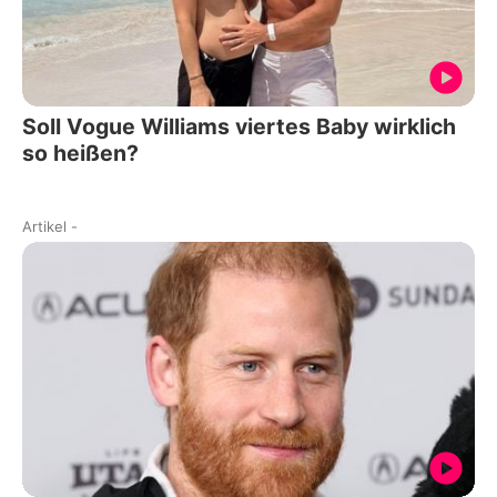
Soll Vogue Williams viertes Baby wirklich
so heißen?
Artikel
-