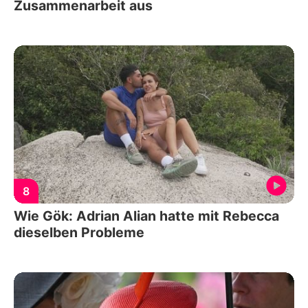
Zusammenarbeit aus
8
Wie Gök: Adrian Alian hatte mit Rebecca
dieselben Probleme