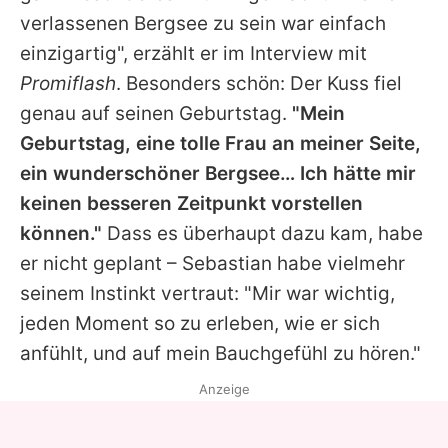
verlassenen Bergsee zu sein war einfach
einzigartig", erzählt er im Interview mit
Promiflash
. Besonders schön: Der Kuss fiel
genau auf seinen Geburtstag.
"Mein
Geburtstag, eine tolle Frau an meiner Seite,
ein wunderschöner Bergsee… Ich hätte mir
keinen besseren Zeitpunkt vorstellen
können."
Dass es überhaupt dazu kam, habe
er nicht geplant – Sebastian habe vielmehr
seinem Instinkt vertraut: "Mir war wichtig,
jeden Moment so zu erleben, wie er sich
anfühlt, und auf mein Bauchgefühl zu hören."
Anzeige