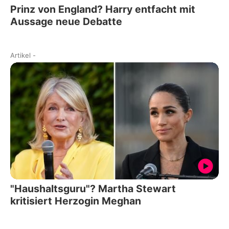
Prinz von England? Harry entfacht mit
Aussage neue Debatte
Artikel
-
"Haushaltsguru"? Martha Stewart
kritisiert Herzogin Meghan