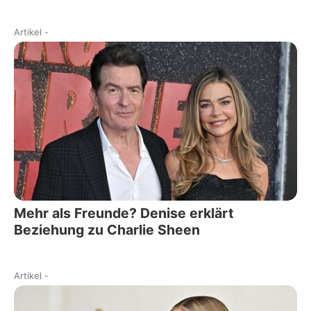
Artikel
-
Mehr als Freunde? Denise erklärt
Beziehung zu Charlie Sheen
Artikel
-