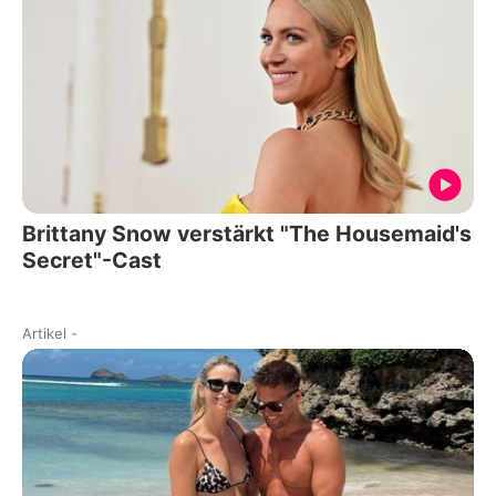
Brittany Snow verstärkt "The Housemaid's
Secret"-Cast
Artikel
-