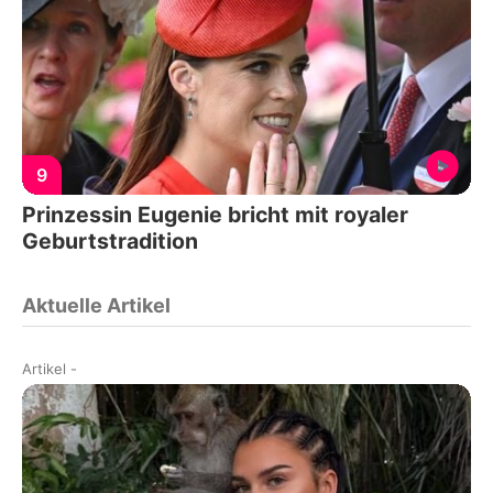
9
Prinzessin Eugenie bricht mit royaler
Geburtstradition
Aktuelle Artikel
Artikel
-