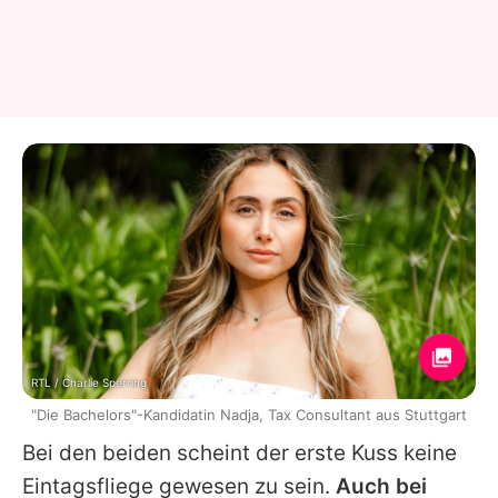
RTL / Charlie Sperring
"Die Bachelors"-Kandidatin Nadja, Tax Consultant aus Stuttgart
Bei den beiden scheint der erste Kuss keine
Eintagsfliege gewesen zu sein.
Auch bei