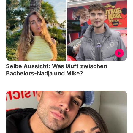
Selbe Aussicht: Was läuft zwischen
Bachelors-Nadja und Mike?