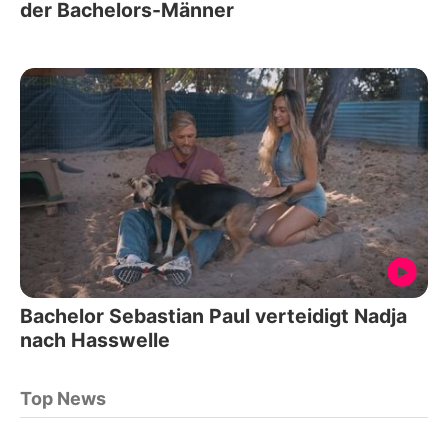
der Bachelors-Männer
Bachelor Sebastian Paul verteidigt Nadja
nach Hasswelle
Top News