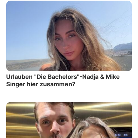
Urlauben "Die Bachelors"-Nadja & Mike
Singer hier zusammen?