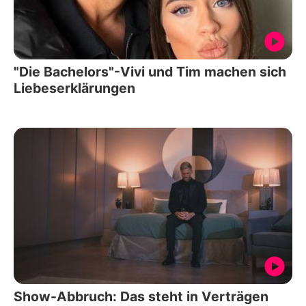
"Die Bachelors"-Vivi und Tim machen sich
Liebeserklärungen
Show-Abbruch: Das steht in Verträgen