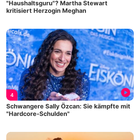
"Haushaltsguru"? Martha Stewart
kritisiert Herzogin Meghan
4
Schwangere Sally Özcan: Sie kämpfte mit
"Hardcore-Schulden"