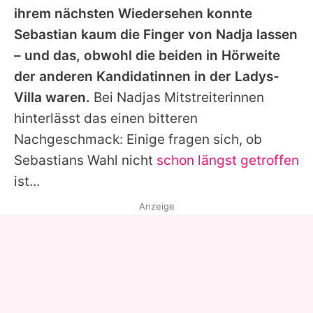
ihrem nächsten Wiedersehen konnte
Sebastian kaum die Finger von Nadja lassen
– und das, obwohl die beiden in Hörweite
der anderen Kandidatinnen in der Ladys-
Villa waren.
Bei Nadjas Mitstreiterinnen
hinterlässt das einen bitteren
Nachgeschmack: Einige fragen sich, ob
Sebastians Wahl nicht
schon längst getroffen
ist...
Anzeige