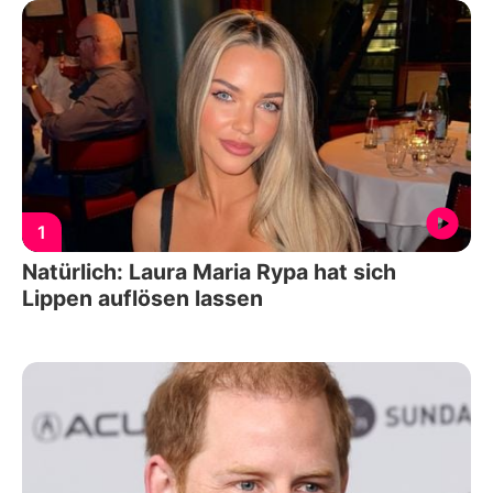
1
Natürlich: Laura Maria Rypa hat sich
Lippen auflösen lassen