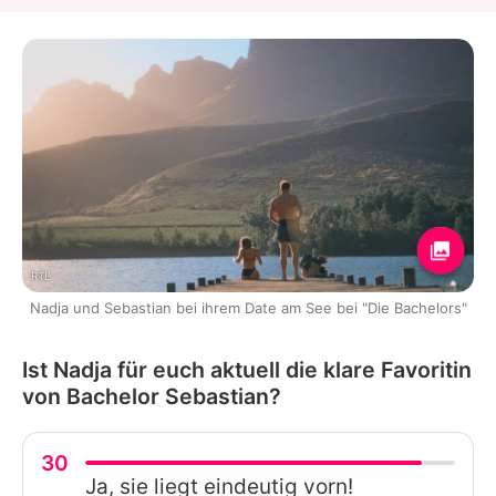
RTL
Nadja und Sebastian bei ihrem Date am See bei "Die Bachelors"
Ist Nadja für euch aktuell die klare Favoritin
von Bachelor Sebastian?
30
Ja, sie liegt eindeutig vorn!