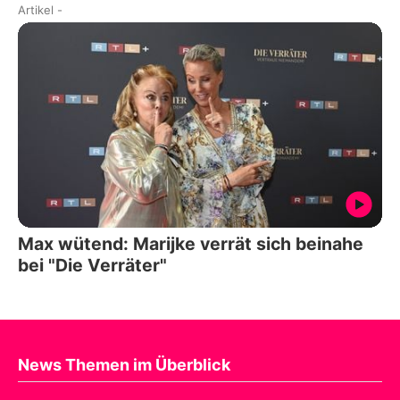
Artikel
-
Max wütend: Marijke verrät sich beinahe
bei "Die Verräter"
News Themen im Überblick