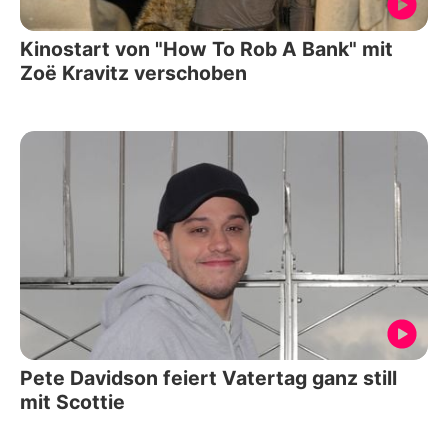
Kinostart von "How To Rob A Bank" mit
Zoë Kravitz verschoben
Pete Davidson feiert Vatertag ganz still
mit Scottie