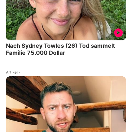
Nach Sydney Towles (26) Tod sammelt
Familie 75.000 Dollar
Artikel
-