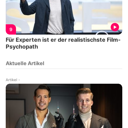
9
Für Experten ist er der realistischste Film-
Psychopath
Aktuelle Artikel
Artikel
-