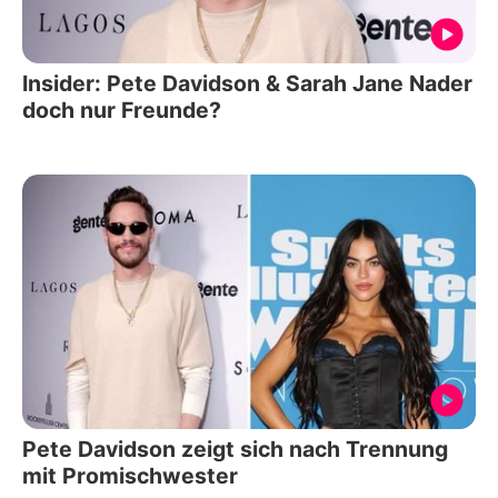
Insider: Pete Davidson & Sarah Jane Nader
doch nur Freunde?
Pete Davidson zeigt sich nach Trennung
mit Promischwester