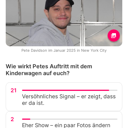
IMAGO / ZUMA Press Wire
Pete Davidson im Januar 2025 in New York City
Wie wirkt Petes Auftritt mit dem
Kinderwagen auf euch?
21
Versöhnliches Signal – er zeigt, dass
er da ist.
2
Eher Show – ein paar Fotos ändern