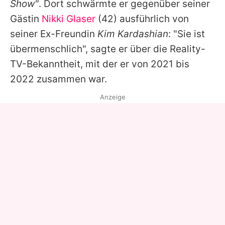
Show"
. Dort schwärmte er gegenüber seiner
Gästin
Nikki Glaser
(42) ausführlich von
seiner Ex-Freundin
Kim Kardashian
: "Sie ist
übermenschlich", sagte er über die Reality-
TV-Bekanntheit, mit der er von 2021 bis
2022 zusammen war.
Anzeige