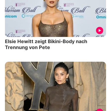
Elsie Hewitt zeigt Bikini-Body nach
Trennung von Pete