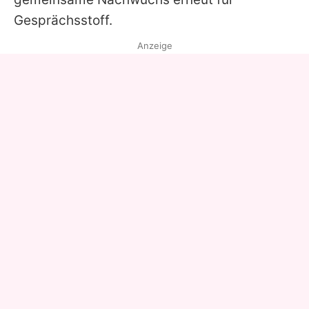
Gesprächsstoff.
Anzeige