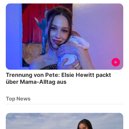
Trennung von Pete: Elsie Hewitt packt
über Mama-Alltag aus
Top News