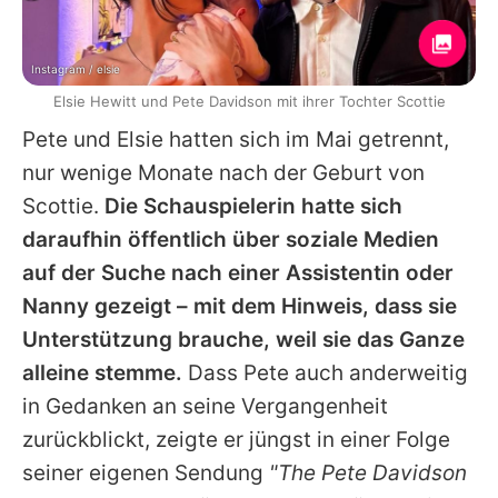
Instagram / elsie
Elsie Hewitt und Pete Davidson mit ihrer Tochter Scottie
Pete und Elsie hatten sich im Mai getrennt,
nur wenige Monate nach der Geburt von
Scottie.
Die Schauspielerin hatte sich
daraufhin öffentlich über soziale Medien
auf der Suche nach einer Assistentin oder
Nanny gezeigt – mit dem Hinweis, dass sie
Unterstützung brauche, weil sie das Ganze
alleine stemme.
Dass Pete auch anderweitig
in Gedanken an seine Vergangenheit
zurückblickt, zeigte er jüngst in einer Folge
seiner eigenen Sendung
"The Pete Davidson