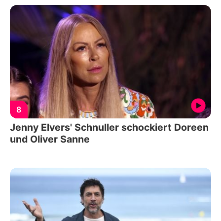
8
Jenny Elvers' Schnuller schockiert Doreen
und Oliver Sanne