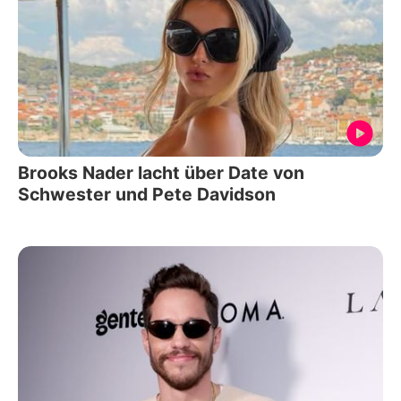
Brooks Nader lacht über Date von
Schwester und Pete Davidson