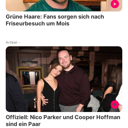
Grüne Haare: Fans sorgen sich nach
Friseurbesuch um Mois
Artikel
-
Offiziell: Nico Parker und Cooper Hoffman
sind ein Paar