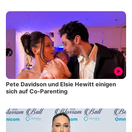
Pete Davidson und Elsie Hewitt einigen
sich auf Co-Parenting