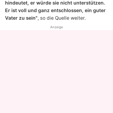
hindeutet, er würde sie nicht unterstützen.
Er ist voll und ganz entschlossen, ein guter
Vater zu sein"
, so die Quelle weiter.
Anzeige