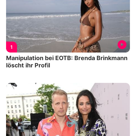
1
Manipulation bei EOTB: Brenda Brinkmann
löscht ihr Profil