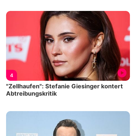
4
"Zellhaufen": Stefanie Giesinger kontert
Abtreibungskritik