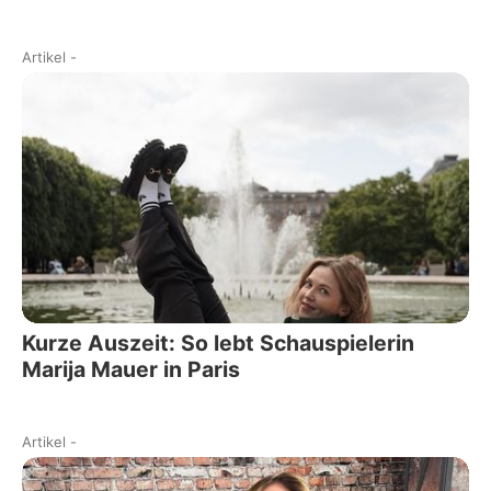
Artikel
-
Kurze Auszeit: So lebt Schauspielerin
Marija Mauer in Paris
Artikel
-