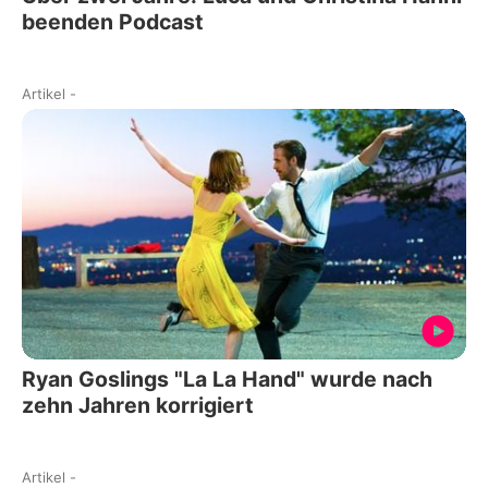
beenden Podcast
Artikel
-
Ryan Goslings "La La Hand" wurde nach
zehn Jahren korrigiert
Artikel
-