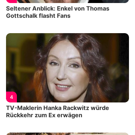
Seltener Anblick: Enkel von Thomas
Gottschalk flasht Fans
4
TV-Maklerin Hanka Rackwitz würde
Rückkehr zum Ex erwägen