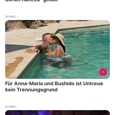
Artikel
-
Für Anna-Maria und Bushido ist Untreue
kein Trennungsgrund
Artikel
-