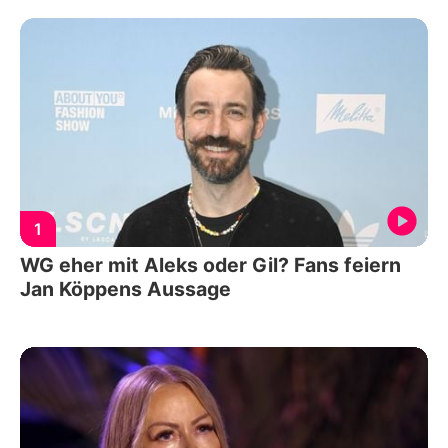
1
WG eher mit Aleks oder Gil? Fans feiern
Jan Köppens Aussage