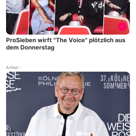
ProSieben wirft "The Voice" plötzlich aus
dem Donnerstag
Artikel
-