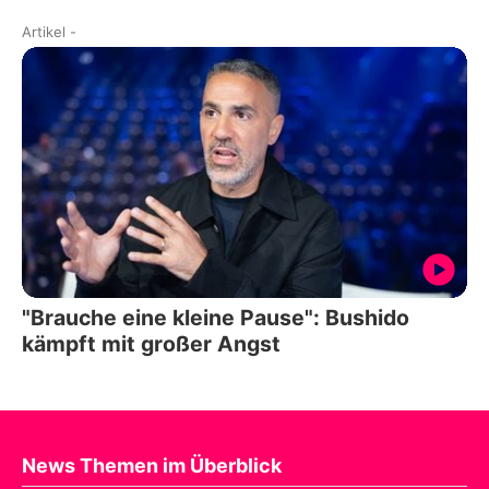
Artikel
-
"Brauche eine kleine Pause": Bushido
kämpft mit großer Angst
News Themen im Überblick