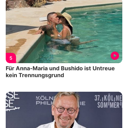
5
Für Anna-Maria und Bushido ist Untreue
kein Trennungsgrund