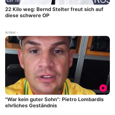
22 Kilo weg: Bernd Stelter freut sich auf
diese schwere OP
Artikel
-
"War kein guter Sohn": Pietro Lombardis
ehrliches Geständnis