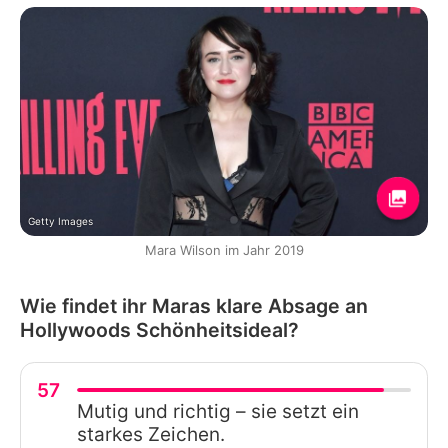
Getty Images
Mara Wilson im Jahr 2019
Wie findet ihr Maras klare Absage an
Hollywoods Schönheitsideal?
57
Mutig und richtig – sie setzt ein
starkes Zeichen.