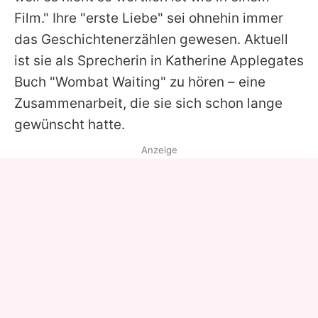
Film." Ihre "erste Liebe" sei ohnehin immer
das Geschichtenerzählen gewesen. Aktuell
ist sie als Sprecherin in Katherine Applegates
Buch "Wombat Waiting" zu hören – eine
Zusammenarbeit, die sie sich schon lange
gewünscht hatte.
Anzeige