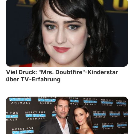
Viel Druck: "Mrs. Doubtfire"-Kinderstar
über TV-Erfahrung