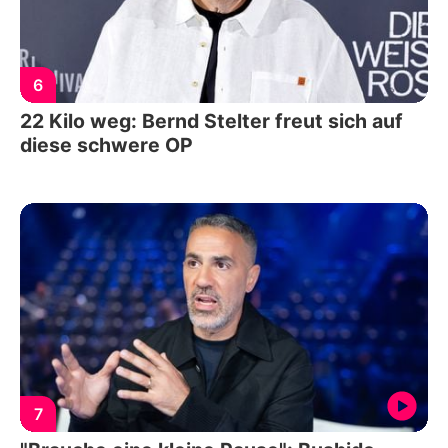
6
22 Kilo weg: Bernd Stelter freut sich auf
diese schwere OP
7