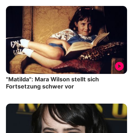
"Matilda": Mara Wilson stellt sich
Fortsetzung schwer vor