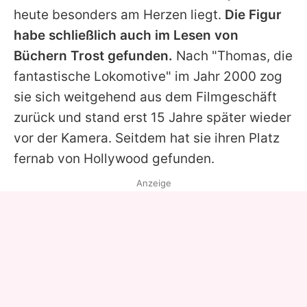
heute besonders am Herzen liegt.
Die Figur
habe schließlich auch im Lesen von
Büchern Trost gefunden.
Nach "Thomas, die
fantastische Lokomotive" im Jahr 2000 zog
sie sich weitgehend aus dem Filmgeschäft
zurück und stand erst 15 Jahre später wieder
vor der Kamera. Seitdem hat sie ihren Platz
fernab von Hollywood gefunden.
Anzeige