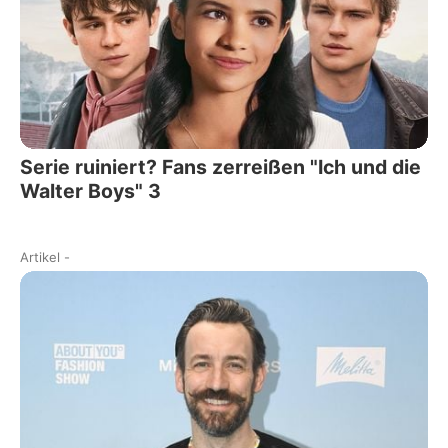
Serie ruiniert? Fans zerreißen "Ich und die
Walter Boys" 3
Artikel
-