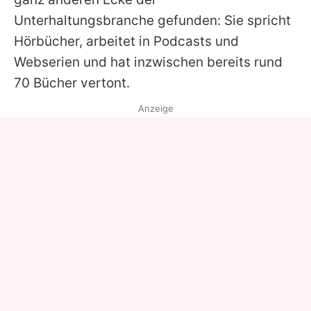
Unterhaltungsbranche gefunden: Sie spricht
Hörbücher, arbeitet in Podcasts und
Webserien und hat inzwischen bereits rund
70 Bücher vertont.
Anzeige