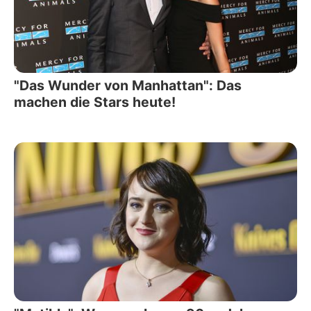
"Das Wunder von Manhattan": Das
machen die Stars heute!