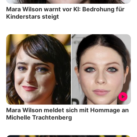
Mara Wilson warnt vor KI: Bedrohung für
Kinderstars steigt
Mara Wilson meldet sich mit Hommage an
Michelle Trachtenberg