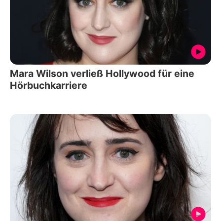
Mara Wilson verließ Hollywood für eine
Hörbuchkarriere