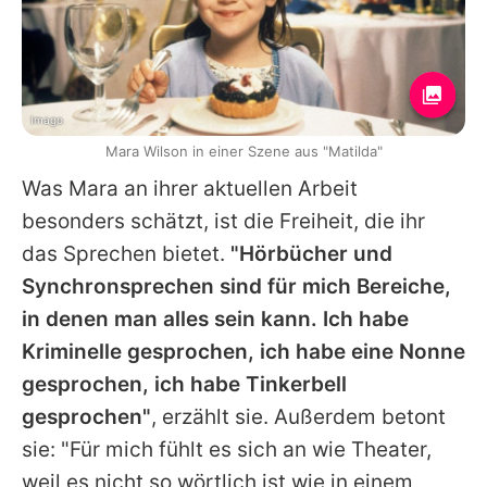
Imago
Mara Wilson in einer Szene aus "Matilda"
Was
Mara
an ihrer aktuellen Arbeit
besonders schätzt, ist die Freiheit, die ihr
das Sprechen bietet.
"Hörbücher und
Synchronsprechen sind für mich Bereiche,
in denen man alles sein kann. Ich habe
Kriminelle gesprochen, ich habe eine Nonne
gesprochen, ich habe Tinkerbell
gesprochen"
, erzählt sie. Außerdem betont
sie: "Für mich fühlt es sich an wie Theater,
weil es nicht so wörtlich ist wie in einem