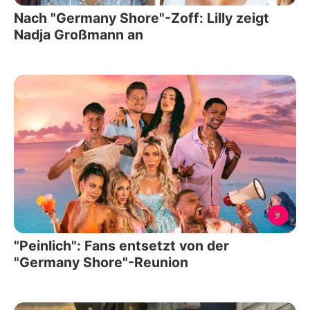
Nach "Germany Shore"-Zoff: Lilly zeigt
Nadja Großmann an
"Peinlich": Fans entsetzt von der
"Germany Shore"-Reunion