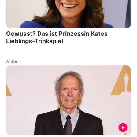
Gewusst? Das ist Prinzessin Kates
Lieblings-Trinkspiel
Artikel
-