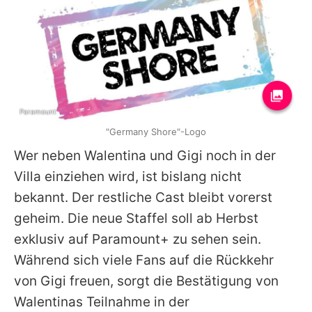
Paramount
"Germany Shore"-Logo
Wer neben Walentina und Gigi noch in der
Villa einziehen wird, ist bislang nicht
bekannt. Der restliche Cast bleibt vorerst
geheim. Die neue Staffel soll ab Herbst
exklusiv auf Paramount+ zu sehen sein.
Während sich viele Fans auf die Rückkehr
von Gigi freuen, sorgt die Bestätigung von
Walentinas Teilnahme in der