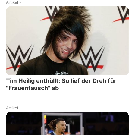
Artikel
-
Tim Heilig enthüllt: So lief der Dreh für
"Frauentausch" ab
Artikel
-