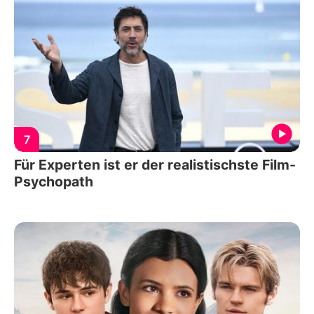
7
Für Experten ist er der realistischste Film-
Psychopath