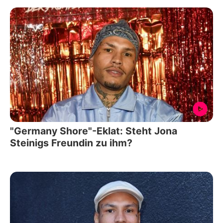
"Germany Shore"-Eklat: Steht Jona
Steinigs Freundin zu ihm?