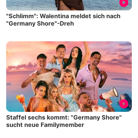
"Schlimm": Walentina meldet sich nach
"Germany Shore"-Dreh
Staffel sechs kommt: "Germany Shore"
sucht neue Familymember