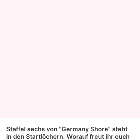
Staffel sechs von "Germany Shore" steht
in den Startlöchern: Worauf freut ihr euch