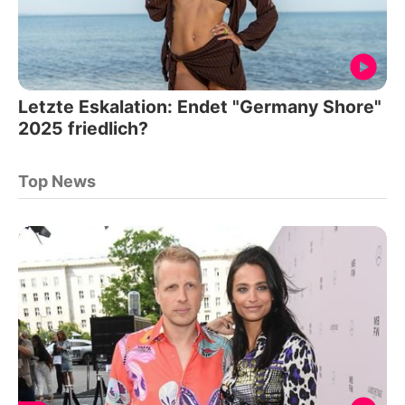
Letzte Eskalation: Endet "Germany Shore"
2025 friedlich?
Top News