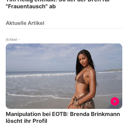
"Frauentausch" ab
Aktuelle Artikel
Artikel
-
Manipulation bei EOTB: Brenda Brinkmann
löscht ihr Profil