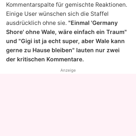
Kommentarspalte für gemischte Reaktionen.
Einige User wünschen sich die Staffel
ausdrücklich ohne sie.
"Einmal 'Germany
Shore' ohne Wale, wäre einfach ein Traum"
und "Gigi ist ja echt super, aber Wale kann
gerne zu Hause bleiben" lauten nur zwei
der kritischen Kommentare.
Anzeige