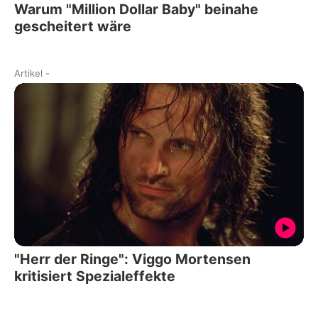
Warum "Million Dollar Baby" beinahe
gescheitert wäre
Artikel
-
"Herr der Ringe": Viggo Mortensen
kritisiert Spezialeffekte