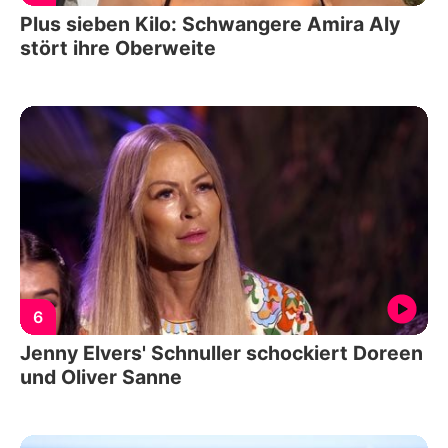
Plus sieben Kilo: Schwangere Amira Aly
stört ihre Oberweite
6
Jenny Elvers' Schnuller schockiert Doreen
und Oliver Sanne