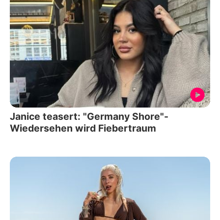
Janice teasert: "Germany Shore"-
Wiedersehen wird Fiebertraum