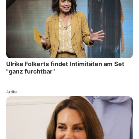
Ulrike Folkerts findet Intimitäten am Set
"ganz furchtbar"
Artikel
-