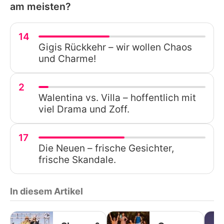
am meisten?
14
Gigis Rückkehr – wir wollen Chaos
und Charme!
2
Walentina vs. Villa – hoffentlich mit
viel Drama und Zoff.
17
Die Neuen – frische Gesichter,
frische Skandale.
In diesem Artikel