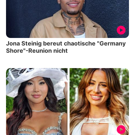
Jona Steinig bereut chaotische "Germany
Shore"-Reunion nicht