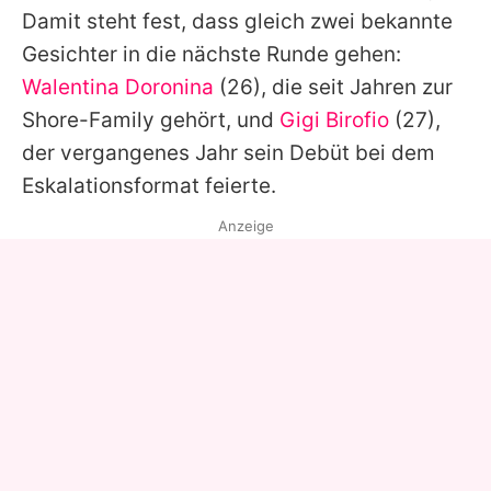
Damit steht fest, dass gleich zwei bekannte
Gesichter in die nächste Runde gehen:
Walentina Doronina
(26), die seit Jahren zur
Shore-Family gehört, und
Gigi Birofio
(27),
der vergangenes Jahr sein Debüt bei dem
Eskalationsformat feierte.
Anzeige