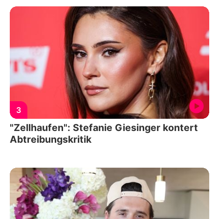
3
"Zellhaufen": Stefanie Giesinger kontert
Abtreibungskritik