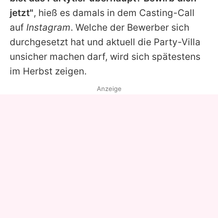
jetzt"
, hieß es damals in dem Casting-Call
auf
Instagram
. Welche der Bewerber sich
durchgesetzt hat und aktuell die Party-Villa
unsicher machen darf, wird sich spätestens
im Herbst zeigen.
Anzeige