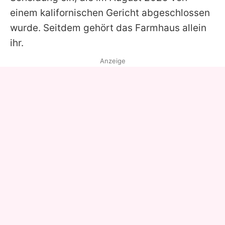
einem kalifornischen Gericht abgeschlossen
wurde. Seitdem gehört das Farmhaus allein
ihr.
Anzeige