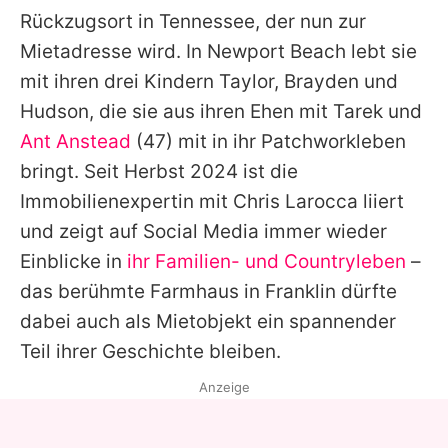
Rückzugsort in Tennessee, der nun zur
Mietadresse wird. In Newport Beach lebt sie
mit ihren drei Kindern Taylor, Brayden und
Hudson, die sie aus ihren Ehen mit
Tarek
und
Ant Anstead
(47) mit in ihr Patchworkleben
bringt. Seit Herbst 2024 ist die
Immobilienexpertin mit Chris Larocca liiert
und zeigt auf Social Media immer wieder
Einblicke in
ihr Familien- und Countryleben
–
das berühmte Farmhaus in Franklin dürfte
dabei auch als Mietobjekt ein spannender
Teil ihrer Geschichte bleiben.
Anzeige