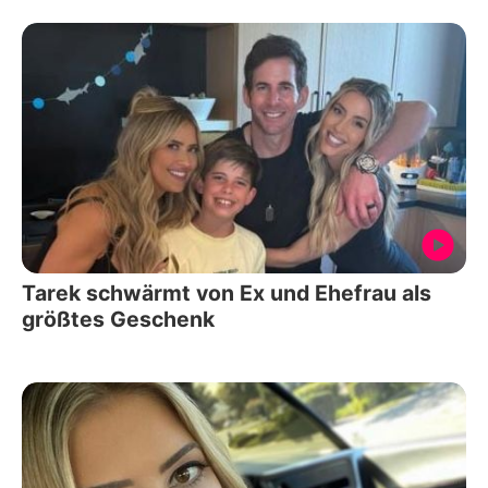
Tarek schwärmt von Ex und Ehefrau als
größtes Geschenk