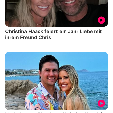
Christina Haack feiert ein Jahr Liebe mit
ihrem Freund Chris