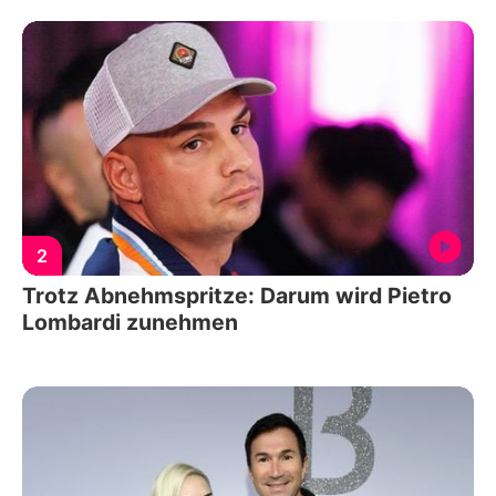
2
Trotz Abnehmspritze: Darum wird Pietro
Lombardi zunehmen