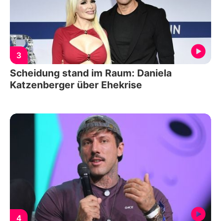
3
Scheidung stand im Raum: Daniela
Katzenberger über Ehekrise
4