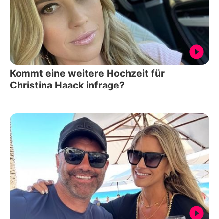
Kommt eine weitere Hochzeit für
Christina Haack infrage?