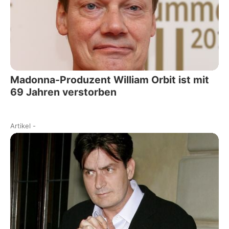
Madonna-Produzent William Orbit ist mit
69 Jahren verstorben
Artikel
-