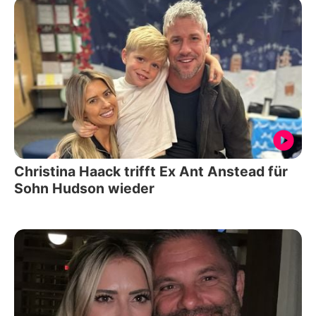
Christina Haack trifft Ex Ant Anstead für
Sohn Hudson wieder