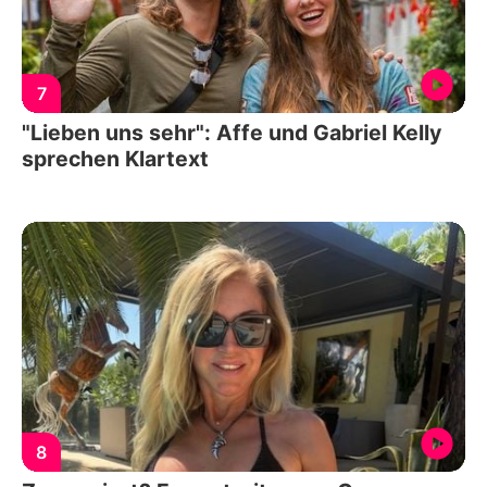
7
"Lieben uns sehr": Affe und Gabriel Kelly
sprechen Klartext
8