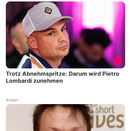
Trotz Abnehmspritze: Darum wird Pietro
Lombardi zunehmen
Artikel
-