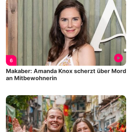
6
Makaber: Amanda Knox scherzt über Mord
an Mitbewohnerin