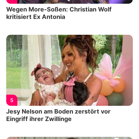
Wegen More-Soßen: Christian Wolf
kritisiert Ex Antonia
5
Jesy Nelson am Boden zerstört vor
Eingriff ihrer Zwillinge