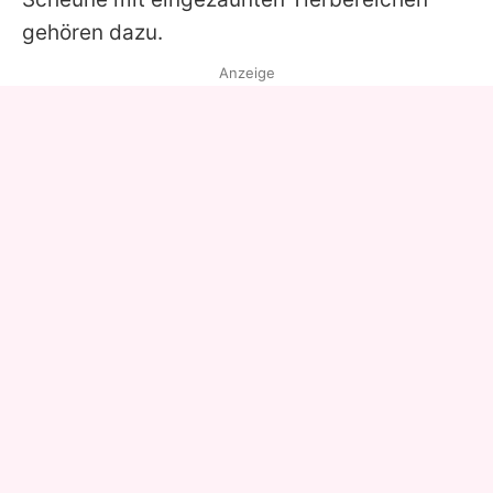
gehören dazu.
Anzeige