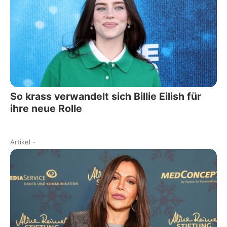
So krass verwandelt sich Billie Eilish für
ihre neue Rolle
Artikel
-