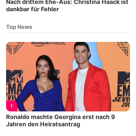
Nach drittem Ehe-Aus: Christina Haack ist
dankbar für Fehler
Top News
1
Ronaldo machte Georgina erst nach 9
Jahren den Heiratsantrag