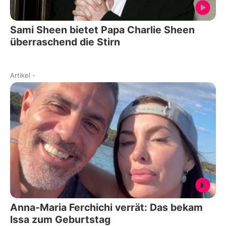
Sami Sheen bietet Papa Charlie Sheen
überraschend die Stirn
Artikel
-
Anna-Maria Ferchichi verrät: Das bekam
Issa zum Geburtstag