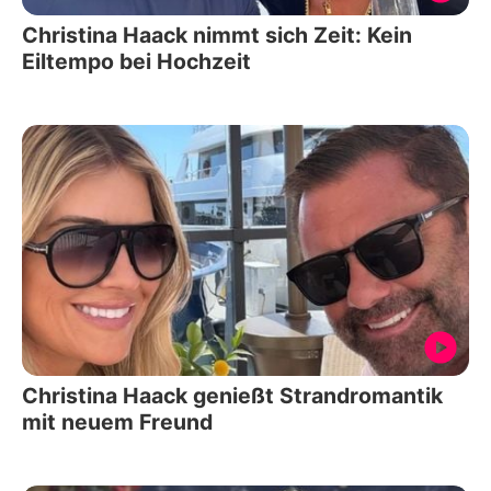
Christina Haack nimmt sich Zeit: Kein
Eiltempo bei Hochzeit
Christina Haack genießt Strandromantik
mit neuem Freund