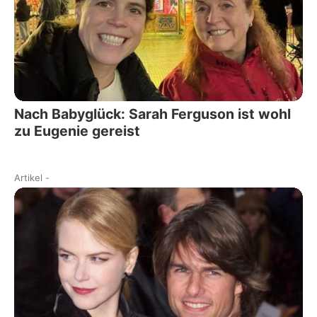
Nach Babyglück: Sarah Ferguson ist wohl
zu Eugenie gereist
Artikel
-