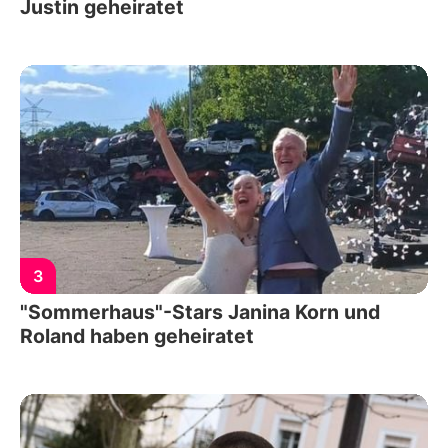
Justin geheiratet
3
"Sommerhaus"-Stars Janina Korn und
Roland haben geheiratet