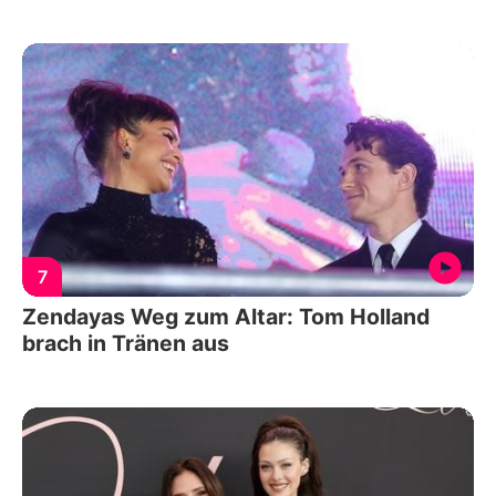
7
Zendayas Weg zum Altar: Tom Holland
brach in Tränen aus