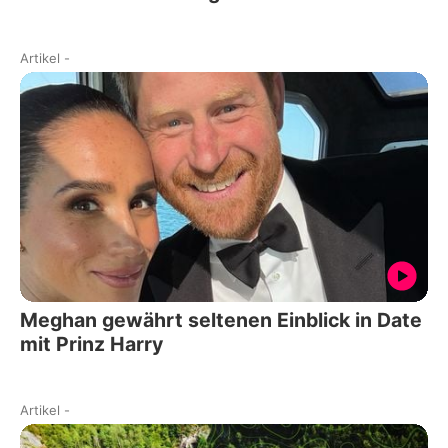
Artikel
-
Meghan gewährt seltenen Einblick in Date
mit Prinz Harry
Artikel
-