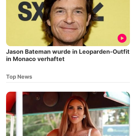
Jason Bateman wurde in Leoparden-Outfit
in Monaco verhaftet
Top News