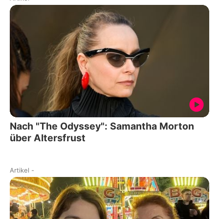
Nach "The Odyssey": Samantha Morton
über Altersfrust
Artikel
-