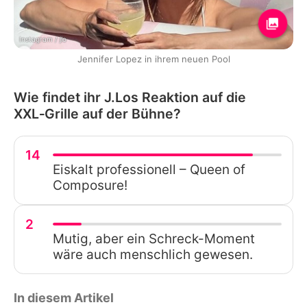
Instagram / jlo
Jennifer Lopez in ihrem neuen Pool
Wie findet ihr J.Los Reaktion auf die
XXL‑Grille auf der Bühne?
14
Eiskalt professionell – Queen of
Composure!
2
Mutig, aber ein Schreck-Moment
wäre auch menschlich gewesen.
In diesem Artikel