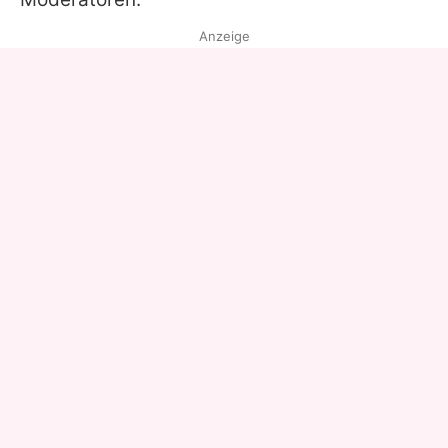
Anzeige