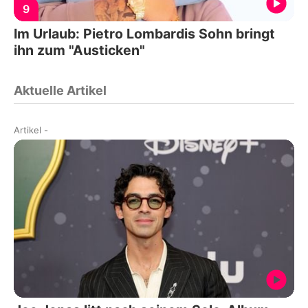
9
Im Urlaub: Pietro Lombardis Sohn bringt
ihn zum "Austicken"
Aktuelle Artikel
Artikel
-