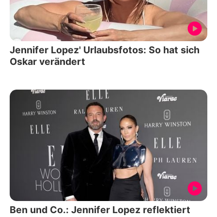
Jennifer Lopez' Urlaubsfotos: So hat sich
Oskar verändert
Ben und Co.: Jennifer Lopez reflektiert