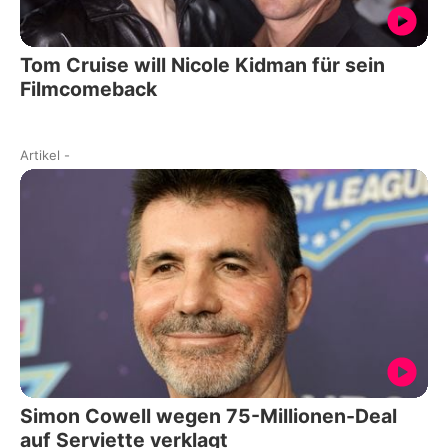
Tom Cruise will Nicole Kidman für sein
Filmcomeback
Artikel
-
Simon Cowell wegen 75-Millionen-Deal
auf Serviette verklagt