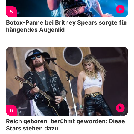
5
Botox-Panne bei Britney Spears sorgte für
hängendes Augenlid
6
Reich geboren, berühmt geworden: Diese
Stars stehen dazu