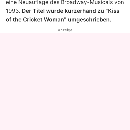
eine Neuauflage des Broadway-Musicals von
1993.
Der Titel wurde kurzerhand zu "Kiss
of the Cricket Woman" umgeschrieben.
Anzeige