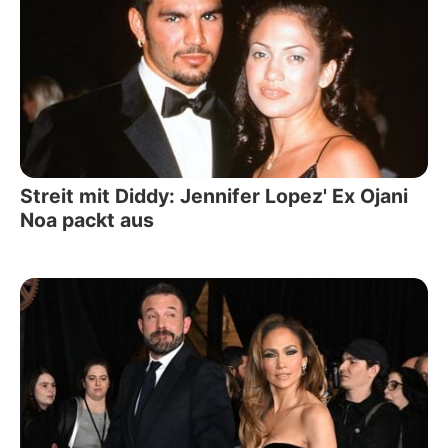
Streit mit Diddy: Jennifer Lopez' Ex Ojani
Noa packt aus