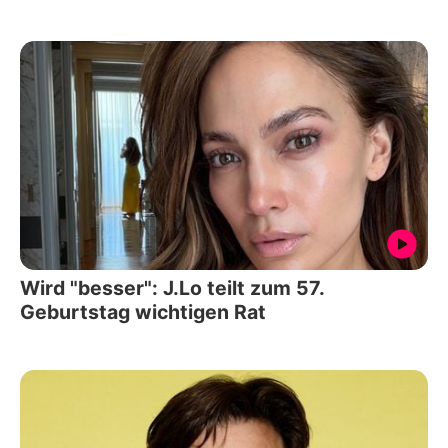
Wird "besser": J.Lo teilt zum 57.
Geburtstag wichtigen Rat