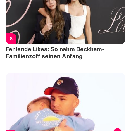
8
Fehlende Likes: So nahm Beckham-
Familienzoff seinen Anfang