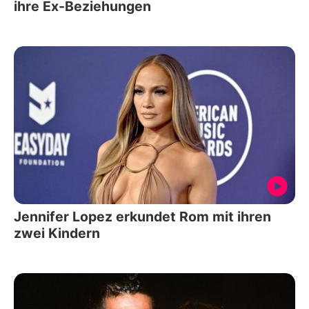
ihre Ex-Beziehungen
Jennifer Lopez erkundet Rom mit ihren
zwei Kindern