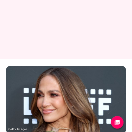
Getty Images