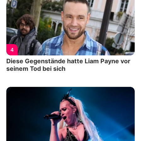
4
Diese Gegenstände hatte Liam Payne vor
seinem Tod bei sich