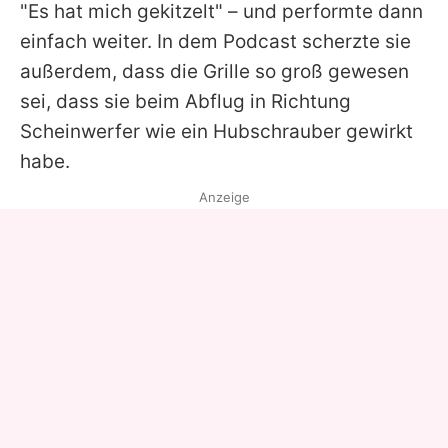
"Es hat mich gekitzelt" – und performte dann
einfach weiter. In dem Podcast scherzte sie
außerdem, dass die Grille so groß gewesen
sei, dass sie beim Abflug in Richtung
Scheinwerfer wie ein Hubschrauber gewirkt
habe.
Anzeige