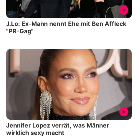
J.Lo: Ex-Mann nennt Ehe mit Ben Affleck
"PR-Gag"
Jennifer Lopez verrät, was Männer
wirklich sexy macht